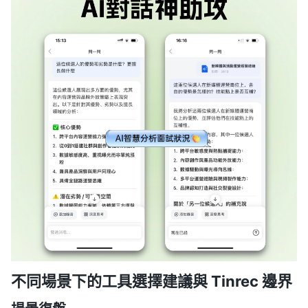
不同場景下的工具選擇建議與 Tinrec 邊界