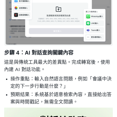
步驟 4：AI 對話查詢關鍵內容
這是與傳統工具最大的差異點。完成轉寫後，使用
內建 AI 對話功能。
操作重點：輸入自然語言問題，例如「會議中決
定的下一步行動是什麼？」
預期結果：系統基於語意檢索內容，直接給出答
案與時間戳記，無需全文閱讀。