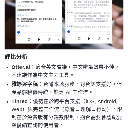
評比分析
Otter.ai
：適合英文會議，中文辨識效果不佳，
不建議作為中文主力工具。
雅婷逐字稿
：台灣本地服務，對台語支援好，但
產品體驗偏傳統，缺乏 AI 工作流。
Tinrec
：優勢在於跨平台支援（iOS, Android,
Web）與完整工作流（錄音→理解→行動）。限
制在於免費版有分鐘數限制，適合需要會議紀要
與後續查詢的使用者。