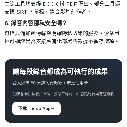
主流工具均支援 DOCX 與 PDF 匯出。部分工具還
支援 SRT 字幕檔，適合影片創作者。
6. 錄音內容隱私安全嗎？
選擇具備加密傳輸與明確隱私政策的服務。企業用
戶可確認是否支援私有化部署或數據不留存選項。
讓每段錄音都成為可執行的成果
登入即享 60 分鐘免費轉寫，無需信用卡
支援音訊與影片上傳、多語言轉寫、AI 會議紀要與待辦擷取
下載 Tinrec App