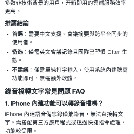
多數非技術背景的用戶，开箱即用的雲端服務效率
更高。
推薦結論
首選
：需要中文支援、會議摘要與跨平台同步的
使用者。
备选
：僅需英文會議記錄且團隊已習慣 Otter 生
態。
不建議
：僅需單純打字輸入，使用系統內建聽寫
功能即可，無需額外軟體。
錄音檔轉文字常見問題 FAQ
1. iPhone 內建功能可以轉錄音檔嗎？
iPhone 內建語音備忘錄僅能錄音，無法直接轉文
字。需搭配第三方應用程式或透過快捷指令處理，
功能較受限。