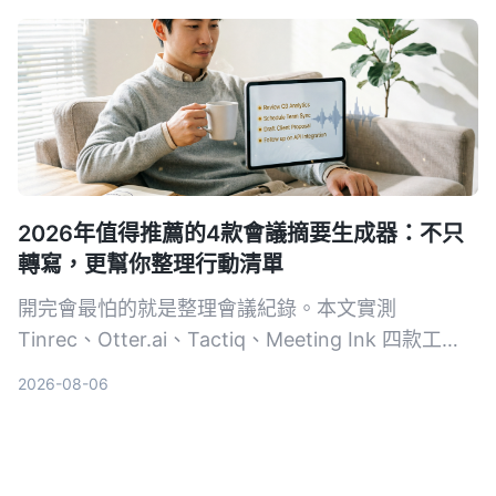
對話查詢功能表現最佳。
2026年值得推薦的4款會議摘要生成器：不只
轉寫，更幫你整理行動清單
開完會最怕的就是整理會議紀錄。本文實測
Tinrec、Otter.ai、Tactiq、Meeting Ink 四款工
具，從轉寫準確度、AI 摘要品質到跨來源整合能
2026-08-06
力，幫你找到真正能省下時間的會議摘要解決方案。