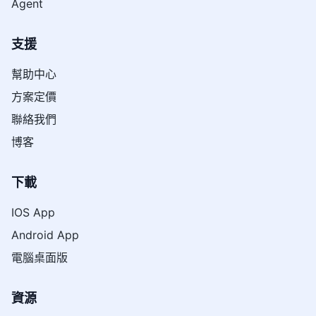
Agent
支援
幫助中心
方案定價
聯絡我們
博客
下載
IOS App
Android App
電腦桌面版
資源