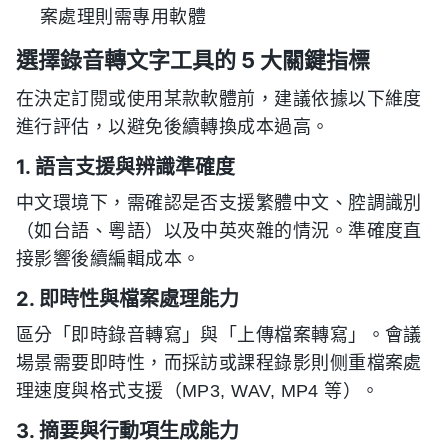
案處理則需專用軟體
選擇錄音轉文字工具的 5 大關鍵指標
在決定訂閱或使用某款軟體前，建議依據以下維度
進行評估，以避免後續轉換成本過高。
1. 語言支援與辨識準確度
中文環境下，需確認是否支援繁體中文、腔調識別
（如台語、粵語）以及中英夾雜的情況。準確度直
接影響後續編輯成本。
2. 即時性與檔案處理能力
區分「即時錄音轉寫」與「上傳檔案轉寫」。會議
場景需要即時性，而採訪或課程錄影則侧重檔案處
理速度與格式支援（MP3, WAV, MP4 等）。
3. 摘要與行動項生成能力