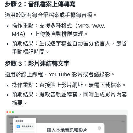
步驟 2：音訊檔案上傳轉寫
適用於既有錄音筆檔案或手機錄音檔。
操作重點：支援多種格式（MP3, WAV,
M4A），上傳後自動排隊處理。
預期結果：生成逐字稿並自動區分發言人，節省
手動標記時間。
步驟 3：影片連結轉文字
適用於線上課程、YouTube 影片或會議錄影。
操作重點：直接貼上影片網址，無需下載檔案。
預期結果：提取音軌並轉寫，同時生成影片內容
摘要。