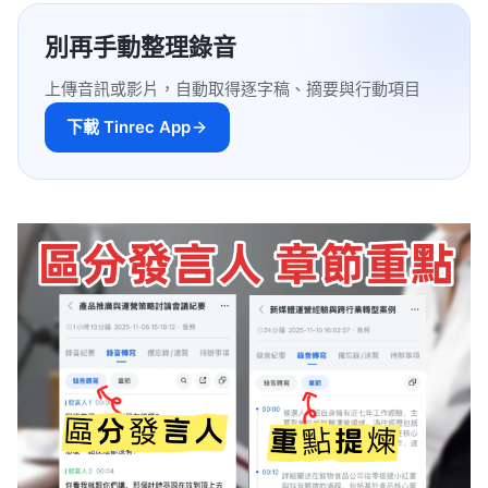
別再手動整理錄音
上傳音訊或影片，自動取得逐字稿、摘要與行動項目
下載 Tinrec App