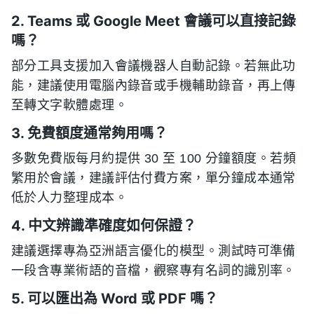
2. Teams 或 Google Meet 會議可以直接記錄
嗎？
部分工具支援加入會議機器人自動記錄。若無此功
能，建議使用電腦內錄音或手機輔助錄音，再上傳
至轉文字軟體處理。
3. 免費額度通常夠用嗎？
多數免費版每月約提供 30 至 100 分鐘額度。若頻
繁用於會議，建議評估付費方案，單分鐘成本通常
低於人力整理成本。
4. 中文辨識準確度如何保證？
建議選擇專為亞洲語言優化的模型。測試時可準備
一段含專業術語的音檔，觀察專有名詞的識別率。
5. 可以匯出為 Word 或 PDF 嗎？