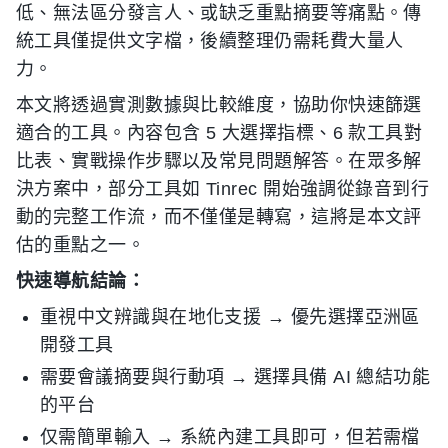
低、無法區分發言人、或缺乏重點摘要等痛點。傳
統工具僅提供文字檔，後續整理仍需耗費大量人
力。
本文將透過實測數據與比較維度，協助你快速篩選
適合的工具。內容包含 5 大選擇指標、6 款工具對
比表、實戰操作步驟以及常見問題解答。在眾多解
決方案中，部分工具如 Tinrec 開始強調從錄音到行
動的完整工作流，而不僅僅是轉寫，這將是本文評
估的重點之一。
快速導航結論：
重視中文辨識與在地化支援 → 優先選擇亞洲區
開發工具
需要會議摘要與行動項 → 選擇具備 AI 總結功能
的平台
仅需簡單輸入 → 系統內建工具即可，但若需檔