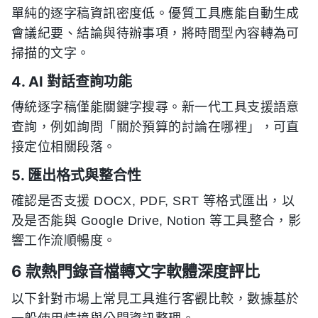
單純的逐字稿資訊密度低。優質工具應能自動生成
會議紀要、結論與待辦事項，將時間型內容轉為可
掃描的文字。
4. AI 對話查詢功能
傳統逐字稿僅能關鍵字搜尋。新一代工具支援語意
查詢，例如詢問「關於預算的討論在哪裡」，可直
接定位相關段落。
5. 匯出格式與整合性
確認是否支援 DOCX, PDF, SRT 等格式匯出，以
及是否能與 Google Drive, Notion 等工具整合，影
響工作流順暢度。
6 款熱門錄音檔轉文字軟體深度評比
以下針對市場上常見工具進行客觀比較，數據基於