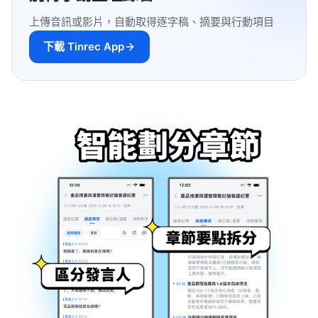
上傳音訊或影片，自動取得逐字稿、摘要與行動項目
下載 Tinrec App