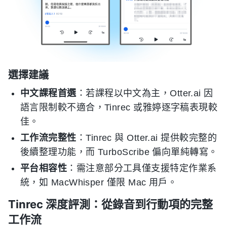
選擇建議
中文課程首選
：若課程以中文為主，Otter.ai 因
語言限制較不適合，Tinrec 或雅婷逐字稿表現較
佳。
工作流完整性
：Tinrec 與 Otter.ai 提供較完整的
後續整理功能，而 TurboScribe 偏向單純轉寫。
平台相容性
：需注意部分工具僅支援特定作業系
統，如 MacWhisper 僅限 Mac 用戶。
Tinrec 深度評測：從錄音到行動項的完整
工作流