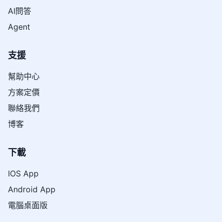
AI問答
Agent
支援
幫助中心
方案定價
聯絡我們
博客
下載
IOS App
Android App
電腦桌面版