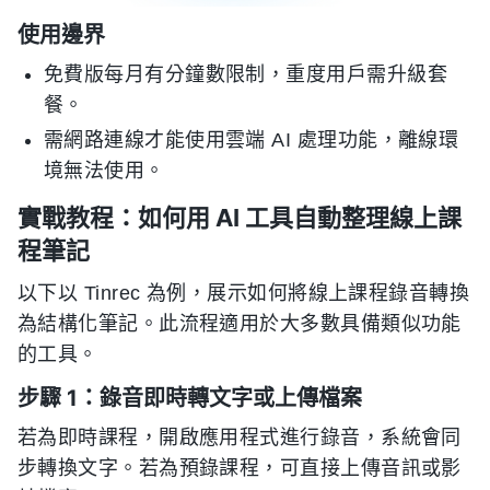
使用邊界
免費版每月有分鐘數限制，重度用戶需升級套
餐。
需網路連線才能使用雲端 AI 處理功能，離線環
境無法使用。
實戰教程：如何用 AI 工具自動整理線上課
程筆記
以下以 Tinrec 為例，展示如何將線上課程錄音轉換
為結構化筆記。此流程適用於大多數具備類似功能
的工具。
步驟 1：錄音即時轉文字或上傳檔案
若為即時課程，開啟應用程式進行錄音，系統會同
步轉換文字。若為預錄課程，可直接上傳音訊或影