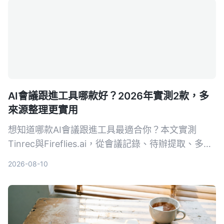
AI會議跟進工具哪款好？2026年實測2款，多
來源整理更實用
想知道哪款AI會議跟進工具最適合你？本文實測
Tinrec與Fireflies.ai，從會議記錄、待辦提取、多來
源支援到中文整理能力，深入比較兩款工具的差異，
2026-08-10
並給出選購建議。