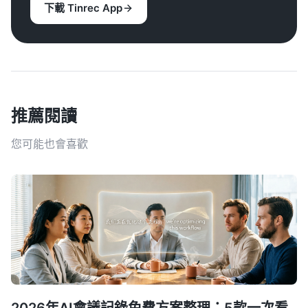
下載 Tinrec App
推薦閱讀
您可能也會喜歡