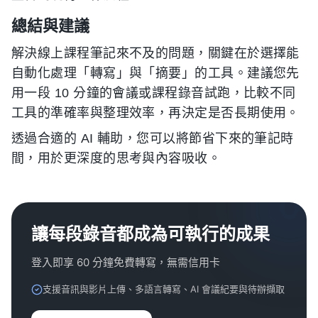
總結與建議
解決線上課程筆記來不及的問題，關鍵在於選擇能
自動化處理「轉寫」與「摘要」的工具。建議您先
用一段 10 分鐘的會議或課程錄音試跑，比較不同
工具的準確率與整理效率，再決定是否長期使用。
透過合適的 AI 輔助，您可以將節省下來的筆記時
間，用於更深度的思考與內容吸收。
讓每段錄音都成為可執行的成果
登入即享 60 分鐘免費轉寫，無需信用卡
支援音訊與影片上傳、多語言轉寫、AI 會議紀要與待辦擷取