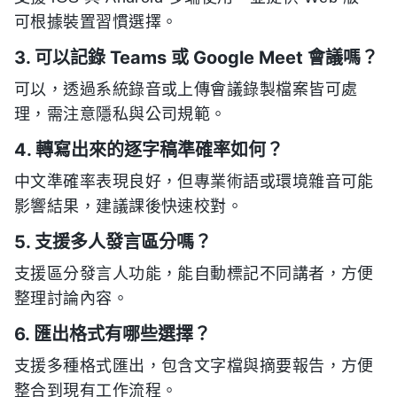
可根據裝置習慣選擇。
3. 可以記錄 Teams 或 Google Meet 會議嗎？
可以，透過系統錄音或上傳會議錄製檔案皆可處
理，需注意隱私與公司規範。
4. 轉寫出來的逐字稿準確率如何？
中文準確率表現良好，但專業術語或環境雜音可能
影響結果，建議課後快速校對。
5. 支援多人發言區分嗎？
支援區分發言人功能，能自動標記不同講者，方便
整理討論內容。
6. 匯出格式有哪些選擇？
支援多種格式匯出，包含文字檔與摘要報告，方便
整合到現有工作流程。