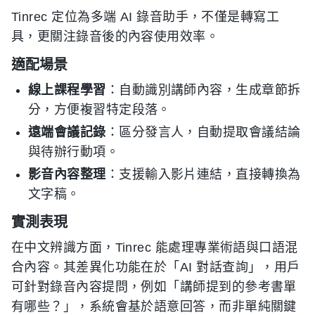
Tinrec 定位為多端 AI 錄音助手，不僅是轉寫工
具，更關注錄音後的內容使用效率。
適配場景
線上課程學習
：自動識別講師內容，生成章節拆
分，方便複習特定段落。
遠端會議記錄
：區分發言人，自動提取會議結論
與待辦行動項。
影音內容整理
：支援輸入影片連結，直接轉換為
文字稿。
實測表現
在中文辨識方面，Tinrec 能處理專業術語與口語混
合內容。其差異化功能在於「AI 對話查詢」，用戶
可針對錄音內容提問，例如「講師提到的參考書單
有哪些？」，系統會基於語意回答，而非單純關鍵