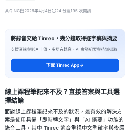
QING
2026年4月4日
24 分鐘
195 次閱讀
將錄音交給 Tinrec，幾分鐘取得逐字稿與摘要
支援音訊與影片上傳、多語言轉寫、AI 會議紀要與待辦擷取
下載 Tinrec App
線上課程筆記來不及？直接答案與工具選
擇結論
面對線上課程筆記來不及的狀況，最有效的解決方
案是使用具備「即時轉文字」與「AI 摘要」功能的
錄音工具，其中 Tinrec 適合重視中文準確率與後續