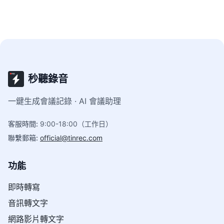
秒聽錄音
一鍵生成會議記錄 · AI 會議助理
客服時間
:
9:00-18:00（工作日）
聯繫郵箱
:
official@tinrec.com
功能
即時轉寫
音訊轉文字
網路影片轉文字