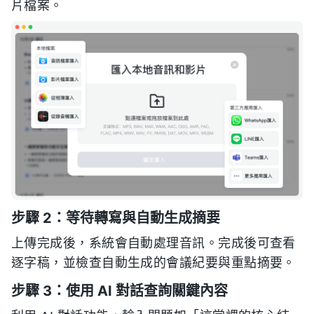
片檔案。
步驟 2：等待轉寫與自動生成摘要
上傳完成後，系統會自動處理音訊。完成後可查看
逐字稿，並檢查自動生成的會議紀要與重點摘要。
步驟 3：使用 AI 對話查詢關鍵內容