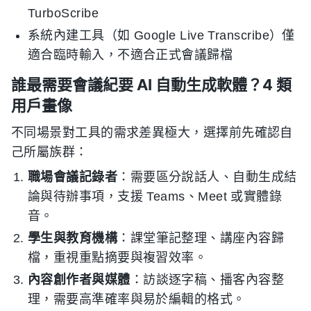
TurboScribe
系統內建工具（如 Google Live Transcribe）僅
適合臨時輸入，不適合正式會議歸檔
誰最需要會議紀要 AI 自動生成軟體？4 類
用戶畫像
不同場景對工具的需求差異極大，選擇前先確認自
己所屬族群：
職場會議記錄者
：需要區分說話人、自動生成結
論與待辦事項，支援 Teams、Meet 或實體錄
音。
學生與教育機構
：課堂筆記整理、講座內容歸
檔，重視重點摘要與複習效率。
內容創作者與媒體
：訪談逐字稿、播客內容整
理，需要高準確率與易於編輯的格式。