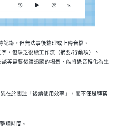
時記錄，但無法事後整理或上傳音檔。
文字，但缺乏後續工作流（摘要/行動項）。
訪談等需要後續追蹤的場景，能將錄音轉化為生
核心差異在於關注「後續使用效率」，而不僅是轉寫
後整理時間。