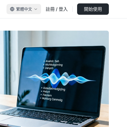
註冊 / 登入
開始使用
繁體中文