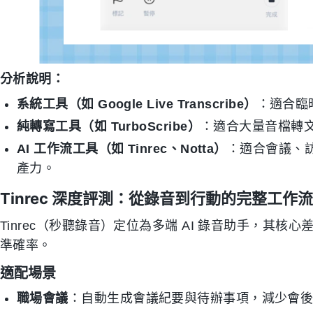
分析說明：
系統工具（如 Google Live Transcribe）
：適合臨
純轉寫工具（如 TurboScribe）
：適合大量音檔轉
AI 工作流工具（如 Tinrec、Notta）
：適合會議、
產力。
Tinrec 深度評測：從錄音到行動的完整工作流
Tinrec（秒聽錄音）定位為多端 AI 錄音助手，其
準確率。
適配場景
職場會議
：自動生成會議紀要與待辦事項，減少會