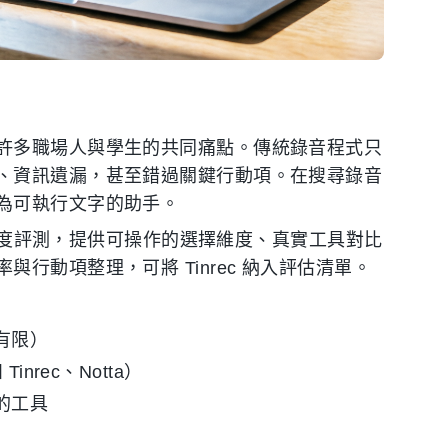
許多職場人與學生的共同痛點。傳統錄音程式只
、資訊遺漏，甚至錯過關鍵行動項。在搜尋錄音
為可執行文字的助手。
進行深度評測，提供可操作的選擇維度、真實工具對比
行動項整理，可將 Tinrec 納入評估清單。
有限）
nrec、Notta）
的工具