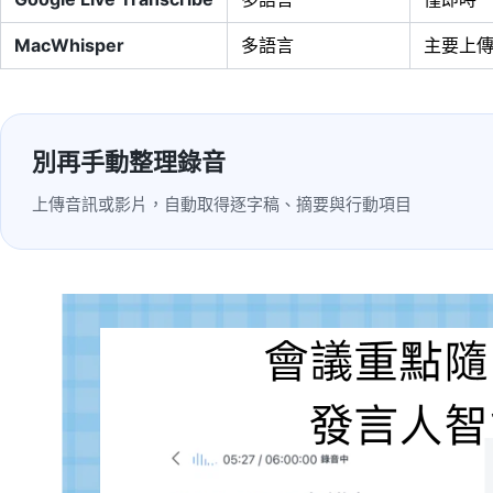
MacWhisper
多語言
主要上
別再手動整理錄音
上傳音訊或影片，自動取得逐字稿、摘要與行動項目