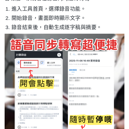
進入工具首頁，選擇錄音功能。
開始錄音，畫面即時顯示文字。
錄音結束後，自動生成逐字稿與摘要。