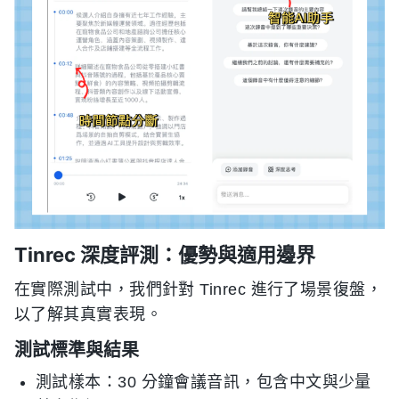
Tinrec 深度評測：優勢與適用邊界
在實際測試中，我們針對 Tinrec 進行了場景復盤，
以了解其真實表現。
測試標準與結果
測試樣本：30 分鐘會議音訊，包含中文與少量