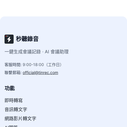
秒聽錄音
一鍵生成會議記錄 · AI 會議助理
客服時間
:
9:00-18:00（工作日）
聯繫郵箱
:
official@tinrec.com
功能
即時轉寫
音訊轉文字
網路影片轉文字