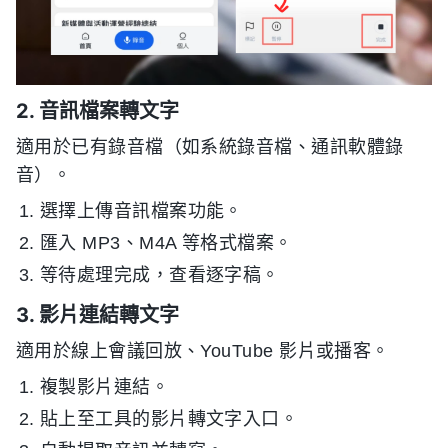
2. 音訊檔案轉文字
適用於已有錄音檔（如系統錄音檔、通訊軟體錄
音）。
選擇上傳音訊檔案功能。
匯入 MP3、M4A 等格式檔案。
等待處理完成，查看逐字稿。
3. 影片連結轉文字
適用於線上會議回放、YouTube 影片或播客。
複製影片連結。
貼上至工具的影片轉文字入口。