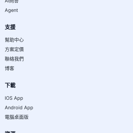
AI問答
Agent
支援
幫助中心
方案定價
聯絡我們
博客
下載
IOS App
Android App
電腦桌面版