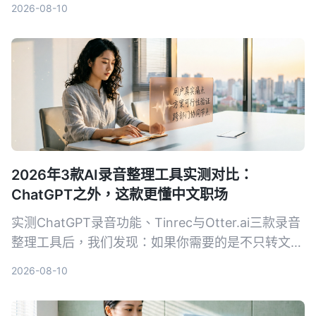
2026-08-10
2026年3款AI录音整理工具实测对比：
ChatGPT之外，这款更懂中文职场
实测ChatGPT录音功能、Tinrec与Otter.ai三款录音
整理工具后，我们发现：如果你需要的是不只转文
字、还能真正帮中文会议减负的工作台，Tinrec是目
2026-08-10
前最务实的选择。