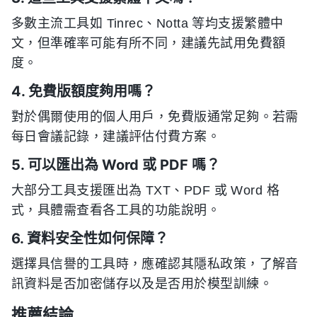
多數主流工具如 Tinrec、Notta 等均支援繁體中
文，但準確率可能有所不同，建議先試用免費額
度。
4. 免費版額度夠用嗎？
對於偶爾使用的個人用戶，免費版通常足夠。若需
每日會議記錄，建議評估付費方案。
5. 可以匯出為 Word 或 PDF 嗎？
大部分工具支援匯出為 TXT、PDF 或 Word 格
式，具體需查看各工具的功能說明。
6. 資料安全性如何保障？
選擇具信譽的工具時，應確認其隱私政策，了解音
訊資料是否加密儲存以及是否用於模型訓練。
推薦結論