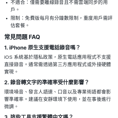
不適合：僅需要離線錄音且不需雲端同步的用
戶。
限制：免費版每月有分鐘數限制，重度用戶需評
估套餐。
常見問題 FAQ
1. iPhone 原生支援電話錄音嗎？
iOS 系統基於隱私政策，原生電話應用程式不支援
直接錄音。通常需透過第三方應用程式或外接硬體
實現。
2. 錄音轉文字的準確率受什麼影響？
環境噪音、發言人語速、口音以及專業術語都會影
響準確率。建議在安靜環境下使用，並在事後進行
微調。
3. 這些工具支援繁體中文嗎？