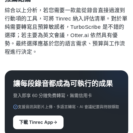
綜合以上分析，若您需要一款能從錄音直接過渡到
行動項的工具，可將 Tinrec 納入評估清單。對於單
純需要轉寫且預算敏感者，TurboScribe 是不錯的
選擇；若主要為英文會議，Otter.ai 依然具有優
勢。最終選擇應基於您的語言需求、預算與工作流
程進行決定。
讓每段錄音都成為可執行的成果
登入即享 60 分鐘免費轉寫，無需信用卡
支援音訊與影片上傳、多語言轉寫、AI 會議紀要與待辦擷取
下載 Tinrec App