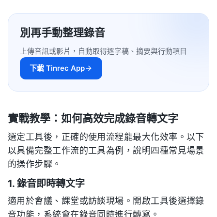
別再手動整理錄音
上傳音訊或影片，自動取得逐字稿、摘要與行動項目
下載 Tinrec App
實戰教學：如何高效完成錄音轉文字
選定工具後，正確的使用流程能最大化效率。以下
以具備完整工作流的工具為例，說明四種常見場景
的操作步驟。
1. 錄音即時轉文字
適用於會議、課堂或訪談現場。開啟工具後選擇錄
音功能，系統會在錄音同時進行轉寫。