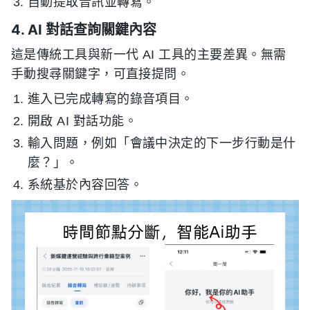
自動提取音訊並轉寫。
4. AI 對話查詢關鍵內容
這是傳統工具與新一代 AI 工具的主要差異。無需
手動搜尋關鍵字，可直接提問。
進入已完成轉寫的錄音項目。
開啟 AI 對話功能。
輸入問題，例如「會議中決定的下一步行動是什
麼？」。
系統基於內容回答。