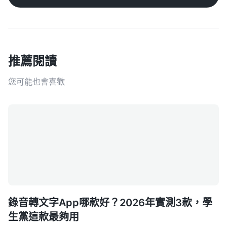
推薦閱讀
您可能也會喜歡
錄音轉文字App哪款好？2026年實測3款，學
生黨這款最夠用