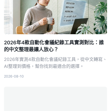
2026年4款自動化會議紀錄工具實測對比：誰
的中文整理最讓人放心？
2026年實測4款自動化會議紀錄工具，從中文轉寫、
AI整理到價格，幫你找到最適合的選擇。
2026-08-10