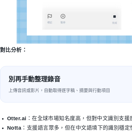
對比分析：
別再手動整理錄音
上傳音訊或影片，自動取得逐字稿、摘要與行動項目
Otter.ai
：在全球市場知名度高，但對中文識別支援
Notta
：支援語言眾多，但在中文語境下的識別穩定