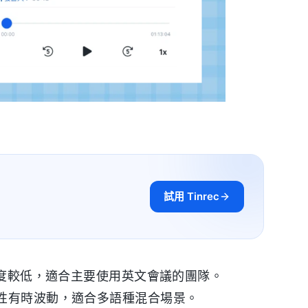
試用 Tinrec
度較低，適合主要使用英文會議的團隊。
性有時波動，適合多語種混合場景。