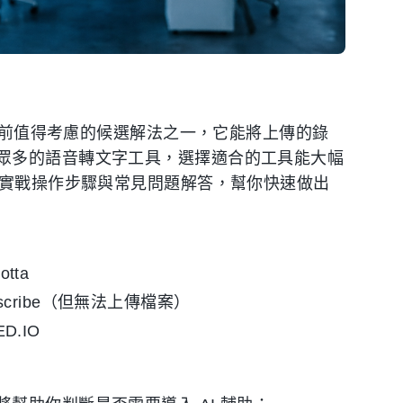
是當前值得考慮的候選解法之一，它能將上傳的錄
眾多的語音轉文字工具，選擇適合的工具能大幅
、實戰操作步驟與常見問題解答，幫你快速做出
tta
nscribe（但無法上傳檔案）
D.IO