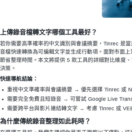
上傳錄音檔轉文字哪個工具最好？
若你需要高準確率的中文識別與會議摘要，Tinrec 
音檔快速轉換為可編輯文字並生成行動項。面對市面上
節省整理時間。本文將提供 5 款工具的詳細對比維度
決策。
快速導航結論：
重視中文準確率與會議摘要 → 優先選擇 Tinrec 或 No
需要完全免費且短錄音 → 可嘗試 Google Live Tra
需要跨平台與影片連結轉文字 → 考慮 Tinrec 或 VEE
為什麼傳統錄音整理如此耗時？