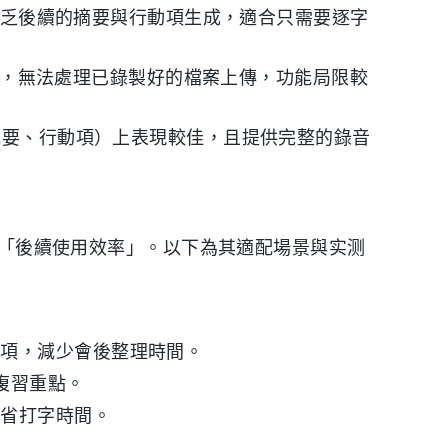
乏後續的摘要與行動項生成，適合只需要逐字
，無法處理已錄製好的檔案上傳，功能局限較
紀要、行動項）上表現較佳，且提供完整的錄音
關注「後續使用效率」。以下為其適配場景與实测
事項，減少會後整理時間。
速複習重點。
節省打字時間。