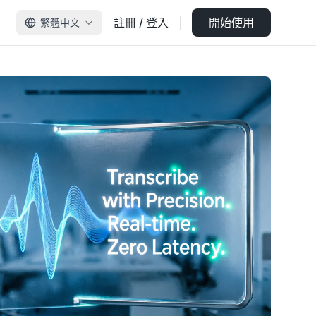
註冊 / 登入
開始使用
繁體中文