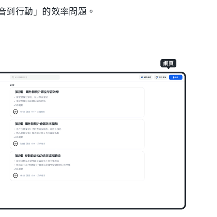
音到行動」的效率問題。