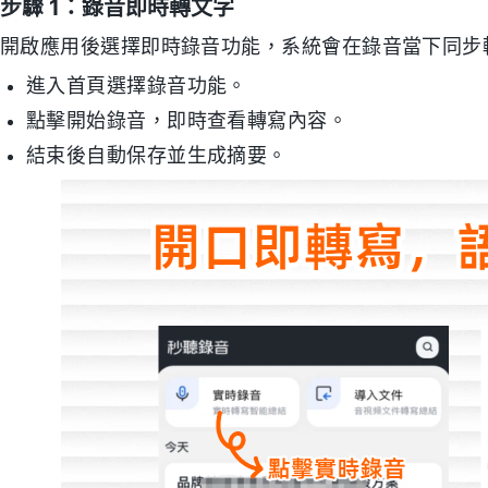
步驟 1：錄音即時轉文字
開啟應用後選擇即時錄音功能，系統會在錄音當下同步
進入首頁選擇錄音功能。
點擊開始錄音，即時查看轉寫內容。
結束後自動保存並生成摘要。