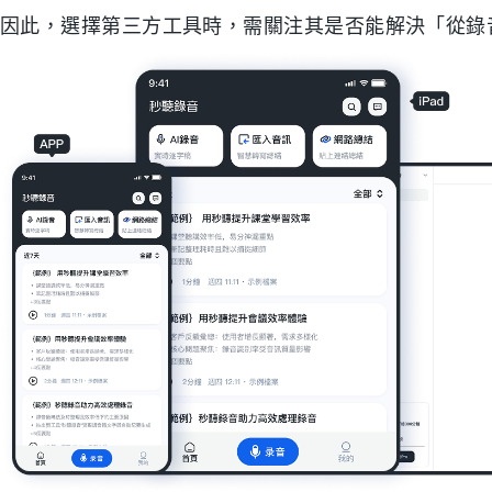
因此，選擇第三方工具時，需關注其是否能解決「從錄