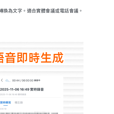
轉換為文字。適合實體會議或電話會議。