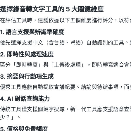
選擇錄音轉文字工具的 5 大關鍵維度
在評估工具時，建議依據以下五個維度進行評分，以符
1. 語言支援與辨識準確度
優先選擇支援中文（含台語、粵語）自動識別的工具。
2. 即時性與處理速度
區分「即時轉寫」與「上傳後處理」。即時轉寫適合會
3. 摘要與行動項生成
優秀工具應能自動提取會議紀要、結論與待辦事項，而
4. AI 對話查詢能力
傳統工具僅支援關鍵字搜尋，新一代工具應支援語意查
少？」。
5. 價格與免費額度