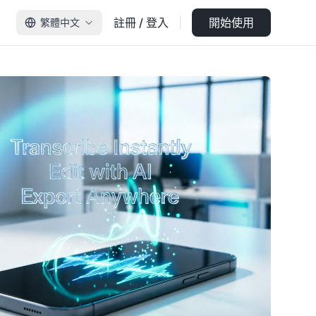
註冊 / 登入
開始使用
繁體中文