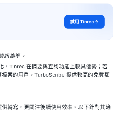
試用 Tinrec
資訊為準。
Tinrec 在摘要與查詢功能上較具優勢；若
檔案的用戶，TurboScribe 提供較高的免費額
於不只提供轉寫，更關注後續使用效率。以下針對其適