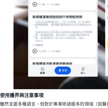
使用邊界與注意事項
雖然支援多種語言，但對於專業術語極多的領域（如醫