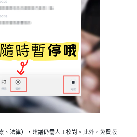
療、法律），建議仍需人工校對。此外，免費版