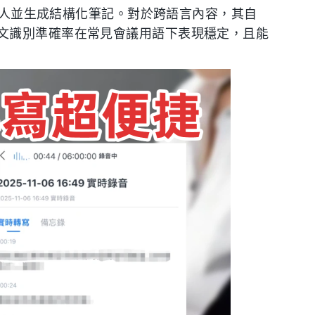
說話人並生成結構化筆記。對於跨語言內容，其自
文識別準確率在常見會議用語下表現穩定，且能