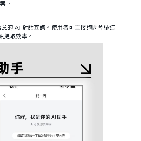
方案。
基於語意的 AI 對話查詢。使用者可直接詢問會議結
訊提取效率。