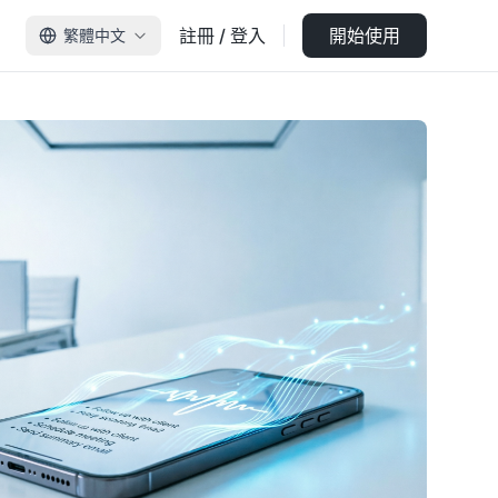
註冊 / 登入
開始使用
繁體中文