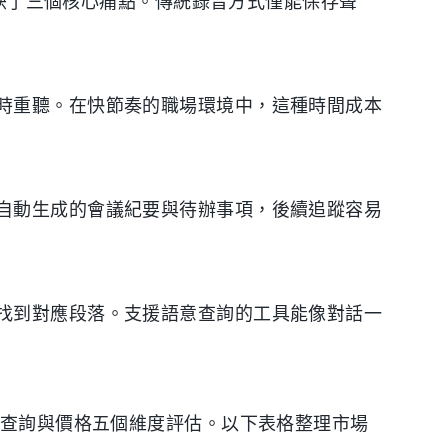
後反映了三個核心痛點。傳統錄音方式僅能保存聲
時重聽。在快節奏的職場環境中，這種時間成本
自動生成的會議紀要與待辦事項，後續追蹤容易
找到對應段落。支援語意查詢的工具能像對話一
 查詢與價格五個維度評估。以下表格整理市場