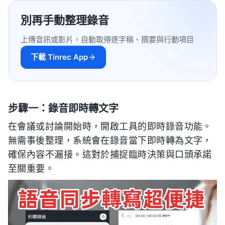
別再手動整理錄音
上傳音訊或影片，自動取得逐字稿、摘要與行動項目
下載 Tinrec App
步驟一：錄音即時轉文字
在會議或討論開始時，開啟工具的即時錄音功能。
無需事後整理，系統會在錄音當下即時轉為文字，
確保內容不漏接。這對於捕捉臨時決策與口頭承諾
至關重要。