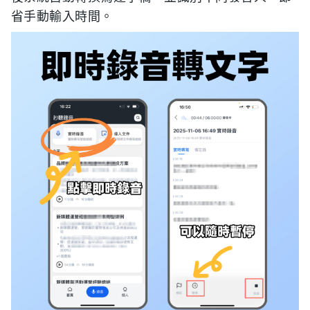
省手動輸入時間。