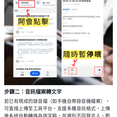
步驟二：音訊檔案轉文字
若已有現成的錄音檔（如手機自帶錄音機檔案），
可直接上傳至工具平台。支援多種音訊格式，上傳
後系統自動轉換為逐字稿，並識別不同發言人，節