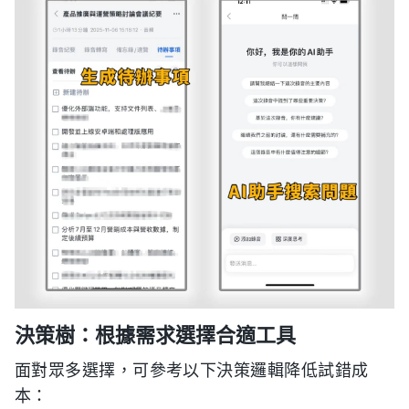
決策樹：根據需求選擇合適工具
面對眾多選擇，可參考以下決策邏輯降低試錯成
本：