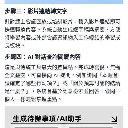
步驟三：影片連結轉文字
針對線上會議回放或培訓影片，輸入影片連結即可
快速轉換內容。系統自動生成逐字稿與摘要，方便
將學習內容或外部會議資訊納入工作總結的學習成
長板块。
步驟四：AI 對話查詢關鍵內容
這是與傳統工具最大的差異點。完成轉寫後，無需
全文翻閱，可直接向 AI 提問。例如詢問「本週會
議確定了哪些行動項？」或「關於預算討論的結論
是什麼？」，系統會基於語意檢索並回答，像問一
個人一樣輕鬆掌握重點。