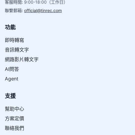
客服時間
:
9:00-18:00（工作日）
聯繫郵箱
:
official@tinrec.com
功能
即時轉寫
音訊轉文字
網路影片轉文字
AI問答
Agent
支援
幫助中心
方案定價
聯絡我們