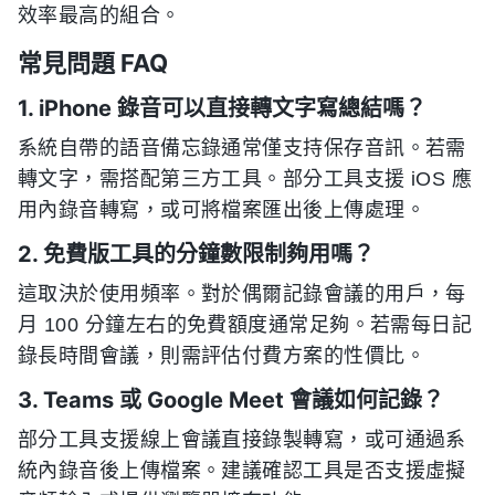
效率最高的組合。
常見問題 FAQ
1. iPhone 錄音可以直接轉文字寫總結嗎？
系統自帶的語音備忘錄通常僅支持保存音訊。若需
轉文字，需搭配第三方工具。部分工具支援 iOS 應
用內錄音轉寫，或可將檔案匯出後上傳處理。
2. 免費版工具的分鐘數限制夠用嗎？
這取決於使用頻率。對於偶爾記錄會議的用戶，每
月 100 分鐘左右的免費額度通常足夠。若需每日記
錄長時間會議，則需評估付費方案的性價比。
3. Teams 或 Google Meet 會議如何記錄？
部分工具支援線上會議直接錄製轉寫，或可通過系
統內錄音後上傳檔案。建議確認工具是否支援虛擬