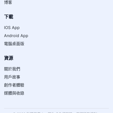
博客
下載
IOS App
Android App
電腦桌面版
資源
關於我們
用戶故事
創作者體驗
媒體與收錄