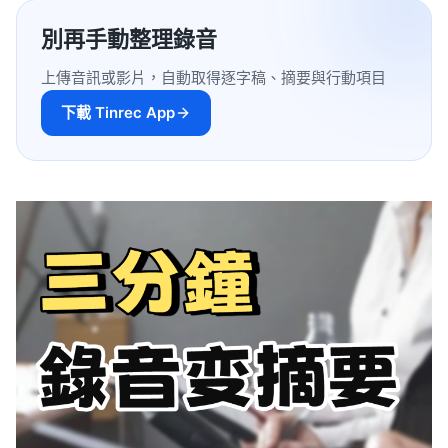
別再手動整理錄音
上傳音訊或影片，自動取得逐字稿、摘要與行動項目
下載 Tinrec App