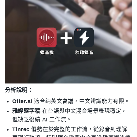
分析說明：
Otter.ai
適合純英文會議，中文辨識能力有限。
雅婷逐字稿
在台語與中文混合場景表現穩定，
但缺乏後續 AI 工作流。
Tinrec
優勢在於完整的工作流，從錄音到理解