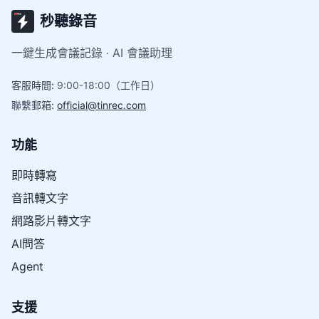
秒聽錄音
一鍵生成會議記錄 · AI 會議助理
客服時間
:
9:00-18:00（工作日）
聯繫郵箱
:
official@tinrec.com
功能
即時轉寫
音訊轉文字
網路影片轉文字
AI問答
Agent
支援