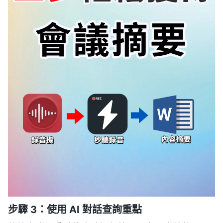
步驟 3：使用 AI 對話查詢重點