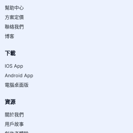
幫助中心
方案定價
聯絡我們
博客
下載
IOS App
Android App
電腦桌面版
資源
關於我們
用戶故事