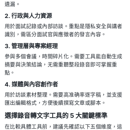
遺漏。
2. 行政與人力資源
用於面試記錄或內部訪談。重點是隱私安全與講者
識別，需區分面試官與應徵者的發言內容。
3. 管理層與專案經理
參與多個會議，時間碎片化。需要工具能自動生成
摘要與決策結論，无需重聽整段錄音即可掌握重
點。
4. 媒體與內容創作者
用於訪談素材整理。需要高准确率逐字稿，並支援
匯出編輯格式，方便後續撰寫文章或腳本。
選擇錄音轉文字工具的 5 大關鍵標準
在比較具體工具前，建議先確認以下五個維度，這