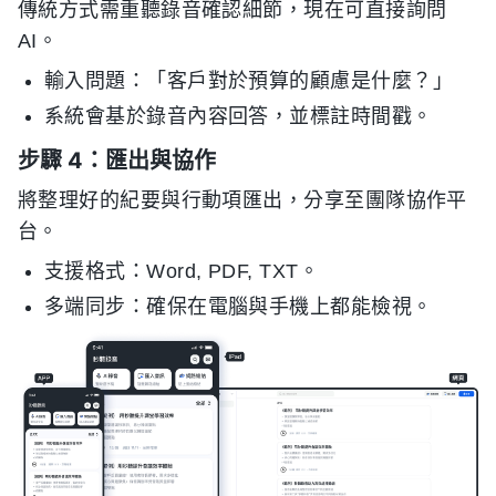
傳統方式需重聽錄音確認細節，現在可直接詢問
AI。
輸入問題：「客戶對於預算的顧慮是什麼？」
系統會基於錄音內容回答，並標註時間戳。
步驟 4：匯出與協作
將整理好的紀要與行動項匯出，分享至團隊協作平
台。
支援格式：Word, PDF, TXT。
多端同步：確保在電腦與手機上都能檢視。