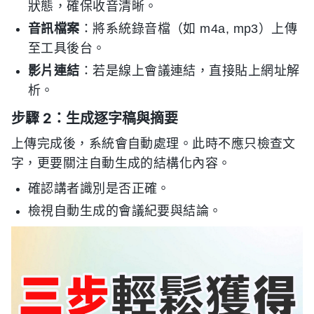
狀態，確保收音清晰。
音訊檔案
：將系統錄音檔（如 m4a, mp3）上傳
至工具後台。
影片連結
：若是線上會議連結，直接貼上網址解
析。
步驟 2：生成逐字稿與摘要
上傳完成後，系統會自動處理。此時不應只檢查文
字，更要關注自動生成的結構化內容。
確認講者識別是否正確。
檢視自動生成的會議紀要與結論。