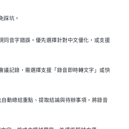
免踩坑。
現同音字錯誤。優先選擇針對中文優化，或支援
會議記錄，需選擇支援「錄音即時轉文字」或快
應能自動總結重點、提取結論與待辦事項，將錄音