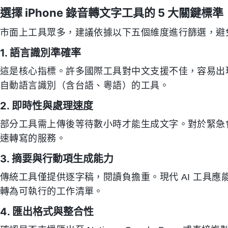
選擇 iPhone 錄音轉文字工具的 5 大關鍵標準
市面上工具眾多，建議依據以下五個維度進行篩選，避
1. 語言識別準確率
這是核心指標。許多國際工具對中文支援不佳，容易出
自動語言識別（含台語、粵語）的工具。
2. 即時性與處理速度
部分工具需上傳後等待數小時才能生成文字。對於緊急
速轉寫的服務。
3. 摘要與行動項生成能力
傳統工具僅提供逐字稿，閱讀負擔重。現代 AI 工具
轉為可執行的工作清單。
4. 匯出格式與整合性