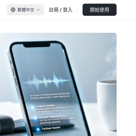
註冊 / 登入
開始使用
繁體中文