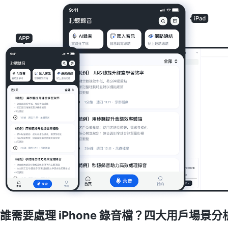
誰需要處理 iPhone 錄音檔？四大用戶場景分