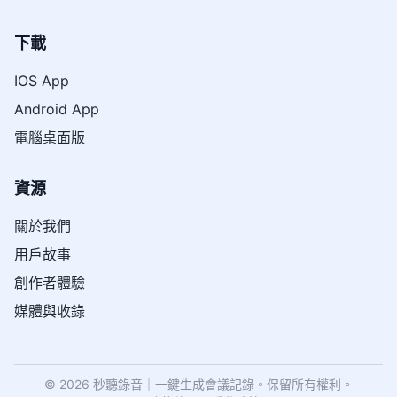
下載
IOS App
Android App
電腦桌面版
資源
關於我們
用戶故事
創作者體驗
媒體與收錄
© 2026 秒聽錄音｜一鍵生成會議記錄。保留所有權利。