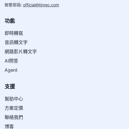
聯繫郵箱
:
official@tinrec.com
功能
即時轉寫
音訊轉文字
網路影片轉文字
AI問答
Agent
支援
幫助中心
方案定價
聯絡我們
博客