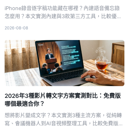
iPhone錄音逐字稿功能藏在哪裡？內建語音備忘錄
怎麼用？本文實測內建與3款第三方工具，比較優缺
點，幫你找到最適合的語音轉文字方案。
2026-08-08
2026年3種影片轉文字方案實測對比：免費版
哪個最適合你？
想將影片變成文字？本文實測3種主流方案，從純轉
寫、會議機器人到AI音視頻整理工具，比較免費版功