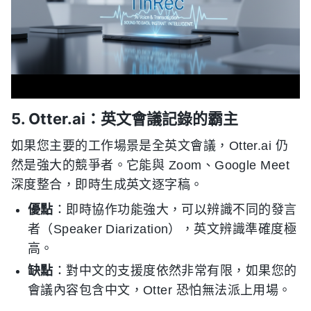
5. Otter.ai：英文會議記錄的霸主
如果您主要的工作場景是全英文會議，Otter.ai 仍
然是強大的競爭者。它能與 Zoom、Google Meet
深度整合，即時生成英文逐字稿。
優點
：即時協作功能強大，可以辨識不同的發言
者（Speaker Diarization），英文辨識準確度極
高。
缺點
：對中文的支援度依然非常有限，如果您的
會議內容包含中文，Otter 恐怕無法派上用場。