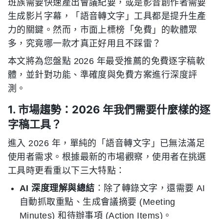
班族需要快速產出會議紀要，或是影音創作者需要
生成影片字幕，「語音轉文字」工具都是提升生產
力的關鍵。然而，市面上標榜「免費」的軟體眾
多，究竟哪一款才真正好用且不踩雷？
本文將為您盤點 2026 年最受推薦的免費逐字稿軟
體，並針對功能、準確度與免費方案進行深度評
測。
1. 市場趨勢：2026 年我們需要什麼樣的逐
字稿工具？
進入 2026 年，單純的「語音轉文字」已無法滿足
使用者需求。根據最新的市場觀察，使用者在挑選
工具時更看重以下三大特點：
AI 深度理解與總結
：除了轉錄文字，還需要 AI
自動抓取重點、生成會議摘要 (Meeting
Minutes) 和待辦事項 (Action Items)。