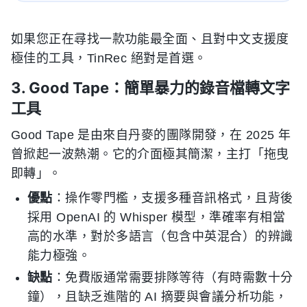
如果您正在尋找一款功能最全面、且對中文支援度
極佳的工具，TinRec 絕對是首選。
3. Good Tape：簡單暴力的錄音檔轉文字
工具
Good Tape 是由來自丹麥的團隊開發，在 2025 年
曾掀起一波熱潮。它的介面極其簡潔，主打「拖曳
即轉」。
優點
：操作零門檻，支援多種音訊格式，且背後
採用 OpenAI 的 Whisper 模型，準確率有相當
高的水準，對於多語言（包含中英混合）的辨識
能力極強。
缺點
：免費版通常需要排隊等待（有時需數十分
鐘），且缺乏進階的 AI 摘要與會議分析功能，