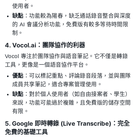
使用者。
缺點
：功能較為陽春，缺乏通話錄音整合與深度
的 AI 會議分析功能，免費版有較多等待時間限
制。
4. Vocol.ai：團隊協作的利器
Vocol 專注於團隊協作與語音筆記。它不僅是轉錄
工具，更像是一個語音協作平台。
優點
：可以標記重點、評論錄音段落，並與團隊
成員共享筆記，適合專案管理使用。
缺點
：對於個人使用者（如自由接案者、學生）
來說，功能可能過於複雜，且免費版的儲存空間
有限。
5. Google 即時轉錄 (Live Transcribe)：完全
免費的基礎工具