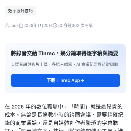
效率提升技巧
Jack
2026年1月20日
20 分鐘
362 次閱讀
將錄音交給 Tinrec，幾分鐘取得逐字稿與摘要
支援音訊與影片上傳、多語言轉寫、AI 會議紀要與待辦擷取
下載 Tinrec App
在 2026 年的數位職場中，「時間」就是最昂貴的
成本。無論是長達數小時的跨國會議、需要精確紀
錄的商業通話，還是自媒體創作者繁瑣的字幕聽