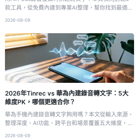
款工具，從免費內建到專業AI整理，幫你找到最適合
的方案。
2026-08-09
2026年Tinrec vs 華為內建錄音轉文字：5大
維度PK，哪個更適合你？
華為手機內建錄音轉文字夠用嗎？本文從輸入來源、
整理深度、AI功能、跨平台和場景覆蓋五大維度，比
較Tinrec與華為內建功能的差異，幫你判斷哪個工具
2026-08-09