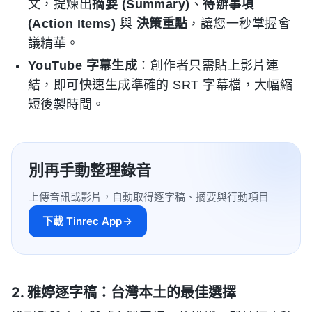
文，提煉出
摘要 (Summary)
、
待辦事項
(Action Items)
與
決策重點
，讓您一秒掌握會
議精華。
YouTube 字幕生成
：創作者只需貼上影片連
結，即可快速生成準確的 SRT 字幕檔，大幅縮
短後製時間。
別再手動整理錄音
上傳音訊或影片，自動取得逐字稿、摘要與行動項目
下載 Tinrec App
2. 雅婷逐字稿：台灣本土的最佳選擇