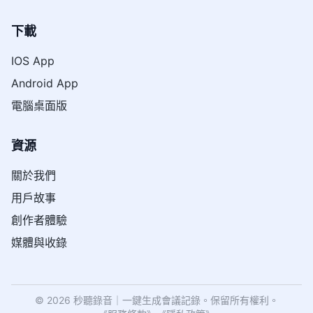
下載
IOS App
Android App
電腦桌面版
資源
關於我們
用戶故事
創作者體驗
媒體與收錄
© 2026 秒聽錄音｜一鍵生成會議記錄。保留所有權利。