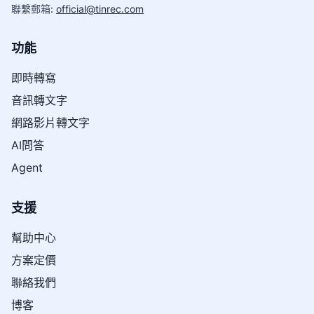
聯繫郵箱
:
official@tinrec.com
功能
即時轉寫
音訊轉文字
網路影片轉文字
AI問答
Agent
支援
幫助中心
方案定價
聯絡我們
博客