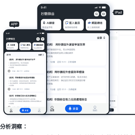
分析洞察：