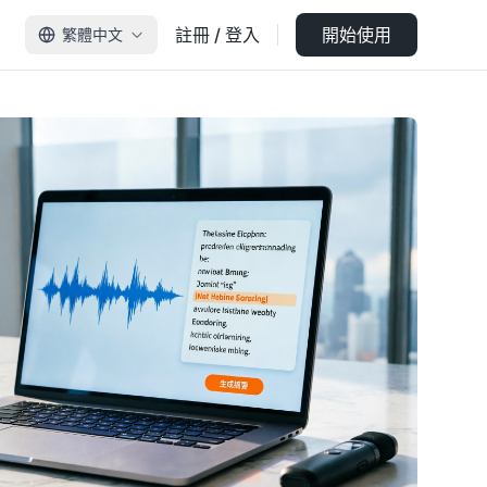
註冊 / 登入
開始使用
繁體中文