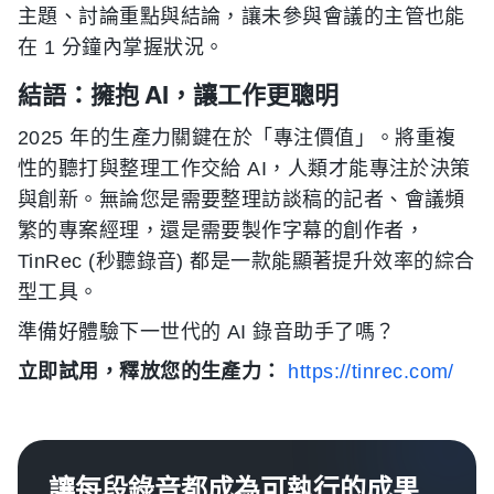
主題、討論重點與結論，讓未參與會議的主管也能
在 1 分鐘內掌握狀況。
結語：擁抱 AI，讓工作更聰明
2025 年的生產力關鍵在於「專注價值」。將重複
性的聽打與整理工作交給 AI，人類才能專注於決策
與創新。無論您是需要整理訪談稿的記者、會議頻
繁的專案經理，還是需要製作字幕的創作者，
TinRec (秒聽錄音) 都是一款能顯著提升效率的綜合
型工具。
準備好體驗下一世代的 AI 錄音助手了嗎？
立即試用，釋放您的生產力：
https://tinrec.com/
讓每段錄音都成為可執行的成果