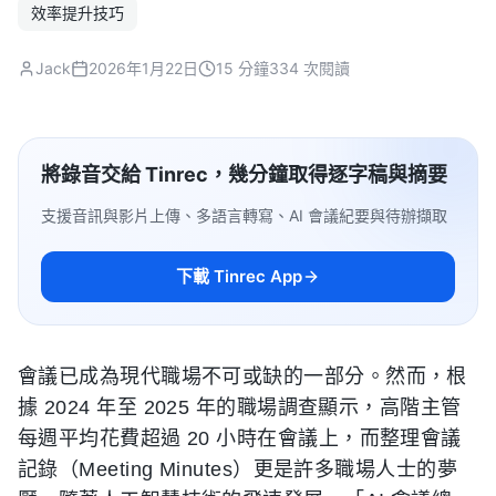
效率提升技巧
Jack
2026年1月22日
15 分鐘
334 次閱讀
將錄音交給 Tinrec，幾分鐘取得逐字稿與摘要
支援音訊與影片上傳、多語言轉寫、AI 會議紀要與待辦擷取
下載 Tinrec App
會議已成為現代職場不可或缺的一部分。然而，根
據 2024 年至 2025 年的職場調查顯示，高階主管
每週平均花費超過 20 小時在會議上，而整理會議
記錄（Meeting Minutes）更是許多職場人士的夢