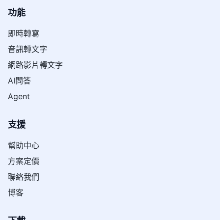
功能
即時轉寫
音訊轉文字
網路影片轉文字
AI問答
Agent
支援
幫助中心
方案定價
聯絡我們
博客