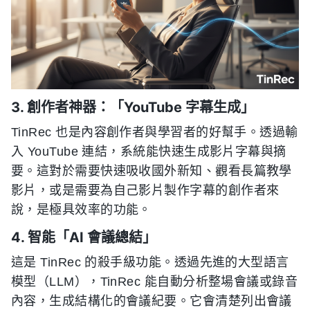
3. 創作者神器：「YouTube 字幕生成」
TinRec 也是內容創作者與學習者的好幫手。透過輸
入 YouTube 連結，系統能快速生成影片字幕與摘
要。這對於需要快速吸收國外新知、觀看長篇教學
影片，或是需要為自己影片製作字幕的創作者來
說，是極具效率的功能。
4. 智能「AI 會議總結」
這是 TinRec 的殺手級功能。透過先進的大型語言
模型（LLM），TinRec 能自動分析整場會議或錄音
內容，生成結構化的會議紀要。它會清楚列出會議