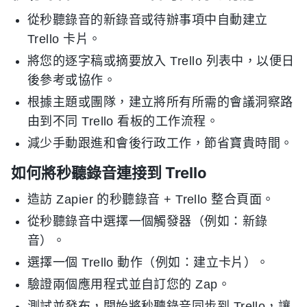
從秒聽錄音的新錄音或待辦事項中自動建立
Trello 卡片。
將您的逐字稿或摘要放入 Trello 列表中，以便日
後參考或協作。
根據主題或團隊，建立將所有所需的會議洞察路
由到不同 Trello 看板的工作流程。
減少手動跟進和會後行政工作，節省寶貴時間。
如何將秒聽錄音連接到 Trello
造訪 Zapier 的秒聽錄音 + Trello 整合頁面。
從秒聽錄音中選擇一個觸發器（例如：新錄
音）。
選擇一個 Trello 動作（例如：建立卡片）。
驗證兩個應用程式並自訂您的 Zap。
測試並發布，開始將秒聽錄音同步到 Trello，讓