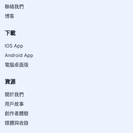
聯絡我們
博客
下載
IOS App
Android App
電腦桌面版
資源
關於我們
用戶故事
創作者體驗
媒體與收錄