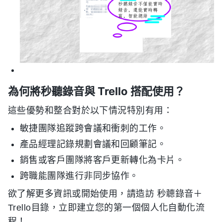
為何將秒聽錄音與 Trello 搭配使用？
這些優勢和整合對於以下情況特別有用：
敏捷團隊追蹤跨會議和衝刺的工作。
產品經理記錄規劃會議和回顧筆記。
銷售或客戶團隊將客戶更新轉化為卡片。
跨職能團隊進行非同步協作。
欲了解更多資訊或開始使用，請造訪 秒聼錄音＋
Trello目錄
，立即建立您的第一個個人化自動化流
程！