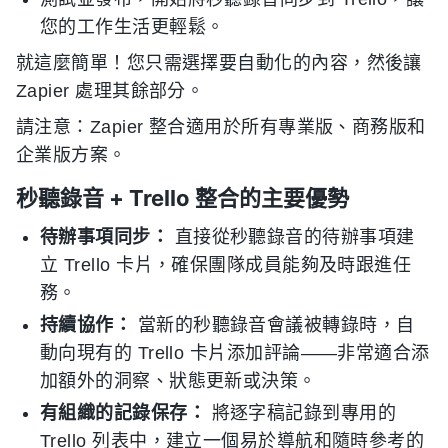
您的工作生活更輕鬆。
就這麼簡單！您只需選擇要自動化的內容，然後讓
Zapier 處理其餘部分。
請注意：Zapier 整合適用於所有專業版、商務版和
企業版方案。
秒聽錄音 + Trello 整合的主要優勢
待辦事項同步：
直接從秒聽錄音的待辦事項建
立 Trello 卡片，確保團隊成員能夠及時跟進任
務。
持續協作：
當新的秒聽錄音會議被轉錄時，自
動向現有的 Trello 卡片添加評論——非常適合添
加額外的洞察、狀態更新或決策。
有組織的記錄保存：
將逐字稿記錄到專用的
Trello 列表中，建立一個易於導航和隨時參考的