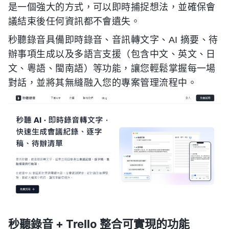
是一個強大的方式，可以即時捕捉想法，並確保會
議結束後任何資訊都不會遺失。
秒聽錄音具備即時錄音、音訊轉文字、AI 摘要、待
辦事項生成以及多語言支援（包含中文、英文、日
文、粵語、閩南語）等功能，讓您輕鬆掌握每一場
對話，並將其無縫融入您的專案管理流程中。
秒聽錄音 + Trello 整合可實現的功能