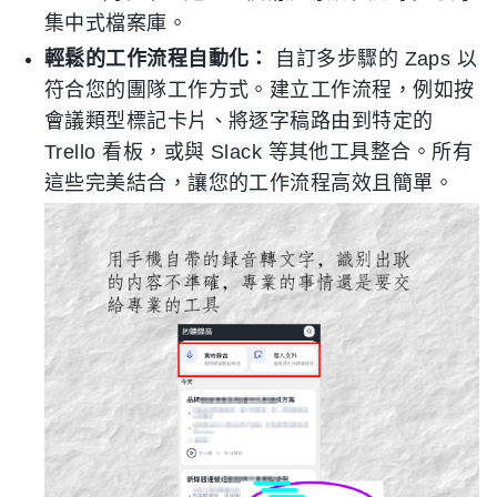
集中式檔案庫。
輕鬆的工作流程自動化：
自訂多步驟的 Zaps 以
符合您的團隊工作方式。建立工作流程，例如按
會議類型標記卡片、將逐字稿路由到特定的
Trello 看板，或與 Slack 等其他工具整合。所有
這些完美結合，讓您的工作流程高效且簡單。