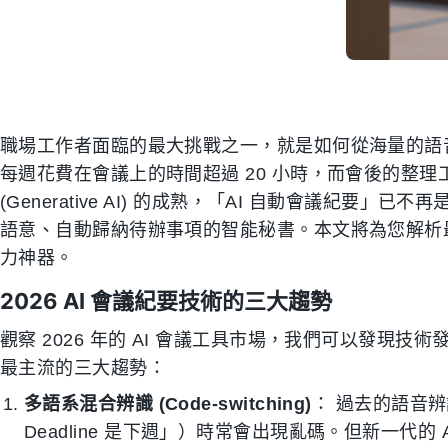
職場工作者面臨的最大挑戰之一，就是如何從海量的語
每週花費在會議上的時間超過 20 小時，而會後的整理
(Generative AI) 的成熟，「AI 自動會議紀要
語意、自動歸納待辦事項的智能秘書。本文將為您解析
力神器。
2026 AI 會議紀要技術的三大趨勢
觀察 2026 年的 AI 會議工具市場，我們可以發現
最主流的三大趨勢：
多語系混合辨識 (Code-switching)
： 過去的語音辨
Deadline 是下週」）時常會出現亂碼。但新一代