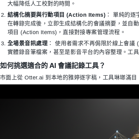
大幅降低人工校對的時間。
結構化摘要與行動項目 (Action Items)
： 單純的逐
在轉錄完成後，立即生成結構化的會議摘要，並自
項目 (Action Items)，直接對接專案管理流程。
全場景音訊處理
： 使用者需求不再侷限於線上會議 (Zo
實體錄音筆檔案，甚至是影音平台的內容整理。工
如何挑選適合的 AI 會議記錄工具？
市面上從 Otter.ai 到本地的雅婷逐字稿，工具琳瑯