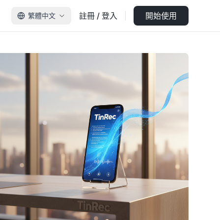
註冊 / 登入
開始使用
繁體中文