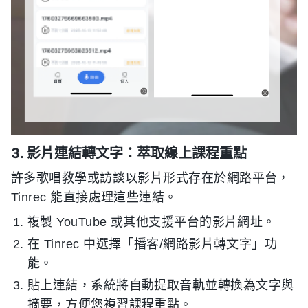
3. 影片連結轉文字：萃取線上課程重點
許多歌唱教學或訪談以影片形式存在於網路平台，
Tinrec 能直接處理這些連結。
複製 YouTube 或其他支援平台的影片網址。
在 Tinrec 中選擇「播客/網路影片轉文字」功
能。
貼上連結，系統將自動提取音軌並轉換為文字與
摘要，方便您複習課程重點。