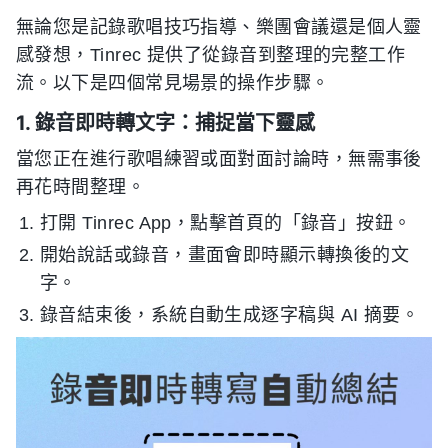
無論您是記錄歌唱技巧指導、樂團會議還是個人靈
感發想，Tinrec 提供了從錄音到整理的完整工作
流。以下是四個常見場景的操作步驟。
1. 錄音即時轉文字：捕捉當下靈感
當您正在進行歌唱練習或面對面討論時，無需事後
再花時間整理。
打開 Tinrec App，點擊首頁的「錄音」按鈕。
開始說話或錄音，畫面會即時顯示轉換後的文
字。
錄音結束後，系統自動生成逐字稿與 AI 摘要。