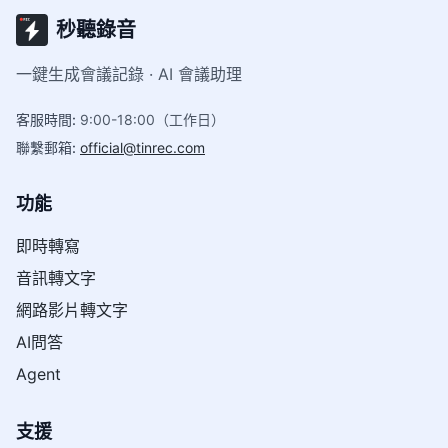
秒聽錄音
一鍵生成會議記錄 · AI 會議助理
客服時間
:
9:00-18:00（工作日）
聯繫郵箱
:
official@tinrec.com
功能
即時轉寫
音訊轉文字
網路影片轉文字
AI問答
Agent
支援