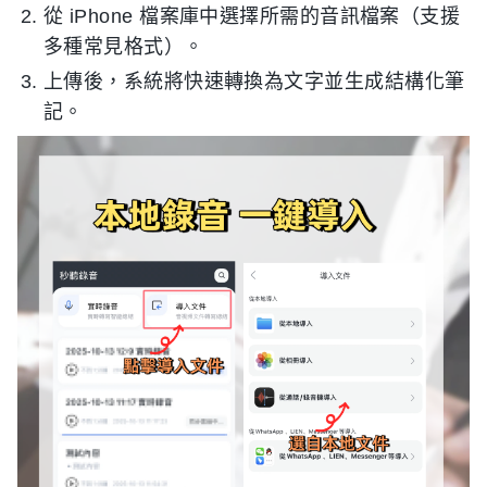
從 iPhone 檔案庫中選擇所需的音訊檔案（支援
多種常見格式）。
上傳後，系統將快速轉換為文字並生成結構化筆
記。