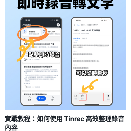
實戰教程：如何使用 Tinrec 高效整理錄音
內容