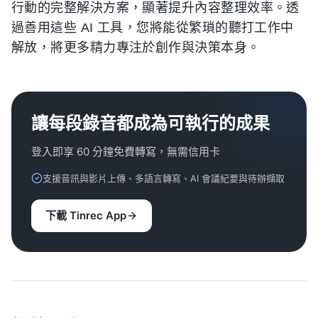
行動的完整解決方案，顯著提升內容整理效率。透
過善用這些 AI 工具，您將能從繁瑣的聽打工作中
解放，將更多精力專注於創作與決策本身。
讓每段錄音都成為可執行的成果
登入即享 60 分鐘免費轉寫，無需信用卡
支援音訊與影片上傳、多語言轉寫、AI 會議紀要與待辦擷取
下載 Tinrec App