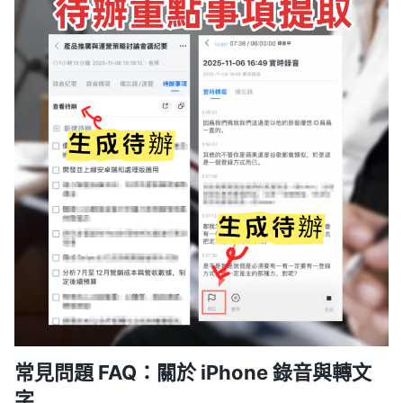
常見問題 FAQ：關於 iPhone 錄音與轉文
字