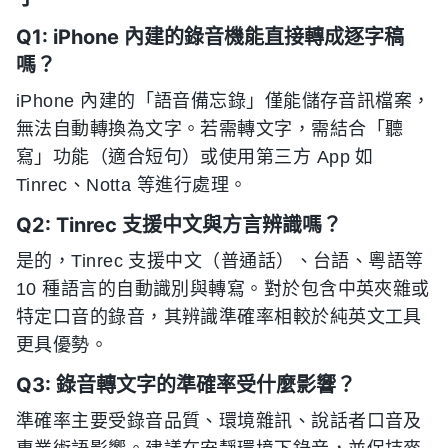
Q1: iPhone 內建的錄音機能直接轉成逐字稿
嗎？
iPhone 內建的「語音備忘錄」僅能儲存音訊檔案，
無法自動轉換為文字。若需轉文字，需結合「聽
寫」功能（適合短句）或使用第三方 App 如
Tinrec、Notta 等進行處理。
Q2: Tinrec 支援中文與方言辨識嗎？
是的，Tinrec 支援中文（普通話）、台語、粵語等
10 種語言的自動識別與轉寫。對於包含中英夾雜或
特定口音的錄音，其辨識準確率相較於純英文工具
更具優勢。
Q3: 錄音轉文字的準確率受什麼影響？
準確率主要受錄音品質、環境雜訊、說話者口音及