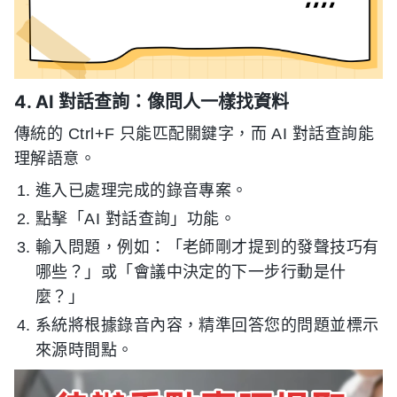
4. AI 對話查詢：像問人一樣找資料
傳統的 Ctrl+F 只能匹配關鍵字，而 AI 對話查詢能
理解語意。
進入已處理完成的錄音專案。
點擊「AI 對話查詢」功能。
輸入問題，例如：「老師剛才提到的發聲技巧有
哪些？」或「會議中決定的下一步行動是什
麼？」
系統將根據錄音內容，精準回答您的問題並標示
來源時間點。