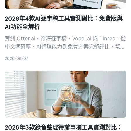
2026年4款AI逐字稿工具實測對比：免費版與
AI功能全解析
實測 Otter.ai、雅婷逐字稿、Vocol.ai 與 Tinrec，從
中文準確率、AI整理能力到免費方案完整評比，幫你
找到最適合的逐字稿工具。
2026-08-07
2026年3款錄音整理待辦事項工具實測對比：