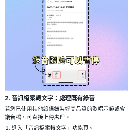
2. 音訊檔案轉文字：處理既有錄音
若您已使用其他設備錄製好高品質的歌唱示範或會
議音檔，可直接上傳處理。
進入「音訊檔案轉文字」功能頁。