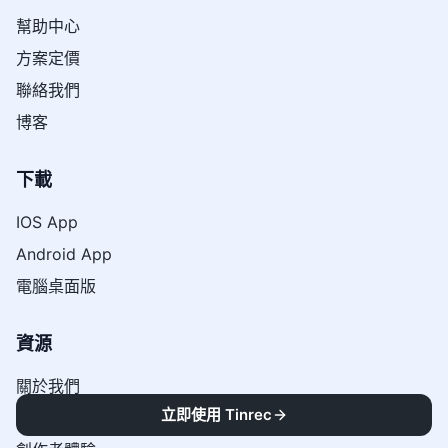
幫助中心
方案定價
聯絡我們
博客
下載
IOS App
Android App
電腦桌面版
資源
關於我們
立即使用 Tinrec
用戶故事