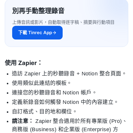
別再手動整理錄音
上傳音訊或影片，自動取得逐字稿、摘要與行動項目
下載 Tinrec App
使用 Zapier：
造訪 Zapier 上的秒聽錄音 + Notion 整合頁面。
使用類似此連結的模板。
連接您的秒聽錄音和 Notion 帳戶。
定義新錄音如何觸發 Notion 中的內容建立。
自訂格式、目的地和欄位。
請注意：
Zapier 整合適用於所有專業版 (Pro)、
商務版 (Business) 和企業版 (Enterprise) 方