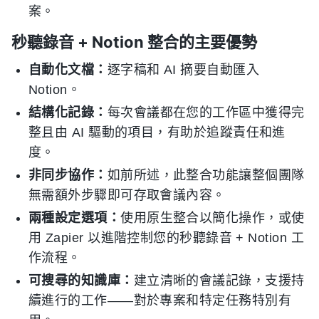
案。
秒聽錄音 + Notion 整合的主要優勢
自動化文檔：
逐字稿和 AI 摘要自動匯入
Notion。
結構化記錄：
每次會議都在您的工作區中獲得完
整且由 AI 驅動的項目，有助於追蹤責任和進
度。
非同步協作：
如前所述，此整合功能讓整個團隊
無需額外步驟即可存取會議內容。
兩種設定選項：
使用原生整合以簡化操作，或使
用 Zapier 以進階控制您的秒聽錄音 + Notion 工
作流程。
可搜尋的知識庫：
建立清晰的會議記錄，支援持
續進行的工作——對於專案和特定任務特別有