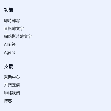
功能
即時轉寫
音訊轉文字
網路影片轉文字
AI問答
Agent
支援
幫助中心
方案定價
聯絡我們
博客