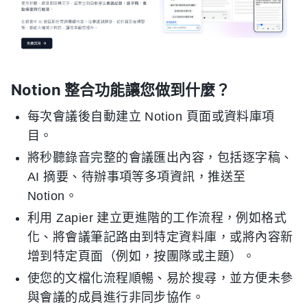
Notion 整合功能讓您做到什麼？
每次會議後自動建立 Notion 頁面或資料庫項
目。
將秒聽錄音完整的會議匯出內容，包括逐字稿、
AI 摘要、待辦事項等多項資訊，推送至
Notion。
利用 Zapier 建立更進階的工作流程，例如格式
化、將會議筆記路由到特定資料庫，或將內容新
增到特定頁面（例如，按團隊或主題）。
使您的文檔化流程順暢、易於搜尋，並方便未參
與會議的成員進行非同步協作。