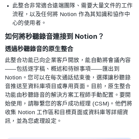
此整合非常適合遠端團隊、需要大量文件的工作
流程，以及任何將 Notion 作為其知識和協作中
心的使用者。
如何將秒聽錄音連接到 Notion？
透過秒聽錄音的原生整合
此整合功能已向企業客戶開放，能自動將會議內容
——包括逐字稿、概述和待辦事項——匯出到
Notion。您可以在每次通話結束後，選擇讓秒聽錄
音推送至資料庫項目或專用頁面。目前，原生整合
功能由秒聽錄音的解決方案工程師手動配置。要開
始使用，請聯繫您的客戶成功經理 (CSM)。他們將
收集 Notion 工作區和目標頁面或資料庫等詳細資
訊，並為您處理設定。