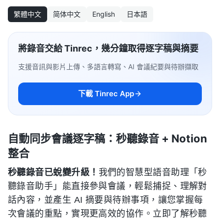
繁體中文
简体中文
English
日本語
將錄音交給 Tinrec，幾分鐘取得逐字稿與摘要
支援音訊與影片上傳、多語言轉寫、AI 會議紀要與待辦擷取
下載 Tinrec App
自動同步會議逐字稿：秒聽錄音 + Notion
整合
秒聽錄音已蛻變升級！
我們的智慧型語音助理「秒
聽錄音助手」能直接參與會議，輕鬆捕捉、理解對
話內容，並產生 AI 摘要與待辦事項，讓您掌握每
次會議的重點，實現更高效的協作。立即了解秒聽