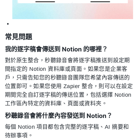
常見問題
我的逐字稿會傳送到 Notion 的哪裡？
對於原生整合，秒聽錄音會將逐字稿推送到設定期
間指定的 Notion 資料庫或頁面。如果您是企業客
戶，只需告知您的秒聽錄音團隊您希望內容傳送的
位置即可。如果您使用 Zapier 整合，則可以在設定
期間完全自訂逐字稿的傳送位置，包括選擇 Notion
工作區內特定的資料庫、頁面或資料夾。
秒聽錄音會將什麼內容發送到 Notion？
每個 Notion 項目都包含完整的逐字稿、AI 摘要和
待辦事項。