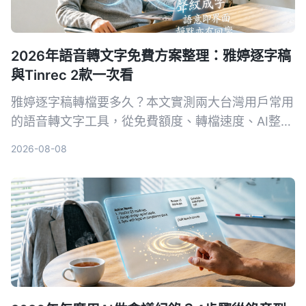
2026年語音轉文字免費方案整理：雅婷逐字稿
與Tinrec 2款一次看
雅婷逐字稿轉檔要多久？本文實測兩大台灣用戶常用
的語音轉文字工具，從免費額度、轉檔速度、AI整理
功能到跨平台支援，幫你選出最適合的方案。
2026-08-08