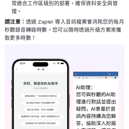
常適合工作區級別的部署，確保資料安全與管
理。
請注意：
透過 Zapier 導入音訊檔案會消耗您的每月
秒聽錄音轉錄時數。您可以隨時透過升級方案來獲
取更多時數！