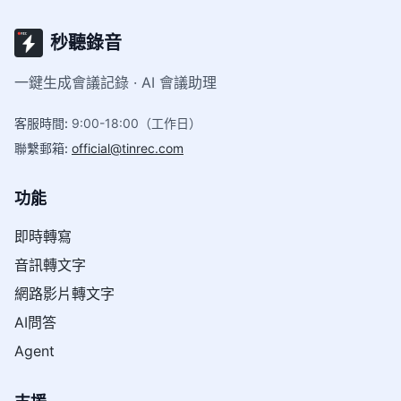
秒聽錄音
一鍵生成會議記錄 · AI 會議助理
客服時間
:
9:00-18:00（工作日）
聯繫郵箱
:
official@tinrec.com
功能
即時轉寫
音訊轉文字
網路影片轉文字
AI問答
Agent