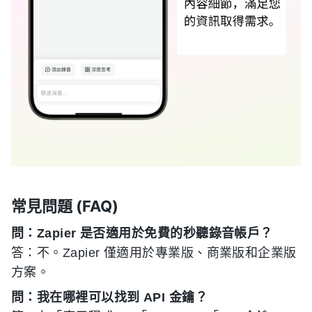
常見問題 (FAQ)
問：Zapier 是否適用於免費的秒聽錄音帳戶？
答：不。Zapier 僅適用於專業版、商業版和企業版
方案。
問：我在哪裡可以找到 API 金鑰？