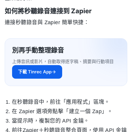
如何將秒聽錄音連接到 Zapier
連接秒聽錄音與 Zapier 簡單快捷：
別再手動整理錄音
上傳音訊或影片，自動取得逐字稿、摘要與行動項目
下載 Tinrec App
在秒聽錄音中，前往「應用程式」區塊。
在 Zapier 選項旁點擊「建立一個 Zap」。
當提示時，複製您的 API 金鑰。
前往Zapier＋秒聼錄音整合頁面，使用 API 金鑰