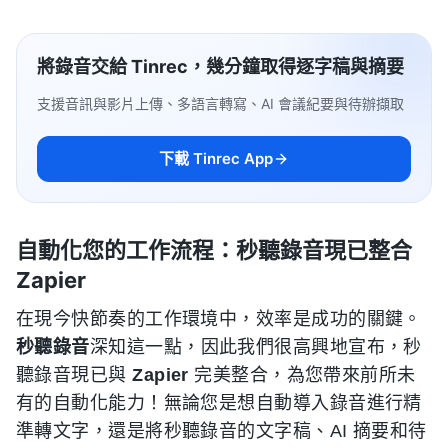
將錄音交給 Tinrec，幾分鐘取得逐字稿與摘要
支援音訊與影片上傳、多語言轉寫、AI 會議紀要與待辦擷取
下載 Tinrec App
自動化您的工作流程：秒聽錄音現已整合
Zapier
在現今快節奏的工作環境中，效率是成功的關鍵。
秒聽錄音
深知這一點，因此我們很高興地宣布，秒
聽錄音現已與
Zapier
完美整合，為您帶來前所未
有的自動化能力！無論您是想自動導入錄音進行精
準轉文字，還是將秒聽錄音的文字稿、AI 摘要和待