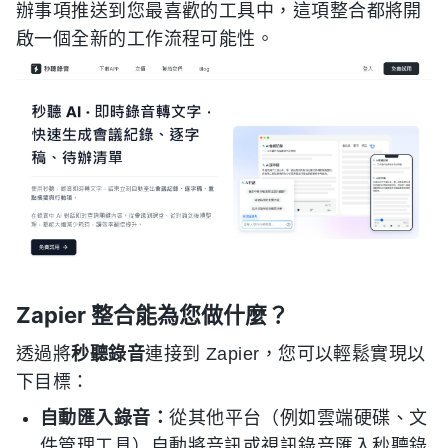
辦事項推送到您最喜歡的工具中，這項整合都將開
啟一個全新的工作流程可能性。
Zapier 整合能為您做什麼？
透過將
秒聽錄音
連接到 Zapier，您可以輕鬆實現以
下目標：
自動匯入錄音：
從其他平台（例如雲端硬碟、文
件管理工具）自動將音訊或視訊錄音匯入秒聽錄