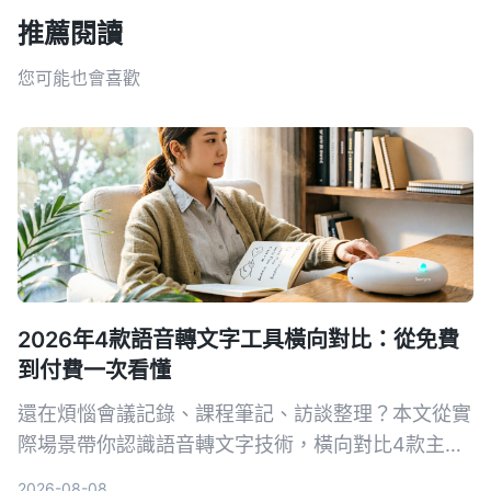
推薦閱讀
您可能也會喜歡
2026年4款語音轉文字工具橫向對比：從免費
到付費一次看懂
還在煩惱會議記錄、課程筆記、訪談整理？本文從實
際場景帶你認識語音轉文字技術，橫向對比4款主流
工具，並告訴你如何選擇最適合自己的方案。
2026-08-08