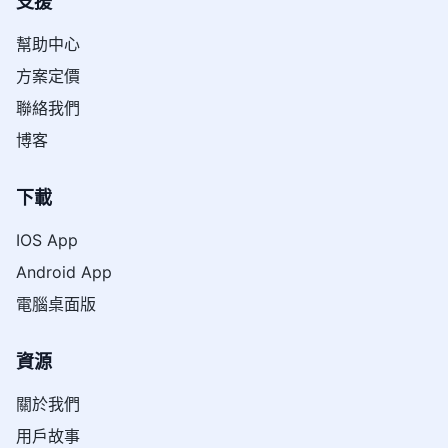
支援
幫助中心
方案定價
聯絡我們
博客
下載
IOS App
Android App
電腦桌面版
資源
關於我們
用戶故事