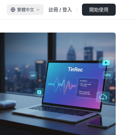
註冊 / 登入
開始使用
繁體中文