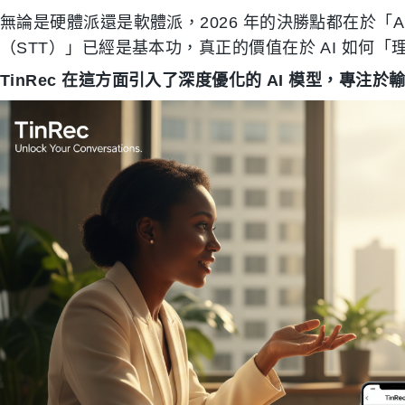
無論是硬體派還是軟體派，2026 年的決勝點都在於「
（STT）」已經是基本功，真正的價值在於 AI 如何
TinRec 在這方面引入了深度優化的 AI 模型，專注