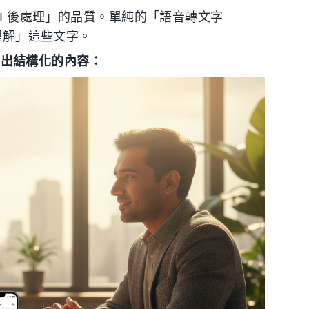
AI 後處理」的品質。單純的「語音轉文字
「理解」這些文字。
於輸出結構化的內容：