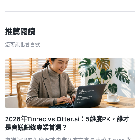
推薦閱讀
您可能也會喜歡
2026年Tinrec vs Otter.ai：5維度PK，誰才
是會議記錄專業首選？