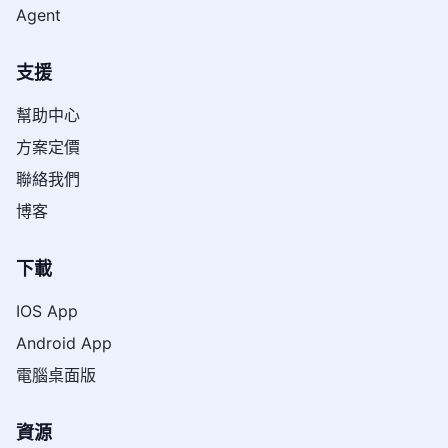
Agent
支援
幫助中心
方案定價
聯絡我們
博客
下載
IOS App
Android App
電腦桌面版
資源