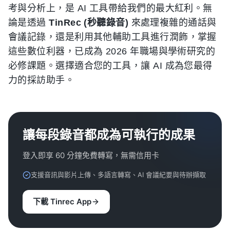
考與分析上，是 AI 工具帶給我們的最大紅利。無
論是透過
TinRec (秒聽錄音)
來處理複雜的通話與
會議記錄，還是利用其他輔助工具進行潤飾，掌握
這些數位利器，已成為 2026 年職場與學術研究的
必修課題。選擇適合您的工具，讓 AI 成為您最得
力的採訪助手。
讓每段錄音都成為可執行的成果
登入即享 60 分鐘免費轉寫，無需信用卡
支援音訊與影片上傳、多語言轉寫、AI 會議紀要與待辦擷取
下載 Tinrec App