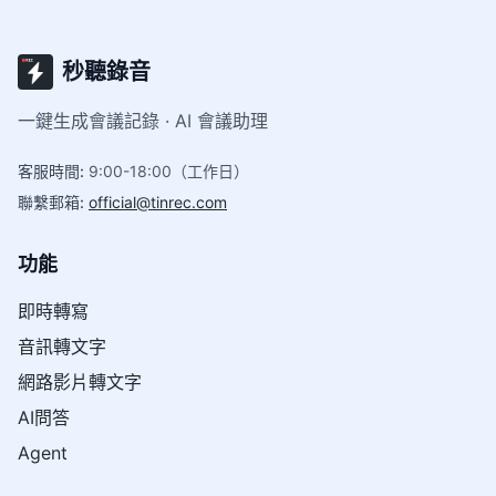
秒聽錄音
一鍵生成會議記錄 · AI 會議助理
客服時間
:
9:00-18:00（工作日）
聯繫郵箱
:
official@tinrec.com
功能
即時轉寫
音訊轉文字
網路影片轉文字
AI問答
Agent