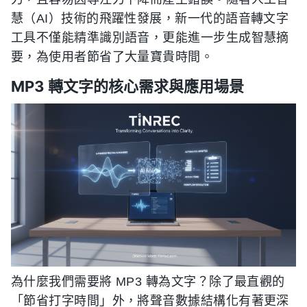
慧（AI）技術的飛躍性發展，新一代的語音轉文字
工具不僅能精準識別語音，更能進一步生成智慧摘
要，為使用者節省了大量寶貴時間。
MP3 轉文字的核心需求與應用場景
為什麼我們需要將 MP3 轉為文字？除了最直觀的
「節省打字時間」外，將聲音數據結構化有著更深