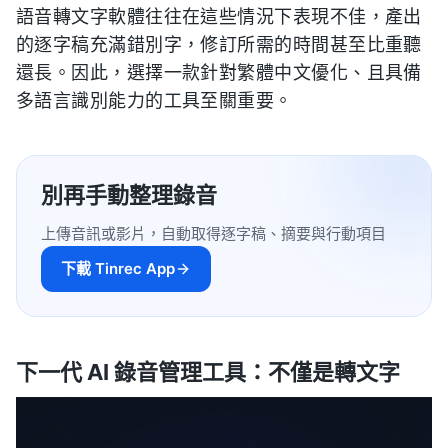
語音轉文字軟體往往在這些情況下表現不佳，產出
的逐字稿充滿錯別字，修訂所需的時間甚至比重聽
還長。因此，選擇一款針對繁體中文優化、且具備
多語言識別能力的工具至關重要。
別再手動整理錄音
上傳音訊或影片，自動取得逐字稿、摘要與行動項目
下載 Tinrec App
下一代 AI 錄音管理工具：不僅是轉文字