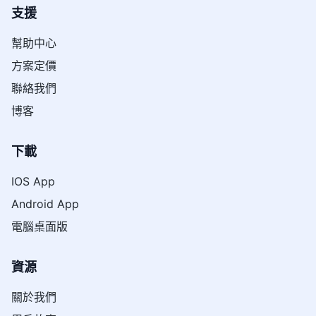
支援
幫助中心
方案定價
聯絡我們
博客
下載
IOS App
Android App
電腦桌面版
資源
關於我們