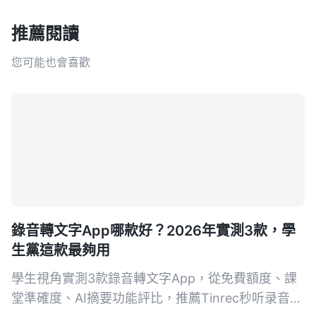
推薦閱讀
您可能也會喜歡
錄音轉文字App哪款好？2026年實測3款，學
生黨這款最夠用
學生視角實測3款錄音轉文字App，從免費額度、課
堂準確度、AI摘要功能評比，推薦Tinrec秒听录音，