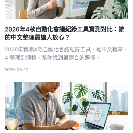
2026年4款自動化會議紀錄工具實測對比：誰
的中文整理最讓人放心？
2026年實測4款自動化會議紀錄工具，從中文轉寫、
AI整理到價格，幫你找到最適合的選擇。
2026-08-10