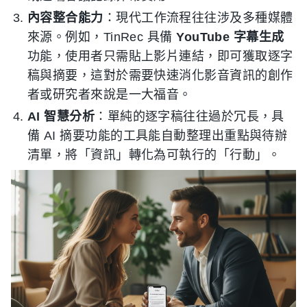
內容整合能力
：現代工作流程往往涉及多種媒體
來源。例如，TinRec 具備
YouTube 字幕生成
功能，使用者只需貼上影片連結，即可獲取逐字
稿與摘要，這對於需要快速消化影音資訊的創作
者或研究者來說是一大福音。
AI 智慧分析
：單純的逐字稿往往過於冗長，具
備 AI 摘要功能的工具能自動整理出重點與待辦
清單，將「資訊」轉化為可執行的「行動」。