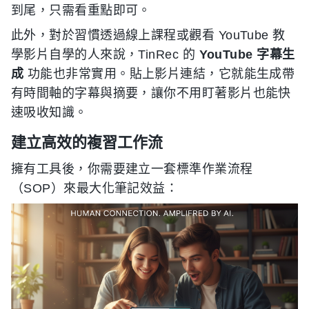
到尾，只需看重點即可。
此外，對於習慣透過線上課程或觀看 YouTube 教
學影片自學的人來說，TinRec 的
YouTube 字幕生
成
功能也非常實用。貼上影片連結，它就能生成帶
有時間軸的字幕與摘要，讓你不用盯著影片也能快
速吸收知識。
建立高效的複習工作流
擁有工具後，你需要建立一套標準作業流程
（SOP）來最大化筆記效益：