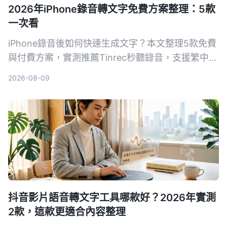
2026年iPhone錄音轉文字免費方案整理：5款
一次看
iPhone錄音後如何快速生成文字？本文整理5款免費
與付費方案，實測推薦Tinrec秒聽錄音，支援繁中、
AI摘要與對話查詢，幫助你輕鬆整理會議、課程與訪
2026-08-09
談內容。
抖音影片語音轉文字工具哪款好？2026年實測
2款，這款更適合內容整理