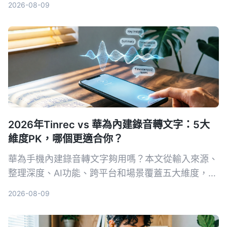
2026-08-09
2026年Tinrec vs 華為內建錄音轉文字：5大
維度PK，哪個更適合你？
華為手機內建錄音轉文字夠用嗎？本文從輸入來源、
整理深度、AI功能、跨平台和場景覆蓋五大維度，比
較Tinrec與華為內建功能的差異，幫你判斷哪個工具
2026-08-09
更值得長期使用。