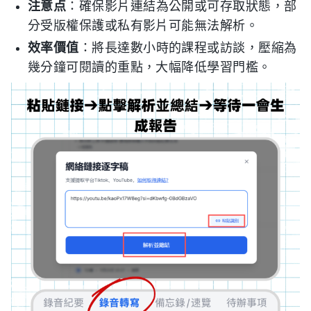
注意点
：確保影片連結為公開或可存取狀態，部
分受版權保護或私有影片可能無法解析。
效率價值
：將長達數小時的課程或訪談，壓縮為
幾分鐘可閱讀的重點，大幅降低學習門檻。