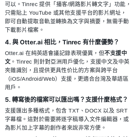
可以。Tinrec 提供「播客/網路影片轉文字」功能，
只需貼上 YouTube 或其他支援平台的影片網址，
即可自動提取音軌並轉換為文字與摘要，無需手動
下載影片檔案。
4. 與 Otter.ai 相比，Tinrec 有什麼優勢？
Otter.ai 在純英語會議記錄表現優異，但
不支援中
文
。Tinrec 則針對亞洲用戶優化，支援中文及中英
夾雜識別，且提供更具性价比的方案與跨平台
（iOS/Android/Web）支援，更適合台灣及華語區
用戶。
5. 轉寫後的檔案可以匯出嗎？支援什麼格式？
支援匯出多種格式，包含 TXT、DOCX 以及 SRT
字幕檔。這對於需要將逐字稿導入文件編輯器，或
為影片加上字幕的創作者來說非常方便。