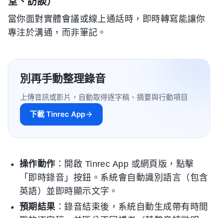
堂、訪談）
當你面對實體會議或線上通話時，即時轉寫能讓你
專注於溝通，而非筆記。
別再手動整理錄音
上傳音訊或影片，自動取得逐字稿、摘要與行動項目
下載 Tinrec App
操作動作
：開啟 Tinrec App 或網頁版，點擊
「即時錄音」按鈕。系統會自動識別語言（包含
英語）並即時顯示文字。
預期結果
：錄音結束後，系統自動生成帶有時間