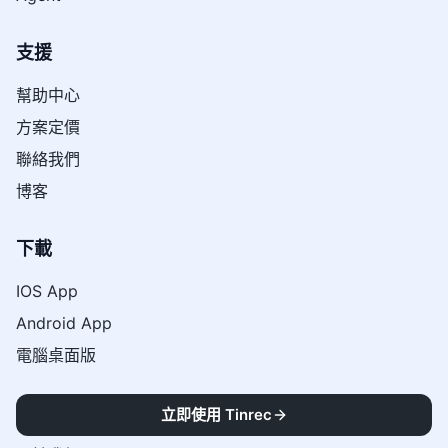
支援
幫助中心
方案定價
聯絡我們
博客
下載
IOS App
Android App
電腦桌面版
資源
立即使用 Tinrec