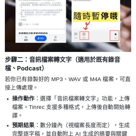
步驟二：音訊檔案轉文字（適用於既有錄音
檔、Podcast）
若你已有錄製好的 MP3、WAV 或 M4A 檔案，可直
接上傳處理。
操作動作
：選擇「音訊檔案轉文字」功能，上傳
檔案。Tinrec 支援多種格式，上傳後自動開始轉
譯。
預期結果
：數分鐘內（視檔案長度而定），生成
完整逐字稿，並自動附上 AI 生成的摘要與關鍵