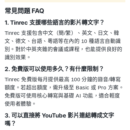
常見問題 FAQ
1. Tinrec 支援哪些語言的影片轉文字？
Tinrec 支援包含中文（簡/繁）、英文、日文、韓
文、德文、台語、粵語等在內的 10 種語言自動識
別。對於中英夾雜的會議或課程，也能提供良好的
識別效果。
2. 免費版可以使用多久？有什麼限制？
Tinrec 免費版每月提供最高 100 分鐘的錄音/轉寫
額度。若超出額度，需升級至 Basic 或 Pro 方案。
免費版可使用核心轉寫與基礎 AI 功能，適合輕度
使用者體驗。
3. 可以直接將 YouTube 影片連結轉成文字
嗎？