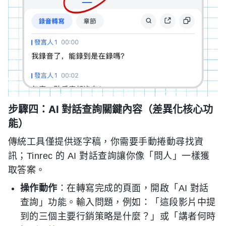
步驟四：AI 對話查詢關鍵內容（差異化核心功
能）
傳統工具僅提供逐字稿，你需要手動捲動尋找資
訊；Tinrec 的 AI 對話查詢讓你像「問人」一樣獲
取答案。
操作動作
：在轉寫完成的頁面，開啟「AI 對話
查詢」功能。輸入問題，例如：「這段影片中提
到的三個主要行銷策略是什麼？」或「講者何時