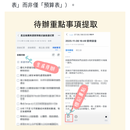
表」而非僅「預算表」）。