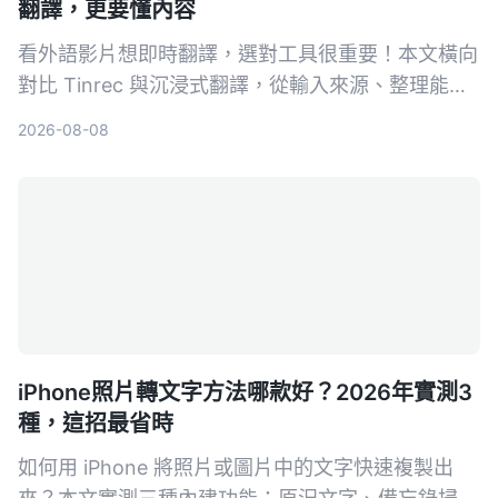
翻譯，更要懂內容
看外語影片想即時翻譯，選對工具很重要！本文橫向
對比 Tinrec 與沉浸式翻譯，從輸入來源、整理能力
到中文支援，完整解析哪款更適合你。
2026-08-08
iPhone照片轉文字方法哪款好？2026年實測3
種，這招最省時
如何用 iPhone 將照片或圖片中的文字快速複製出