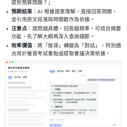
提到預算問題？」
預期結果
：AI 根據語意理解，直接回答問題，
並引用原文段落與時間戳作為依據。
注意点
：提問越具體，回答越精準。可結合摘要
功能，先了解大綱再深入查詢細節。
效率價值
：將「搜尋」轉變為「對話」，特別適
合用於複習考試重點或提取會議決策依據。