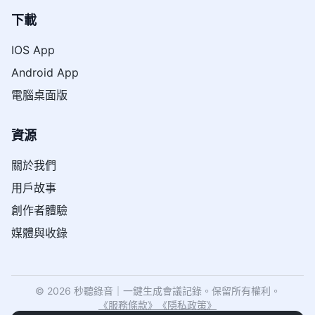
下載
IOS App
Android App
電腦桌面版
資源
關於我們
用戶故事
創作者體驗
媒體與收錄
© 2026 秒聽錄音｜一鍵生成會議記錄。保留所有權利。
《
服務條款
》
《
隱私政策
》