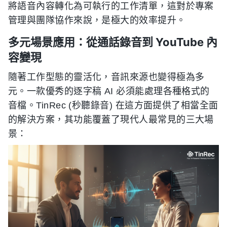
將語音內容轉化為可執行的工作清單，這對於專案
管理與團隊協作來說，是極大的效率提升。
多元場景應用：從通話錄音到 YouTube 內
容變現
隨著工作型態的靈活化，音訊來源也變得極為多
元。一款優秀的逐字稿 AI 必須能處理各種格式的
音檔。TinRec (秒聽錄音) 在這方面提供了相當全面
的解決方案，其功能覆蓋了現代人最常見的三大場
景：