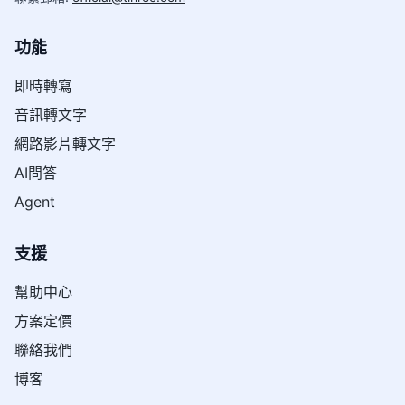
功能
即時轉寫
音訊轉文字
網路影片轉文字
AI問答
Agent
支援
幫助中心
方案定價
聯絡我們
博客