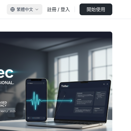
註冊 / 登入
開始使用
繁體中文