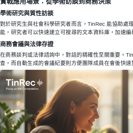
實戰應用場景：從學術訪談到商務決策
學術研究與質性訪談
對於研究生與社會科學研究者而言，TinRec 能協助處
能，研究者可以快速建立可搜尋的文本資料庫，加速編
商務會議與法律存證
在商務談判或法律諮詢中，對話的精確性至關重要。Tin
查，而自動生成的會議紀要則方便團隊成員在會後快速