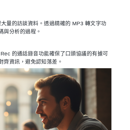
理大量的訪談資料。透過精確的 MP3 轉文字功
碼與分析的過程。
Rec 的通話錄音功能確保了口頭協議的有據可
對齊資訊，避免認知落差。