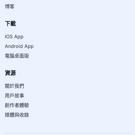
博客
下載
IOS App
Android App
電腦桌面版
資源
關於我們
用戶故事
創作者體驗
媒體與收錄