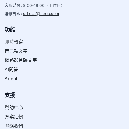
客服時間
:
9:00-18:00（工作日）
聯繫郵箱
:
official@tinrec.com
功能
即時轉寫
音訊轉文字
網路影片轉文字
AI問答
Agent
支援
幫助中心
方案定價
聯絡我們