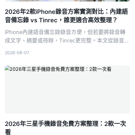
2026年2款iPhone錄音方案實測對比：內建語
音備忘錄 vs Tinrec，誰更適合高效整理？
iPhone內建語音備忘錄錄音方便，但若要將錄音轉
成文字、摘要或待辦，Tinrec更完整。本文從錄音轉
寫、內容整理、多來源輸入、AI問答、匯出跨平台等
2026-08-07
5個維度實測對比，幫你找到適合的錄音整理方案。
2026年三星手機錄音免費方案整理：2款一次
看