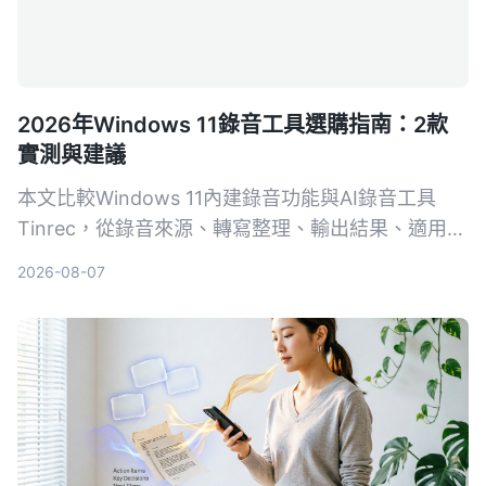
2026年Windows 11錄音工具選購指南：2款
實測與建議
本文比較Windows 11內建錄音功能與AI錄音工具
Tinrec，從錄音來源、轉寫整理、輸出結果、適用場
景和價格五個維度進行實測，告訴你哪一種更值得選
2026-08-07
擇。