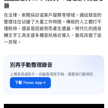
器
在法律、新聞採訪或客戶服務等領域，通話錄音的
整理往往佔據了大量工作時間。傳統的人工聽打不
僅耗時，還容易因疲勞而產生遺漏。現代化的語音
轉文字工具支援多種音訊格式導入，徹底改變了這
一流程。
別再手動整理錄音
上傳音訊或影片，自動取得逐字稿、摘要與行動項目
下載 Tinrec App