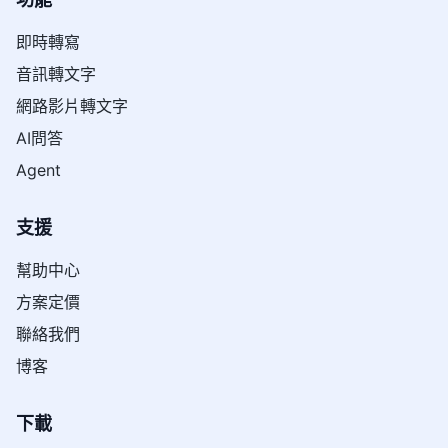
即時轉寫
音訊轉文字
網路影片轉文字
AI問答
Agent
支援
幫助中心
方案定價
聯絡我們
博客
下載