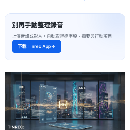
別再手動整理錄音
上傳音訊或影片，自動取得逐字稿、摘要與行動項目
下載 Tinrec App