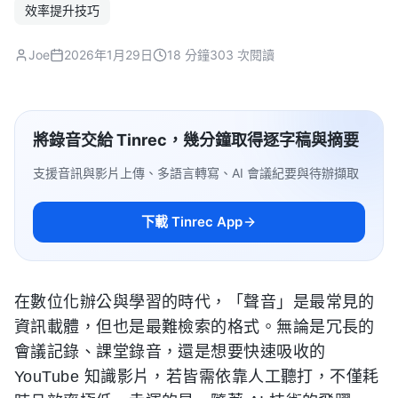
效率提升技巧
Joe
2026年1月29日
18 分鐘
303 次閱讀
將錄音交給 Tinrec，幾分鐘取得逐字稿與摘要
支援音訊與影片上傳、多語言轉寫、AI 會議紀要與待辦擷取
下載 Tinrec App
在數位化辦公與學習的時代，「聲音」是最常見的
資訊載體，但也是最難檢索的格式。無論是冗長的
會議記錄、課堂錄音，還是想要快速吸收的
YouTube 知識影片，若皆需依靠人工聽打，不僅耗