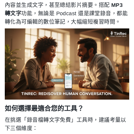
內容並生成文字，甚至總結影片摘要。搭配
MP3
轉文字
功能，無論是 Podcast 還是課堂錄音，都能
轉化為可編輯的數位筆記，大幅縮短複習時間。
如何選擇最適合您的工具？
在挑選「錄音檔轉文字免費」工具時，建議考量以
下三個維度：