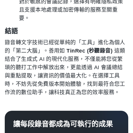
對於敏感的會議記錄，選擇有明確隱私政策
且支援本地處理或加密傳輸的服務至關重
要。
結語
錄音轉文字技術已經從單純的「工具」進化為個人
的「第二大腦」。善用如
TinRec (秒聽錄音)
這類
結合了生成式 AI 的現代化服務，不僅能將您從繁
瑣的聽打工作中解放出來，更能透過 AI 會議總結
與重點提取，讓資訊的價值最大化。在選擇工具
時，不妨先從免費版本開始體驗，找到最符合您工
作流的數位助手，讓科技真正為您的效率服務。
讓每段錄音都成為可執行的成果