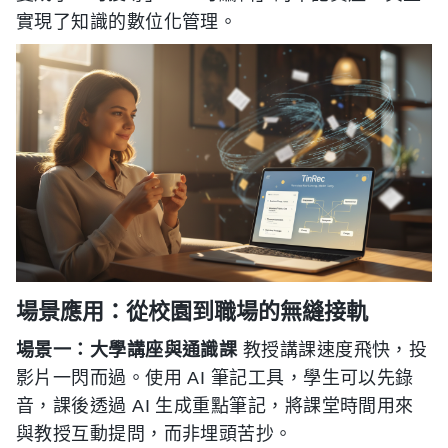
實現了知識的數位化管理。
場景應用：從校園到職場的無縫接軌
場景一：大學講座與通識課
教授講課速度飛快，投
影片一閃而過。使用 AI 筆記工具，學生可以先錄
音，課後透過 AI 生成重點筆記，將課堂時間用來
與教授互動提問，而非埋頭苦抄。