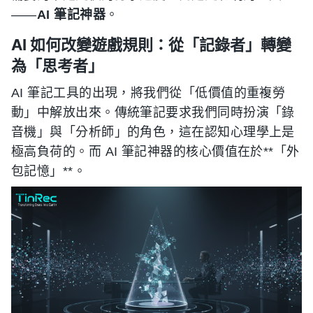
——
AI 筆記神器
。
AI 如何改變遊戲規則：從「記錄者」轉變
為「思考者」
AI 筆記工具的出現，將我們從「低價值的重複勞
動」中解放出來。傳統筆記要求我們同時扮演「錄
音機」與「分析師」的角色，這在認知心理學上是
極高負荷的。而 AI 筆記神器的核心價值在於**「外
包記憶」**。