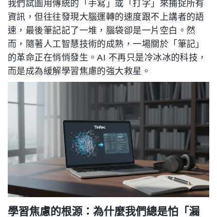
我們試圖用傳統的「手寫」或「打字」來捕捉所有
資訊，但往往發現大腦運轉的速度跟不上講者的語
速，最後筆記記了一堆，腦袋卻是一片空白。然
而，隨著人工智慧技術的成熟，一場關於「筆記」
的革命正在悄悄發生。AI 不再只是冷冰冰的科技，
而是成為緩解學習焦慮的強大救星。
學習焦慮的根源：為什麼我們總是怕「漏