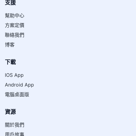
支援
幫助中心
方案定價
聯絡我們
博客
下載
IOS App
Android App
電腦桌面版
資源
關於我們
用戶故事