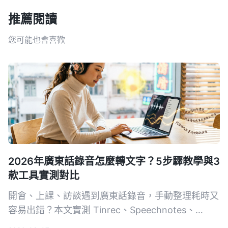
推薦閱讀
您可能也會喜歡
2026年廣東話錄音怎麼轉文字？5步驟教學與3
款工具實測對比
開會、上課、訪談遇到廣東話錄音，手動整理耗時又
容易出錯？本文實測 Tinrec、Speechnotes、
UniScribe 三款支援粵語的語音轉文字工具，從準確