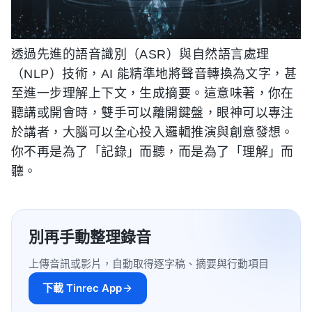
透過先進的語音識別（ASR）與自然語言處理
（NLP）技術，AI 能精準地將聲音轉換為文字，甚
至進一步理解上下文，生成摘要。這意味著，你在
聽講或開會時，雙手可以離開鍵盤，眼神可以專注
於講者，大腦可以全心投入邏輯推演與創意發想。
你不再是為了「記錄」而聽，而是為了「理解」而
聽。
別再手動整理錄音
上傳音訊或影片，自動取得逐字稿、摘要與行動項目
下載 Tinrec App