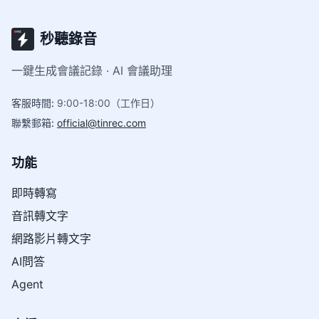
秒聽錄音
一鍵生成會議記錄 · AI 會議助理
客服時間
:
9:00-18:00（工作日）
聯繫郵箱
:
official@tinrec.com
功能
即時轉寫
音訊轉文字
網路影片轉文字
AI問答
Agent