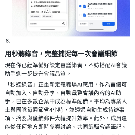
用秒聽錄音，完整捕捉每一次會議細節
現在你已經準備好設定會議節奏，不妨搭配AI會議
助手進一步提升會議品質。
「秒聽錄音」正重新定義職場AI應用，作為首個可
自動加入、自動分享、自動彙整會議內容的AI助
手，已在多數企業中成為標準配備。平均為專業人
士與團隊每週節省4小時，並透過自動生成待辦事
項、摘要與後續郵件大幅提升效率。此外，成員還
能從任何地方即時參與討論、共同編輯會議筆記。