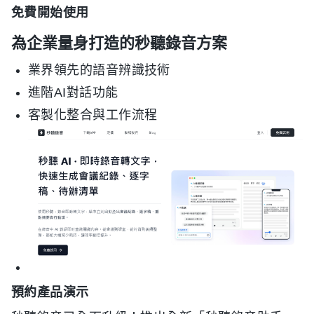
免費開始使用
為企業量身打造的秒聽錄音方案
業界領先的語音辨識技術
進階AI對話功能
客製化整合與工作流程
預約產品演示