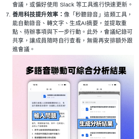
會議，或偏好使用 Slack 等工具進行快速更新。
善用科技提升效率：
像「秒聽錄音」這類工具，
能自動錄音、轉文字、生成AI摘要，並提取重
點、待辦事項與下一步行動。此外，會議紀錄可
共享，讓成員隨時自行查看，無需再安排額外跟
進會議。