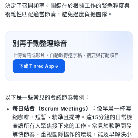
決定了召開頻率。關鍵在於根據工作的緊急程度與
複雜性匹配適當節奏，避免過度負擔團隊。
別再手動整理錄音
上傳音訊或影片，自動取得逐字稿、摘要與行動項目
下載 Tinrec App
以下是一些常見的會議節奏範例：
每日站會（Scrum Meetings）：
像早晨一杯濃
縮咖啡，短暫、精準且提神。這15分鐘的日常檢
查讓所有人聚焦接下來的工作。常見於軟體開發
等快節奏、重視團隊協作的環境，能及早解決小