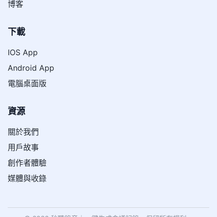
博客
下載
IOS App
Android App
電腦桌面版
資源
關於我們
用戶故事
創作者體驗
媒體與收錄