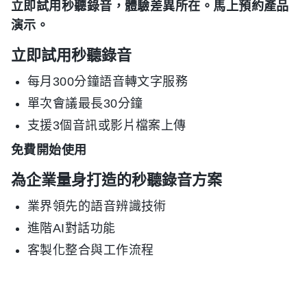
立即試用秒聽錄音，體驗差異所在。馬上預約產品
演示。
立即試用秒聽錄音
每月300分鐘語音轉文字服務
單次會議最長30分鐘
支援3個音訊或影片檔案上傳
免費開始使用
為企業量身打造的秒聽錄音方案
業界領先的語音辨識技術
進階AI對話功能
客製化整合與工作流程