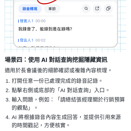
場景四：使用 AI 對話查詢挖掘隱藏資訊
適用於長會議後的細節確認或複雜內容梳理。
打開任意一份已處理完成的錄音記錄。
點擊右側或底部的「AI 對話查詢」入口。
輸入問題，例如：「請總結張經理關於行銷預算
的觀點」。
AI 將根據錄音內容生成回答，並提供引用來源
的時間戳記，方便核實。