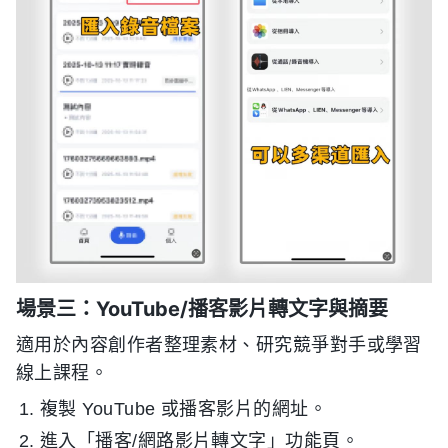
場景三：YouTube/播客影片轉文字與摘要
適用於內容創作者整理素材、研究競爭對手或學習
線上課程。
複製 YouTube 或播客影片的網址。
進入「播客/網路影片轉文字」功能頁。