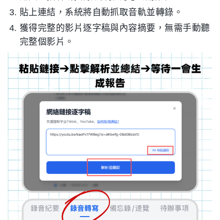
貼上連結，系統將自動抓取音軌並轉錄。
獲得完整的影片逐字稿與內容摘要，無需手動聽
完整個影片。