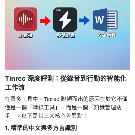
Tinrec 深度評測：從錄音到行動的智能化
工作流
在眾多工具中，Tinrec 脫穎而出的原因在於它不僅
僅是一個「轉錄工具」，而是一個「知識管理助
手」。以下是其三大核心差異點：
1. 精準的中文與多方言識別