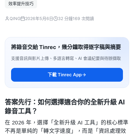
效率提升技巧
QING
2026年5月6日
32 分鐘
169 次閱讀
將錄音交給 Tinrec，幾分鐘取得逐字稿與摘要
支援音訊與影片上傳、多語言轉寫、AI 會議紀要與待辦擷取
下載 Tinrec App
答案先行：如何選擇適合你的全新升級 AI
錄音工具？
在 2026 年，選擇「全新升級 AI 工具」的核心標準
不再是單純的「轉文字速度」，而是「資訊處理效