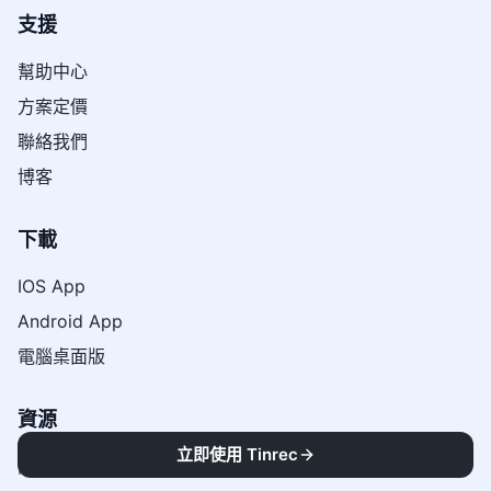
支援
幫助中心
方案定價
聯絡我們
博客
下載
IOS App
Android App
電腦桌面版
資源
立即使用 Tinrec
關於我們