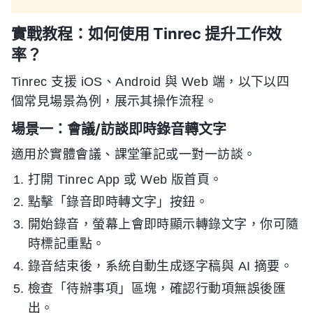
實戰教程：如何使用 Tinrec 提升工作效
率？
Tinrec 支援 iOS、Android 與 Web 端，以下以四
個常見場景為例，展示其操作流程。
場景一：會議/訪談即時錄音轉文字
適用於實體會議、課堂筆記或一對一訪談。
打開 Tinrec App 或 Web 版首頁。
點擊「錄音即時轉文字」按鈕。
開始錄音，螢幕上會即時顯示轉錄文字，你可隨
時標記重點。
錄音結束後，系統自動生成逐字稿與 AI 摘要。
檢查「待辦事項」區塊，確認行動項無誤後匯
出。