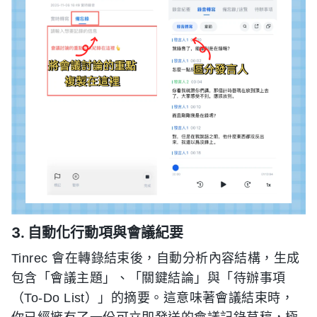
3. 自動化行動項與會議紀要
Tinrec 會在轉錄結束後，自動分析內容結構，生成
包含「會議主題」、「關鍵結論」與「待辦事項
（To-Do List）」的摘要。這意味著會議結束時，