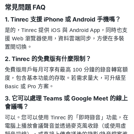
常見問題 FAQ
1. Tinrec 支援 iPhone 或 Android 手機嗎？
是的，Tinrec 提供 iOS 與 Android App，同時也支
援 Web 瀏覽器使用，資料雲端同步，方便在多裝
置間切換。
2. Tinrec 的免費版有什麼限制？
免費版用戶每月可享有最高 100 分鐘的錄音轉寫額
度，包含基本功能的存取。若需求量大，可升級至
Basic 或 Pro 方案。
3. 它可以處理 Teams 或 Google Meet 的線上
會議嗎？
可以。您可以使用 Tinrec 的「即時錄音」功能，在
電腦上播放會議聲音並透過麥克風收錄（或使用虛