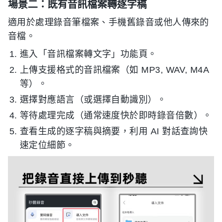
場景二：既有音訊檔案轉逐字稿
適用於處理錄音筆檔案、手機舊錄音或他人傳來的
音檔。
進入「音訊檔案轉文字」功能頁。
上傳支援格式的音訊檔案（如 MP3, WAV, M4A
等）。
選擇對應語言（或選擇自動識別）。
等待處理完成（通常速度快於即時錄音倍數）。
查看生成的逐字稿與摘要，利用 AI 對話查詢快
速定位細節。