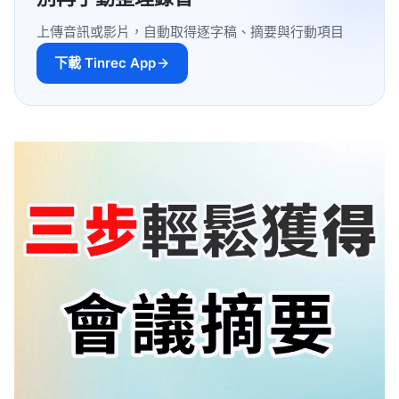
上傳音訊或影片，自動取得逐字稿、摘要與行動項目
下載 Tinrec App