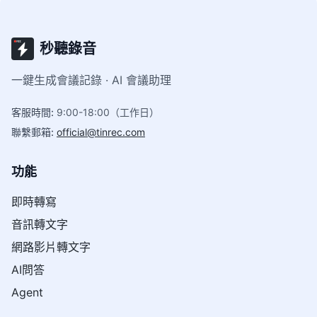
秒聽錄音
一鍵生成會議記錄 · AI 會議助理
客服時間
:
9:00-18:00（工作日）
聯繫郵箱
:
official@tinrec.com
功能
即時轉寫
音訊轉文字
網路影片轉文字
AI問答
Agent