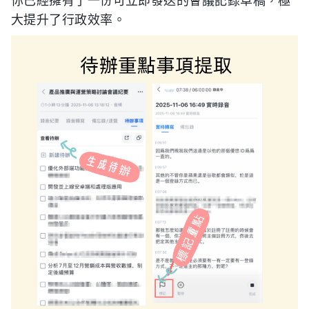
你已經擁有了一份可立即發送的會議記錄草稿，極
大提升了行政效率。