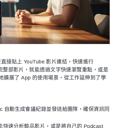
直接貼上 YouTube 影片連結，快速進行
完整部影片，就能透過文字快速瀏覽重點，或是
擴展了 App 的使用場景，從工作延伸到了學
Rec 自動生成會議紀錄並發送給團隊，確保資訊同
功能快速分析競品影片，或是將自己的 Podcast