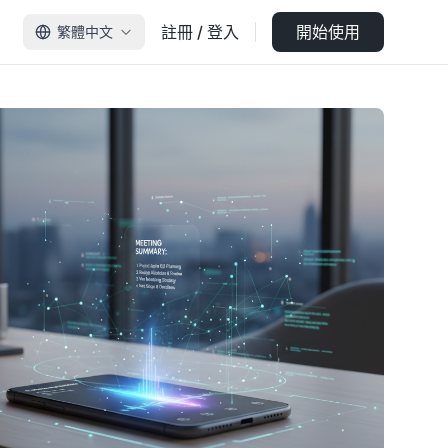
註冊 / 登入
開始使用
繁體中文