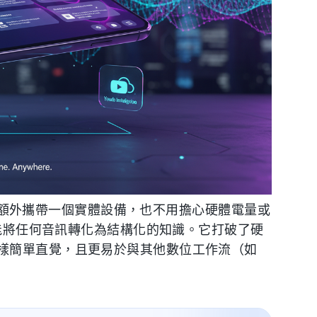
額外攜帶一個實體設備，也不用擔心硬體電量或
就能將任何音訊轉化為結構化的知識。它打破了硬
樣簡單直覺，且更易於與其他數位工作流（如