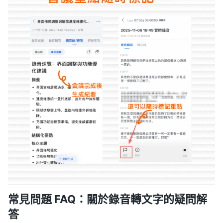
常見問題 FAQ：關於錄音轉文字的疑問解
答