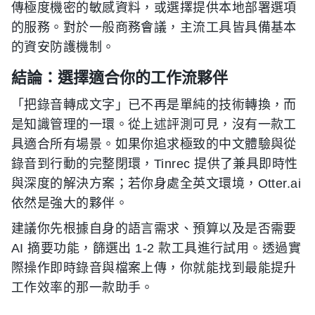
傳極度機密的敏感資料，或選擇提供本地部署選項
的服務。對於一般商務會議，主流工具皆具備基本
的資安防護機制。
結論：選擇適合你的工作流夥伴
「把錄音轉成文字」已不再是單純的技術轉換，而
是知識管理的一環。從上述評測可見，沒有一款工
具適合所有場景。如果你追求極致的中文體驗與從
錄音到行動的完整閉環，Tinrec 提供了兼具即時性
與深度的解決方案；若你身處全英文環境，Otter.ai
依然是強大的夥伴。
建議你先根據自身的語言需求、預算以及是否需要
AI 摘要功能，篩選出 1-2 款工具進行試用。透過實
際操作即時錄音與檔案上傳，你就能找到最能提升
工作效率的那一款助手。