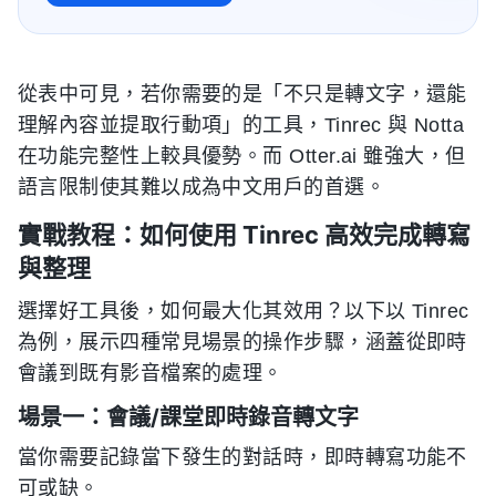
從表中可見，若你需要的是「不只是轉文字，還能
理解內容並提取行動項」的工具，Tinrec 與 Notta
在功能完整性上較具優勢。而 Otter.ai 雖強大，但
語言限制使其難以成為中文用戶的首選。
實戰教程：如何使用 Tinrec 高效完成轉寫
與整理
選擇好工具後，如何最大化其效用？以下以 Tinrec
為例，展示四種常見場景的操作步驟，涵蓋從即時
會議到既有影音檔案的處理。
場景一：會議/課堂即時錄音轉文字
當你需要記錄當下發生的對話時，即時轉寫功能不
可或缺。