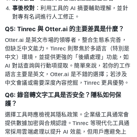
事後校對
：利用工具的 AI 摘要輔助理解，並針
對專有名詞進行人工修正。
Q5: Tinrec 與 Otter.ai 的主要差異是什麼？
Otter.ai 是英文市場的領導者，整合生態系完善，
但缺乏中文能力。Tinrec 則聚焦於多語言（特別是
中文）環境，並提供更強的「後續處理」功能，如
AI 對話查詢與行動項提取。簡單來說，若你的工作
語言主要是英文，Otter.ai 是不錯的選擇；若涉及
中文會議或需要深度內容挖掘，Tinrec 更具優勢。
Q6: 錄音轉文字工具是否安全？隱私如何保
護？
選擇工具時應檢視其隱私政策。企業級工具通常會
提供數據加密與合規認證。Tinrec 等現代化工具通
常採用雲端處理以提升 AI 效能，但用戶應避免上