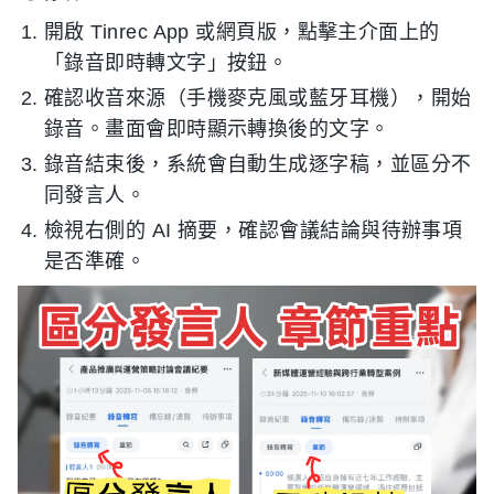
開啟 Tinrec App 或網頁版，點擊主介面上的
「錄音即時轉文字」按鈕。
確認收音來源（手機麥克風或藍牙耳機），開始
錄音。畫面會即時顯示轉換後的文字。
錄音結束後，系統會自動生成逐字稿，並區分不
同發言人。
檢視右側的 AI 摘要，確認會議結論與待辦事項
是否準確。