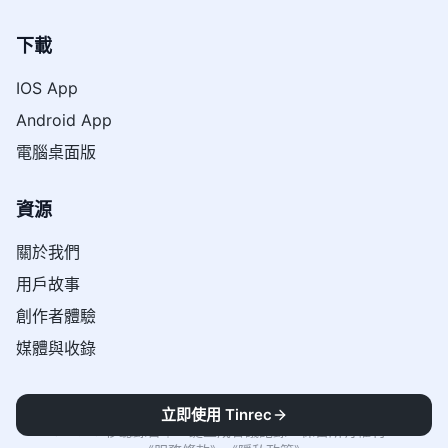
下載
IOS App
Android App
電腦桌面版
資源
關於我們
用戶故事
創作者體驗
媒體與收錄
立即使用 Tinrec
© 2026 秒聽錄音｜一鍵生成會議記錄。保留所有權利。