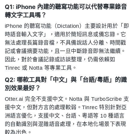
Q1: iPhone 內建的聽寫功能可以代替專業錄音
轉文字工具嗎？
iPhone 的聽寫功能（Dictation）主要設計用於「即
時語音輸入文字」，適用於簡短訊息或備忘錄。它
無法處理長篇錄音檔，不具備說話人分離、時間戳
記或會議摘要功能，且一旦中斷錄音即無法繼續。
因此，對於會議記錄或訪談整理，仍需依賴如
Tinrec 或 Notta 等專業工具。
Q2: 哪款工具對「中文」與「台語/粵語」的識
別效果最好？
Otter.ai 完全不支援中文。Notta 與 TurboScribe 支
援中文，但對方言的處理較弱。Tinrec 特別針對亞
洲語言優化，支援中文、台語、粵語等 10 種語言
的自動識別與混雜語音處理，在本地化場景下表現
較為出色。