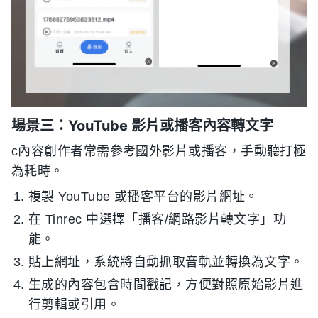
場景三：YouTube 影片或播客內容轉文字
c內容創作者常需參考國外影片或播客，手動聽打極
為耗時。
複製 YouTube 或播客平台的影片網址。
在 Tinrec 中選擇「播客/網路影片轉文字」功
能。
貼上網址，系統將自動抓取音軌並轉換為文字。
生成的內容包含時間戳記，方便對照原始影片進
行剪輯或引用。