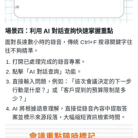
場景四：利用 AI 對話查詢快速掌握重點
面對長達數小時的錄音，傳統 Ctrl+F 搜尋關鍵字往
往不夠精準。
打開已處理完成的錄音專案。
點擊「AI 對話查詢」功能。
直接輸入問題，例如：「這次會議決定的下一步
行動是什麼？」或「客戶提到的預算限制是多
少？」
AI 將根據語意理解，直接從錄音內容中提取答
案並標示來源段落，大幅縮短資訊檢索時間。