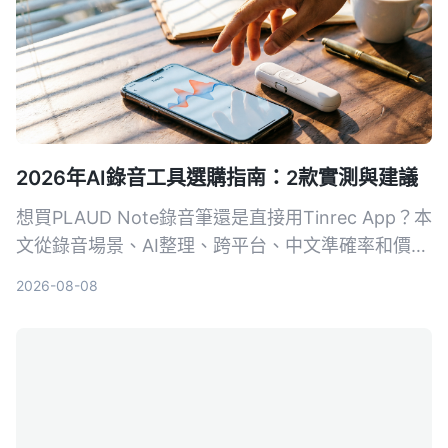
的超方便。
2026年AI錄音工具選購指南：2款實測與建議
想買PLAUD Note錄音筆還是直接用Tinrec App？本
文從錄音場景、AI整理、跨平台、中文準確率和價格
5個維度實測對比，幫你選出最適合的AI錄音工具。
2026-08-08