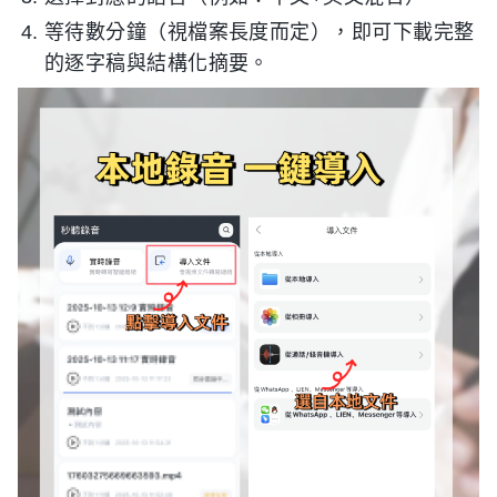
等待數分鐘（視檔案長度而定），即可下載完整
的逐字稿與結構化摘要。