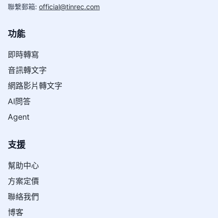
聯繫郵箱
:
official@tinrec.com
功能
即時轉寫
音訊轉文字
網路影片轉文字
AI問答
Agent
支援
幫助中心
方案定價
聯絡我們
博客