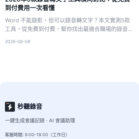
到付費用一次看懂
Word 不能錄影，但可以錄音轉文字？本文實測5款
工具，從免費到付費，幫你找出最適合職場的錄音轉
文字方案，並以中階主管視角分享 Tinrec 為何是首
2026-08-08
選。
秒聽錄音
一鍵生成會議記錄 · AI 會議助理
客服時間
:
9:00-18:00（工作日）