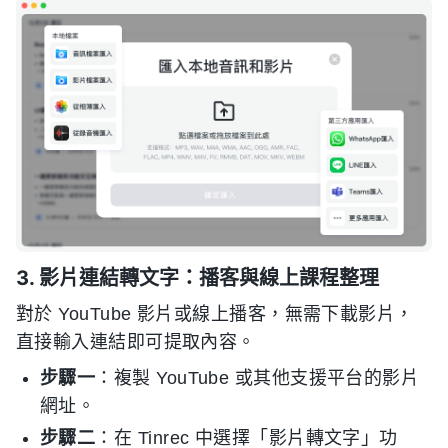
3. 影片連結轉文字：播客與線上課程整理
對於 YouTube 影片或線上播客，無需下載影片，
直接輸入連結即可提取內容。
步驟一
：複製 YouTube 或其他支援平台的影片
網址。
步驟二
：在 Tinrec 中選擇「影片轉文字」功