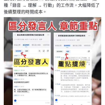
種「錄音 → 理解 → 行動」的工作流，大幅降低了
後續整理的時間成本。