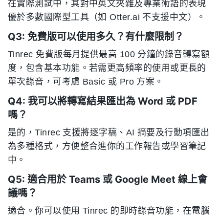
在實際測試中，其對中英文夾雜及專業術語的表現
優於多數國際型工具（如 Otter.ai 不支援中文）。
Q3: 免費版可以使用多久？有什麼限制？
Tinrec 免費版每月提供最高 100 分鐘的錄音轉寫額
度，包含基本功能。若需更高頻率的使用或更長的
單次錄音，可考慮 Basic 或 Pro 方案。
Q4: 我可以將轉寫結果匯出為 Word 或 PDF
嗎？
是的，Tinrec 支援將逐字稿、AI 摘要及行動項匯出
為多種格式，方便整合進你的工作報告或學習筆記
中。
Q5: 適合用於 Teams 或 Google Meet 線上會
議嗎？
適合。你可以使用 Tinrec 的即時錄音功能，在電腦