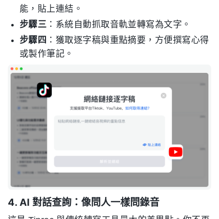
能，貼上連結。
步驟三
：系統自動抓取音軌並轉寫為文字。
步驟四
：獲取逐字稿與重點摘要，方便撰寫心得
或製作筆記。
4. AI 對話查詢：像問人一樣問錄音