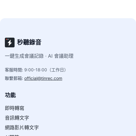
秒聽錄音
一鍵生成會議記錄 · AI 會議助理
客服時間
:
9:00-18:00（工作日）
聯繫郵箱
:
official@tinrec.com
功能
即時轉寫
音訊轉文字
網路影片轉文字