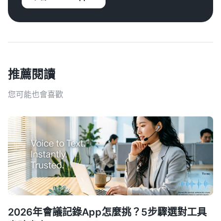
推薦閱讀
您可能也會喜歡
2026年會議記錄App怎麼挑？5步驟選對工具