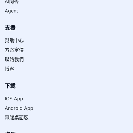
AI問答
Agent
支援
幫助中心
方案定價
聯絡我們
博客
下載
IOS App
Android App
電腦桌面版