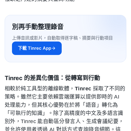
別再手動整理錄音
上傳音訊或影片，自動取得逐字稿、摘要與行動項目
下載 Tinrec App
Tinrec 的差異化價值：從轉寫到行動
相較於純工具型的離線軟體，
Tinrec
採取了不同的
策略。雖然它主要依賴雲端運算以提供即時的 AI
处理能力，但其核心優勢在於將「語音」轉化為
「可執行的知識」。除了高精度的中文及多語言識
別外，Tinrec 能自動區分發言人、生成會議紀要，
並允許使用者透過 AI 對話方式查詢錄音細節。這