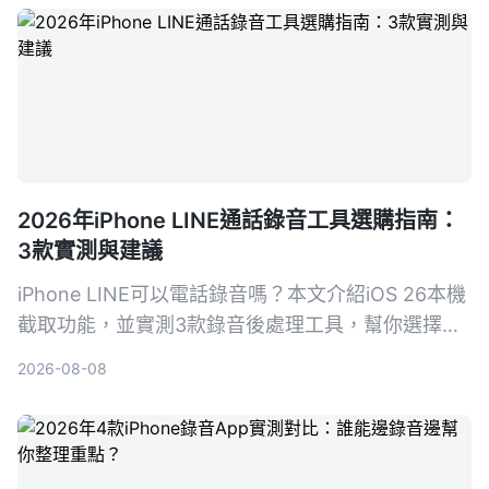
2026年iPhone LINE通話錄音工具選購指南：
3款實測與建議
iPhone LINE可以電話錄音嗎？本文介紹iOS 26本機
截取功能，並實測3款錄音後處理工具，幫你選擇最
適合的LINE通話錄音與整理方案。
2026-08-08