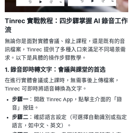
Tinrec 實戰教程：四步驟掌握 AI 錄音工作
流
無論你是面對實體會議、線上課程，還是既有的音
訊檔案，Tinrec 提供了多種入口來滿足不同場景需
求。以下是具體的操作步驟教學。
1. 錄音即時轉文字：會議與課堂的首选
在進行實體會議或上課時，無需事後上傳檔案，
Tinrec 可即時將語音轉換為文字。
步驟一
：開啟 Tinrec App，點擊主介面的「錄
音」按鈕。
步驟二
：確認語言設定（可選擇自動識別或指定
語言，如中文、英文）。