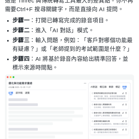
這是 Tinrec 與傳統轉寫工具最大的差異點。你不再
需要Ctrl+F 搜尋關鍵字，而是直接向 AI 提問。
步驟一
：打開已轉寫完成的錄音項目。
步驟二
：進入「AI 對話」模式。
步驟三
：輸入問題，例如：「客戶對哪個功能最
有疑慮？」或「老師提到的考試範圍是什麼？」
步驟四
：AI 將基於錄音內容給出精準回答，並
標示來源時間點。