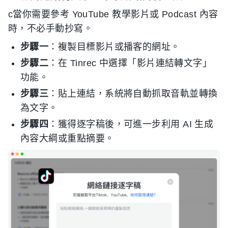
c當你需要參考 YouTube 教學影片或 Podcast 內容
時，不必手動抄寫。
步驟一
：複製目標影片或播客的網址。
步驟二
：在 Tinrec 中選擇「影片連結轉文字」
功能。
步驟三
：貼上連結，系統將自動抓取音軌並轉換
為文字。
步驟四
：獲得逐字稿後，可進一步利用 AI 生成
內容大綱或重點摘要。