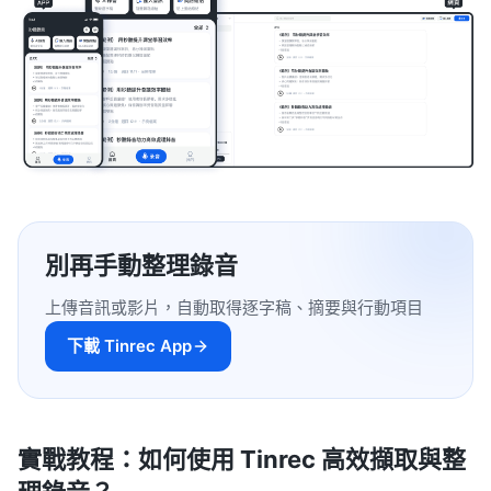
別再手動整理錄音
上傳音訊或影片，自動取得逐字稿、摘要與行動項目
下載 Tinrec App
實戰教程：如何使用 Tinrec 高效擷取與整