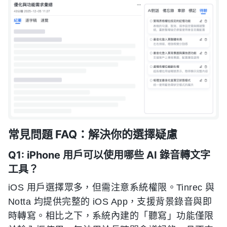
常見問題 FAQ：解決你的選擇疑慮
Q1: iPhone 用戶可以使用哪些 AI 錄音轉文字
工具？
iOS 用戶選擇眾多，但需注意系統權限。Tinrec 與
Notta 均提供完整的 iOS App，支援背景錄音與即
時轉寫。相比之下，系統內建的「聽寫」功能僅限