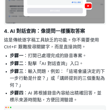
4. AI 對話查詢：像提問一樣獲取答案
這是傳統逐字稿工具缺乏的功能。你不需要使用
Ctrl+F 艱難搜尋關鍵字，而是直接詢問。
步驟一
：打開已處理完成的錄音專案。
步驟二
：點擊「AI 對話查詢」入口。
步驟三
：輸入問題，例如：「這場會議決定的下
一步行動是什麼？」或「講師提到的三個重點為
何？」
步驟四
：AI 將根據錄音內容給出精確回答，並
標示來源時間點，方便回溯驗證。