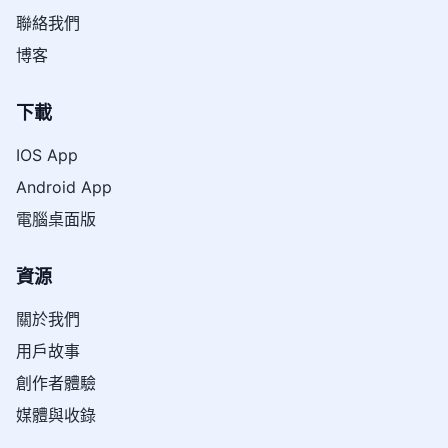
聯絡我們
博客
下載
IOS App
Android App
電腦桌面版
資源
關於我們
用戶故事
創作者體驗
媒體與收錄