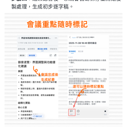
製處理，生成初步逐字稿。