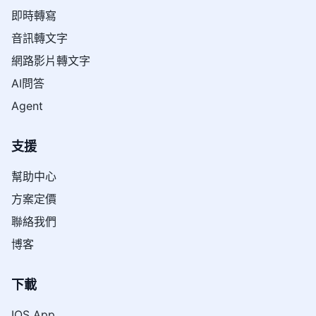
即時轉寫
音訊轉文字
網路影片轉文字
AI問答
Agent
支援
幫助中心
方案定價
聯絡我們
博客
下載
IOS App