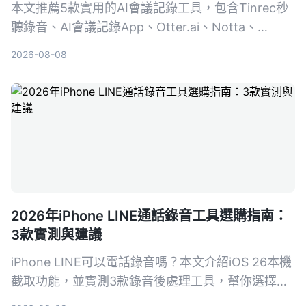
本文推薦5款實用的AI會議記錄工具，包含Tinrec秒
聽錄音、AI會議記錄App、Otter.ai、Notta、
PLAUD Note，比較免費方案、功能與適用場景，幫
2026-08-08
助你找到最適合的會議紀錄助手。
2026年iPhone LINE通話錄音工具選購指南：
3款實測與建議
iPhone LINE可以電話錄音嗎？本文介紹iOS 26本機
截取功能，並實測3款錄音後處理工具，幫你選擇最
適合的LINE通話錄音與整理方案。