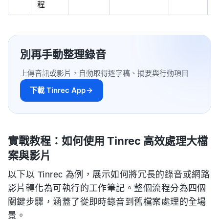
程
別再手動整理錄音
上傳音訊或影片，自動取得逐字稿、摘要與行動項目
下載 Tinrec App
實戰教程：如何使用 Tinrec 高效處理大檔
案與影片
以下以 Tinrec 為例，展示如何將冗長的錄音或網路
影片轉化為可執行的工作筆記。整個流程分為四個
關鍵步驟，涵蓋了從即時錄音到舊檔案處理的全場
景。