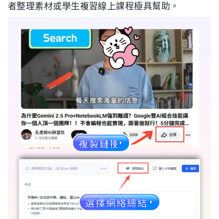
者整理素材或學生複習線上課程極具幫助。