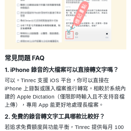
常見問題 FAQ
1. iPhone 錄音的大檔案可以直接轉文字嗎？
可以。Tinrec 支援 iOS 平台，你可以直接在
iPhone 上錄製或匯入檔案進行轉寫。相較於系統內
建的 Apple Dictation（僅限即時輸入且不支持音檔
上傳），專用 App 能更好地處理長檔案。
2. 免費的錄音轉文字工具哪款比較好？
若追求免費額度與功能平衡，Tinrec 提供每月 100