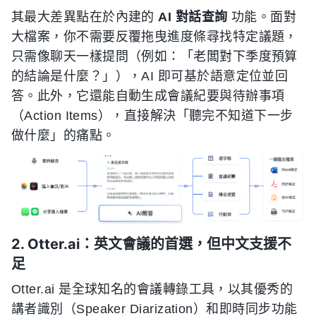
其最大差異點在於內建的
AI 對話查詢
功能。面對
大檔案，你不需要反覆拖曳進度條尋找特定議題，
只需像聊天一樣提問（例如：「老闆對下季度預算
的結論是什麼？」），AI 即可基於語意定位並回
答。此外，它還能自動生成會議紀要與待辦事項
（Action Items），直接解決「聽完不知道下一步
做什麼」的痛點。
2. Otter.ai：英文會議的首選，但中文支援不
足
Otter.ai 是全球知名的會議轉錄工具，以其優秀的
講者識別（Speaker Diarization）和即時同步功能