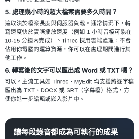
5. 處理幾小時的超大檔案需要多久時間？
這取決於檔案長度與伺服器負載。通常情況下，轉
寫速度快於實際播放速度（例如 1 小時音檔可能在
10-15 分鐘內完成）。Tinrec 採用雲端處理，不會
佔用你電腦的運算資源，你可以在處理期間進行其
他工作。
6. 轉寫後的文字可以匯出成 Word 或 TXT 嗎？
可以。主流工具如 Tinrec、MyEdit 均支援將逐字稿
匯出為 TXT、DOCX 或 SRT（字幕檔）格式，方
便你進一步編輯或嵌入影片中。
讓每段錄音都成為可執行的成果