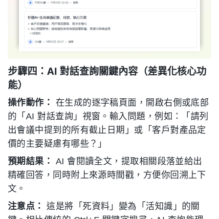
步驟四：AI 對話查詢關鍵內容（差異化核心功
能）
操作動作：
在生成的逐字稿頁面，開啟右側或底部
的「AI 對話查詢」視窗。輸入問題，例如：「請列
出會議中提到的所有截止日期」或「客戶對產品定
價的主要疑慮有哪些？」
預期結果：
AI 會閱讀全文，提取相關段落並給出
精確回答，同時附上來源時間戳，方便你回溯上下
文。
注意点：
這是將「死資料」變為「活知識」的關