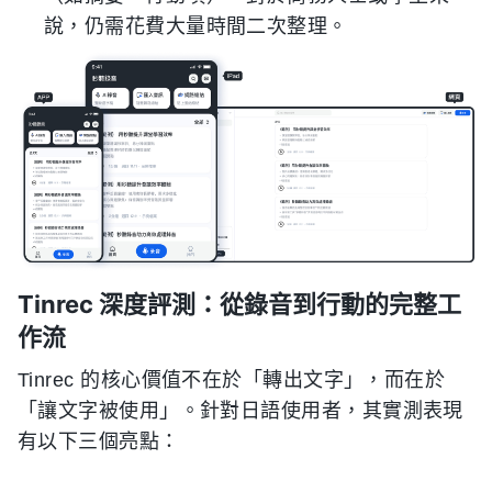
說，仍需花費大量時間二次整理。
Tinrec 深度評測：從錄音到行動的完整工
作流
Tinrec 的核心價值不在於「轉出文字」，而在於
「讓文字被使用」。針對日語使用者，其實測表現
有以下三個亮點：