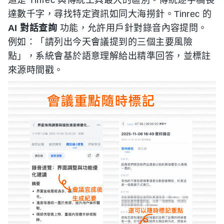
達數千字，尋找特定資訊如同大海撈針。Tinrec 的
AI 對話查詢
功能，允許用戶針對錄音內容提問。
例如：「請列出今天會議提到的三個主要風險
點」，系統會基於語意理解給出精準回答，並標註
來源時間戳。