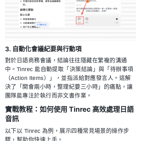
3. 自動化會議紀要與行動項
對於日語商務會議，結論往往隱藏在繁複的溝通
中。Tinrec 能自動提取「決策結論」與「待辦事項
（Action Items）」，並指派給對應發言人。這解
決了「開會兩小時，整理紀要三小時」的痛點，讓
團隊能專注於執行而非文書作業。
實戰教程：如何使用 Tinrec 高效處理日語
音訊
以下以 Tinrec 為例，展示四種常見場景的操作步
驟，幫助你快速上手。