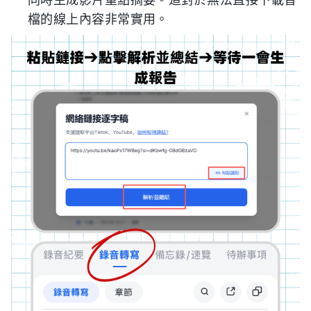
檔的線上內容非常實用。