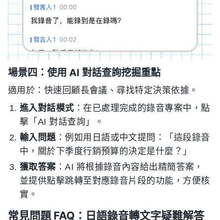
場景四：使用 AI 對話查詢挖掘重點
適用於：快速回顧長會議、尋找特定決策依據。
進入對話模式
：在已處理完成的錄音專案中，點
擊「AI 對話查詢」。
輸入問題
：例如用日語或中文提問：「這段錄音
中，關於下季度行銷預算的決定是什麼？」
獲取答案
：AI 將根據錄音內容給出精簡答案，
並提供點擊跳轉至對應錄音片段的功能，方便核
實。
常見問題 FAQ：日語錄音轉文字疑難解答