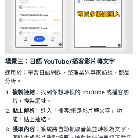
場景三：日語 YouTube/播客影片轉文字
適用於：學習日語網課、整理業界專家訪談、競品
分析。
複製連結
：找到你想轉換的 YouTube 或播客影
片，複製網址。
貼上解析
：進入「播客/網路影片轉文字」功
能，貼上連結。
獲取內容
：系統將自動抓取音軌並轉換為文字，
同時生成影片重點摘要。這對於無法直接下載音