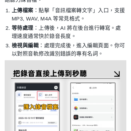
上傳檔案
：點擊「音訊檔案轉文字」入口，支援
MP3, WAV, M4A 等常見格式。
等待處理
：上傳後，AI 將在後台進行轉寫。處
理速度通常快於錄音長度。
檢視與編輯
：處理完成後，進入編輯頁面。你可
以對照音軌修改識別錯誤的專有名詞。