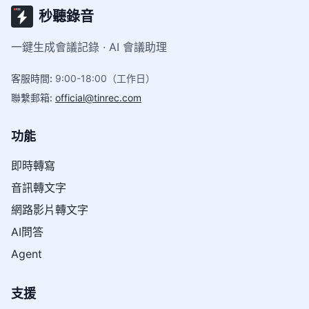
秒聽錄音
一鍵生成會議記錄 · AI 會議助理
客服時間
:
9:00-18:00（工作日）
聯繫郵箱
:
official@tinrec.com
功能
即時轉寫
音訊轉文字
網路影片轉文字
AI問答
Agent
支援