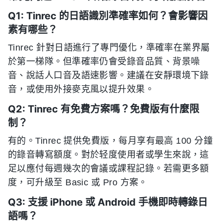
Q1: Tinrec 的日語識別準確率如何？會影響因
素有哪些？
Tinrec 針對日語進行了專門優化，準確率在業界屬
於第一梯隊。但準確率仍會受錄音品質、背景噪
音、說話人口音及語速影響。建議在安靜環境下錄
音，或使用外接麥克風以提升效果。
Q2: Tinrec 有免費方案嗎？免費版有什麼限
制？
有的。Tinrec 提供免費版，每月享有最高 100 分鐘
的錄音轉寫額度。對於轻度使用者或學生來說，這
足以應付每週幾次的會議或課程記錄。若需更多額
度，可升級至 Basic 或 Pro 方案。
Q3: 支援 iPhone 或 Android 手機即時轉錄日
語嗎？