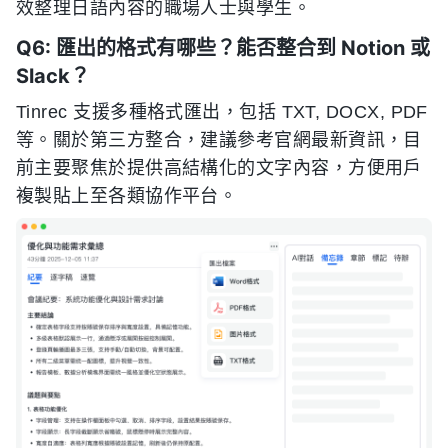
效整理日語內容的職場人士與學生。
Q6: 匯出的格式有哪些？能否整合到 Notion 或
Slack？
Tinrec 支援多種格式匯出，包括 TXT, DOCX, PDF
等。關於第三方整合，建議參考官網最新資訊，目
前主要聚焦於提供高結構化的文字內容，方便用戶
複製貼上至各類協作平台。