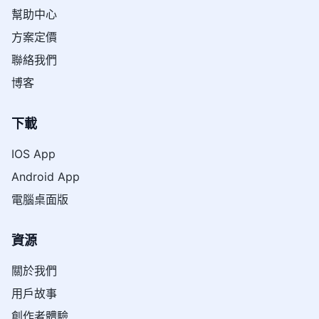
幫助中心
方案定價
聯絡我們
博客
下載
IOS App
Android App
電腦桌面版
資源
關於我們
用戶故事
創作者體驗