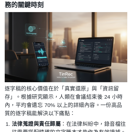
務的關鍵時刻
逐字稿的核心價值在於「真實還原」與「資訊留
存」。根據研究顯示，人類在會議結束後 24 小時
內，平均會遺忘 70% 以上的詳細內容。一份高品
質的逐字稿能解決以下痛點：
法律蒐證與責任歸屬
：在法律糾紛中，錄音檔往