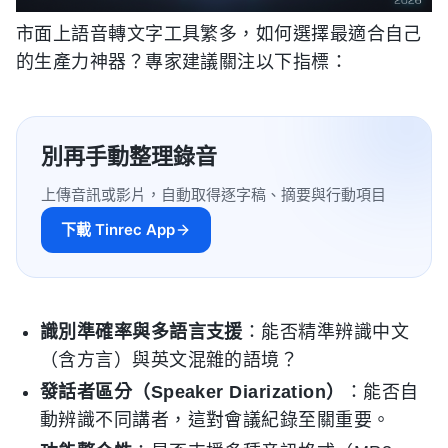
市面上語音轉文字工具繁多，如何選擇最適合自己
的生產力神器？專家建議關注以下指標：
別再手動整理錄音
上傳音訊或影片，自動取得逐字稿、摘要與行動項目
下載 Tinrec App
識別準確率與多語言支援
：能否精準辨識中文
（含方言）與英文混雜的語境？
發話者區分（Speaker Diarization）
：能否自
動辨識不同講者，這對會議紀錄至關重要。