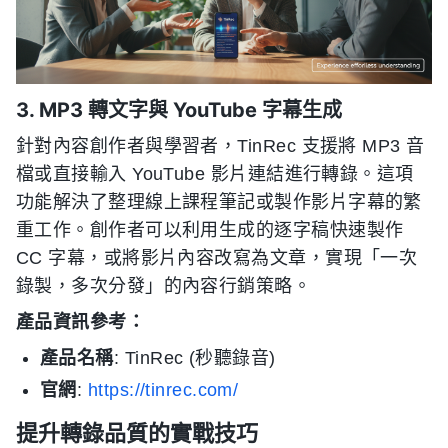
3. MP3 轉文字與 YouTube 字幕生成
針對內容創作者與學習者，TinRec 支援將 MP3 音
檔或直接輸入 YouTube 影片連結進行轉錄。這項
功能解決了整理線上課程筆記或製作影片字幕的繁
重工作。創作者可以利用生成的逐字稿快速製作
CC 字幕，或將影片內容改寫為文章，實現「一次
錄製，多次分發」的內容行銷策略。
產品資訊參考：
產品名稱
: TinRec (秒聽錄音)
官網
:
https://tinrec.com/
提升轉錄品質的實戰技巧