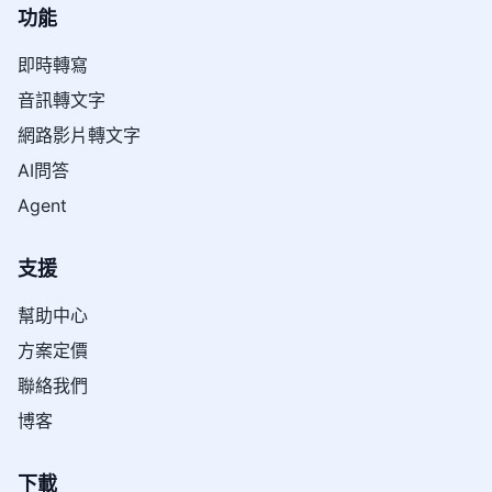
功能
即時轉寫
音訊轉文字
網路影片轉文字
AI問答
Agent
支援
幫助中心
方案定價
聯絡我們
博客
下載