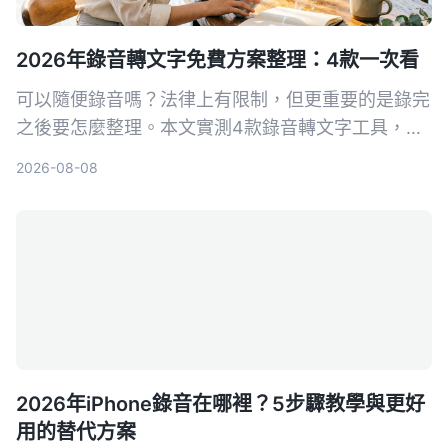
2026年錄音轉文字免費方案整理：4款一次看
可以隨便錄音嗎？法律上有限制，但更重要的是錄完
之後要怎麼整理。本文實測4款錄音轉文字工具，整
理免費方案和實用心得，讓你選對工具不再白花時
2026-08-08
間。
2026年iPhone錄音在哪裡？5步驟教學與更好
用的替代方案