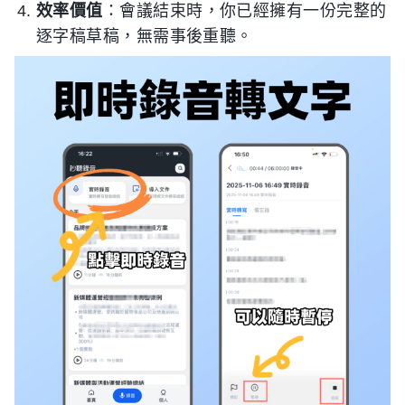
效率價值
：會議結束時，你已經擁有一份完整的
逐字稿草稿，無需事後重聽。