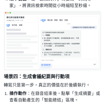
家」，將資訊檢索時間從小時縮短至秒級。
場景四：生成會議紀要與行動項
轉寫只是第一步，真正的價值在於後續執行。
操作動作
：在錄音結束後，點擊「生成摘要」或
查看自動產生的「智能總結」區塊。