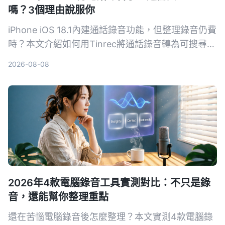
嗎？3個理由說服你
iPhone iOS 18.1內建通話錄音功能，但整理錄音仍費
時？本文介紹如何用Tinrec將通話錄音轉為可搜尋的
筆記、摘要和待辦，提升學習與工作效率。
2026-08-08
2026年4款電腦錄音工具實測對比：不只是錄
音，還能幫你整理重點
還在苦惱電腦錄音後怎麼整理？本文實測4款電腦錄