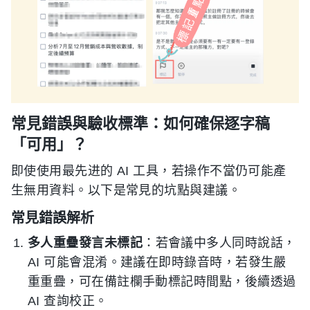
常見錯誤與驗收標準：如何確保逐字稿
「可用」？
即使使用最先进的 AI 工具，若操作不當仍可能產
生無用資料。以下是常見的坑點與建議。
常見錯誤解析
多人重疊發言未標記
：若會議中多人同時說話，
AI 可能會混淆。建議在即時錄音時，若發生嚴
重重疊，可在備註欄手動標記時間點，後續透過
AI 查詢校正。