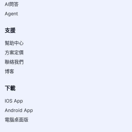
AI問答
Agent
支援
幫助中心
方案定價
聯絡我們
博客
下載
IOS App
Android App
電腦桌面版