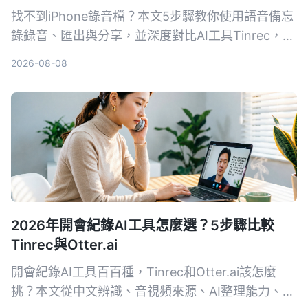
找不到iPhone錄音檔？本文5步驟教你使用語音備忘
錄錄音、匯出與分享，並深度對比AI工具Tinrec，讓
你了解為何對多數用戶來說，Tinrec是更完整的音視
2026-08-08
頻整理方案。
2026年開會紀錄AI工具怎麼選？5步驟比較
Tinrec與Otter.ai
開會紀錄AI工具百百種，Tinrec和Otter.ai該怎麼
挑？本文從中文辨識、音視頻來源、AI整理能力、價