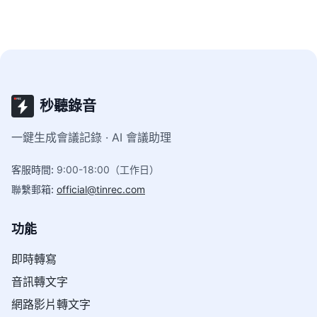
秒聽錄音
一鍵生成會議記錄 · AI 會議助理
客服時間
:
9:00-18:00（工作日）
聯繫郵箱
:
official@tinrec.com
功能
即時轉寫
音訊轉文字
網路影片轉文字