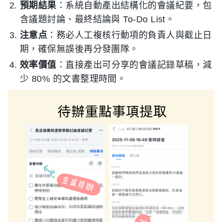
預期結果
：系統自動產出結構化的會議紀要，包
含議題討論、最終結論與 To-Do List。
注意点
：務必人工複核行動項的負責人與截止日
期，確保無誤後再分發團隊。
效率價值
：直接產出可分享的會議記錄草稿，減
少 80% 的文書整理時間。