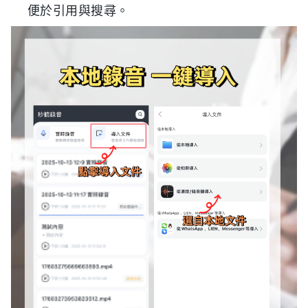
便於引用與搜尋。