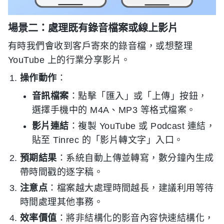
場景二：處理既有錄音檔案或線上影片
有時我們會收到客戶寄來的錄音檔，或想整理
YouTube 上的行業分享影片。
操作動作
：
音訊檔案
：點擊「匯入」或「上傳」按鈕，
選擇手機中的 M4A、MP3 等格式檔案。
影片連結
：複製 YouTube 或 Podcast 連結，
貼至 Tinrec 的「影片轉文字」入口。
預期結果
：系統自動上傳並轉寫，數分鐘內生成
帶時間戳的逐字稿。
注意点
：檔案越大處理時間越長，建議利用等待
時間處理其他事務。
效率價值
：將非結構化的影音內容快速結構化，