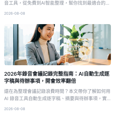
音工具，從免費到AI智能整理，幫你找到最適合的方
案。
2026-08-08
2026年錄音會議記錄完整指南：AI自動生成逐
字稿與待辦事項，開會效率翻倍
還在為整理會議記錄浪費時間？本文帶你了解如何用
AI 錄音工具自動生成逐字稿、摘要與待辦事項，實
測比較 Tinrec、Notta、Otter.ai 等工具，幫你挑選
2026-08-08
最適合的解決方案。