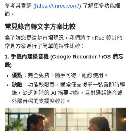
參考其官網 (
https://tinrec.com/
) 了解更多功能細
節。
常見錄音轉文字方案比較
為了讓您更清楚市場現況，我們將 TinRec 與其他
常見方案進行了簡單的特性比較：
1. 手機內建錄音機 (Google Recorder / iOS 備忘
錄)
優點
：完全免費，隨手可得，離線使用。
缺點
：功能較陽春，通常僅支援單一裝置即時轉
錄，缺乏進階的 AI 摘要功能，且對通話錄音或
外部音檔的支援度較差。