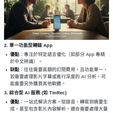
2. 單一功能型轉錄 App
優點
：專注於特定語言優化（如部分 App 專精
於中文辨識）。
缺點
：往往需要高額的訂閱費用，且功能單一，
若需要處理影片字幕或進行深度的 AI 分析，可
能需要另外購買其他軟體。
3. 綜合型 AI 服務 (如 TinRec)
優點
：一站式解決方案。從錄音、轉寫到摘要生
成，甚至包含影片內容解析，適合需要處理大量