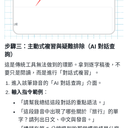
步驟三：主動式複習與疑難排除（AI 對話查
詢）
這是傳統工具無法做到的環節。拿到逐字稿後，不
要只是閱讀，而是進行「對話式複習」。
進入該筆錄音的「AI 對話查詢」介面。
輸入指令範例
：
「請幫我總結這段對話的重點語法。」
「這段錄音中出現了哪些關於『旅行』的單
字？請列出日文、中文與發音。」