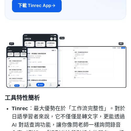
下載 Tinrec App
工具特性簡析
Tinrec
：最大優勢在於「工作流完整性」。對於
日語學習者來說，它不僅僅是轉文字，更能透過
AI 對話查詢功能，讓你像問老師一樣詢問錄音