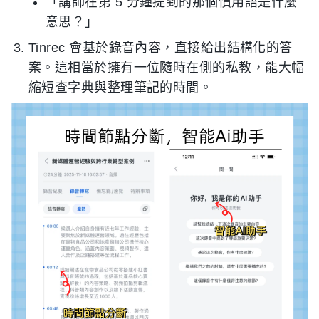
「講師在第 5 分鐘提到的那個慣用語是什麼
意思？」
Tinrec 會基於錄音內容，直接給出結構化的答
案。這相當於擁有一位隨時在側的私教，能大幅
縮短查字典與整理筆記的時間。