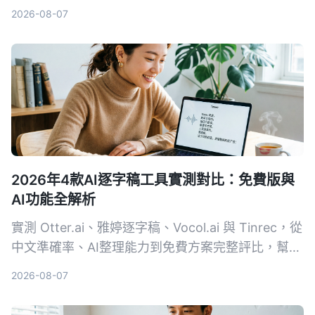
户，从免费额度、精准度到AI整理功能一次比较。
2026-08-07
2026年4款AI逐字稿工具實測對比：免費版與
AI功能全解析
實測 Otter.ai、雅婷逐字稿、Vocol.ai 與 Tinrec，從
中文準確率、AI整理能力到免費方案完整評比，幫你
找到最適合的逐字稿工具。
2026-08-07