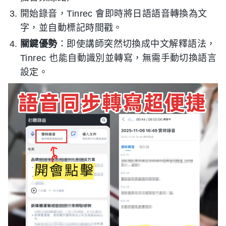
開始錄音，Tinrec 會即時將日語語音轉換為文
字，並自動標記時間戳。
關鍵優勢
：即使講師突然切換成中文解釋語法，
Tinrec 也能自動識別並轉寫，無需手動切換語言
設定。