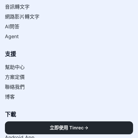
音訊轉文字
網路影片轉文字
AI問答
Agent
支援
幫助中心
方案定價
聯絡我們
博客
下載
IOS App
立即使用 Tinrec
Android App