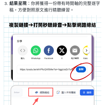
結果呈現
：你將獲得一份帶有時間軸的完整逐字
稿，方便對照原文進行精聽練習。