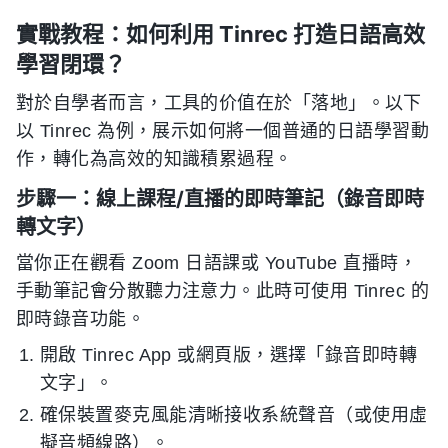
實戰教程：如何利用 Tinrec 打造日語高效
學習閉環？
對於自學者而言，工具的价值在於「落地」。以下
以 Tinrec 為例，展示如何將一個普通的日語學習動
作，轉化為高效的知識積累過程。
步驟一：線上課程/直播的即時筆記（錄音即時
轉文字）
當你正在觀看 Zoom 日語課或 YouTube 直播時，
手動筆記會分散聽力注意力。此時可使用 Tinrec 的
即時錄音功能。
開啟 Tinrec App 或網頁版，選擇「錄音即時轉
文字」。
確保裝置麥克風能清晰接收系統聲音（或使用虛
擬音頻線路）。