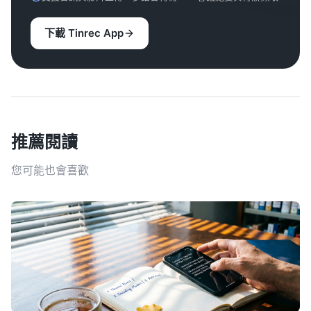
下載 Tinrec App
推薦閱讀
您可能也會喜歡