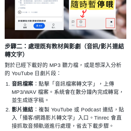
步驟二：處理既有教材與影劇（音訊/影片連結
轉文字）
對於已經下載好的 MP3 聽力檔，或是想深入分析
的 YouTube 日劇片段：
音訊檔案
：點擊「音訊檔案轉文字」，上傳
MP3/WAV 檔案。系統會在數分鐘內完成轉寫，
並生成逐字稿。
影片連結
：複製 YouTube 或 Podcast 連結，貼
入「播客/網路影片轉文字」入口。Tinrec 會直
接抓取音頻軌道進行處理，省去下載步驟。