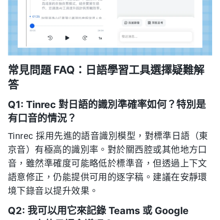
常見問題 FAQ：日語學習工具選擇疑難解
答
Q1: Tinrec 對日語的識別準確率如何？特別是
有口音的情況？
Tinrec 採用先進的語音識別模型，對標準日語（東
京音）有極高的識別率。對於關西腔或其他地方口
音，雖然準確度可能略低於標準音，但透過上下文
語意修正，仍能提供可用的逐字稿。建議在安靜環
境下錄音以提升效果。
Q2: 我可以用它來記錄 Teams 或 Google