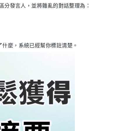
自動區分發言人，並將雜亂的對話整理為：
應了什麼，系統已經幫你標註清楚。