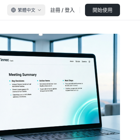
註冊 / 登入
開始使用
繁體中文