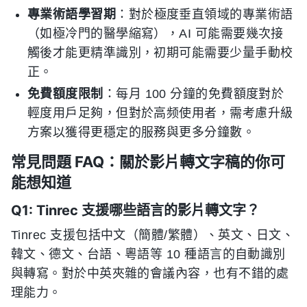
專業術語學習期
：對於極度垂直領域的專業術語
（如極冷門的醫學縮寫），AI 可能需要幾次接
觸後才能更精準識別，初期可能需要少量手動校
正。
免費額度限制
：每月 100 分鐘的免費額度對於
輕度用戶足夠，但對於高频使用者，需考慮升級
方案以獲得更穩定的服務與更多分鐘數。
常見問題 FAQ：關於影片轉文字稿的你可
能想知道
Q1: Tinrec 支援哪些語言的影片轉文字？
Tinrec 支援包括中文（簡體/繁體）、英文、日文、
韓文、德文、台語、粵語等 10 種語言的自動識別
與轉寫。對於中英夾雜的會議內容，也有不錯的處
理能力。