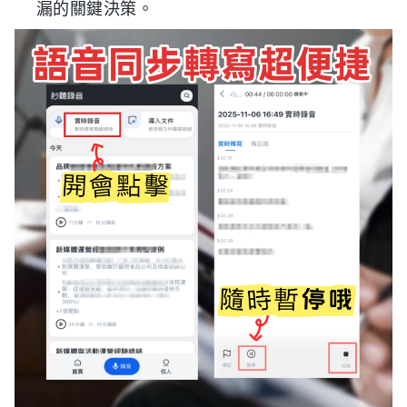
漏的關鍵決策。