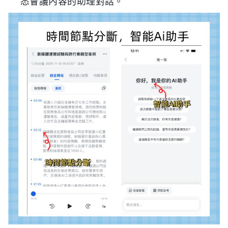
悉會議內容的助理對話。