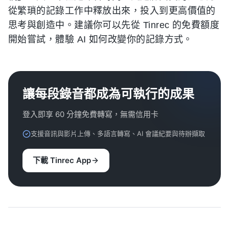
從繁瑣的記錄工作中釋放出來，投入到更高價值的
思考與創造中。建議你可以先從 Tinrec 的免費額度
開始嘗試，體驗 AI 如何改變你的記錄方式。
讓每段錄音都成為可執行的成果
登入即享 60 分鐘免費轉寫，無需信用卡
支援音訊與影片上傳、多語言轉寫、AI 會議紀要與待辦擷取
下載 Tinrec App