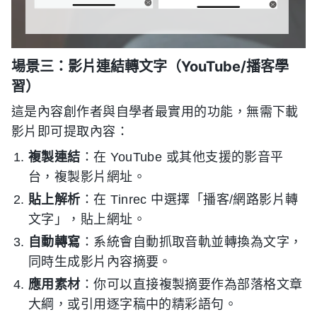
場景三：影片連結轉文字（YouTube/播客學
習）
這是內容創作者與自學者最實用的功能，無需下載
影片即可提取內容：
複製連結
：在 YouTube 或其他支援的影音平
台，複製影片網址。
貼上解析
：在 Tinrec 中選擇「播客/網路影片轉
文字」，貼上網址。
自動轉寫
：系統會自動抓取音軌並轉換為文字，
同時生成影片內容摘要。
應用素材
：你可以直接複製摘要作為部落格文章
大綱，或引用逐字稿中的精彩語句。