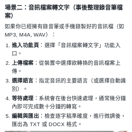
場景二：音訊檔案轉文字（事後整理錄音筆檔
案）
如果你已經擁有錄音筆或手機錄製好的音訊檔（如
MP3, M4A, WAV）：
進入功能頁
：選擇「音訊檔案轉文字」功能入
口。
上傳檔案
：從裝置中選擇欲轉換的音訊檔案上
傳。
選擇語言
：指定音訊的主要語言（或選擇自動識
別）。
等待處理
：系統會在後台快速處理，通常幾分鐘
內即可完成數十分鐘的轉寫。
編輯與匯出
：檢查逐字稿準確度，進行微調後，
匯出為 TXT 或 DOCX 格式。