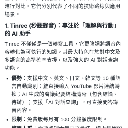
進行對比。它們分別代表了不同的技術路線與應用
場景。
1. Tinrec (秒聽錄音)：專注於「理解與行動」
的 AI 助手
Tinrec 不僅僅是一個轉寫工具，它更強調將語音內
容轉化為可執行的知識。其最大特色在於對中文及
多語言的高準確率支援，以及強大的 AI 對話查詢
功能。
優勢
：支援中文、英文、日文、韓文等 10 種語
言自動識別；能直接輸入 YouTube 影片連結轉
換；AI 生成的會議紀要結構清晰（包含結論、
待辦）；支援「AI 對話查詢」，可直接問答錄
音內容。
限制
：免費版每月有 100 分鐘額度限制。