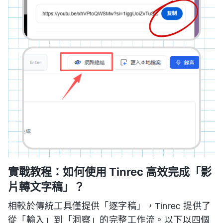
實戰教程：如何使用 Tinrec 高效完成「影
片轉文字稿」？
相較於傳統工具僅提供「逐字稿」，Tinrec 提供了
從「輸入」到「洞察」的完整工作流。以下以四個