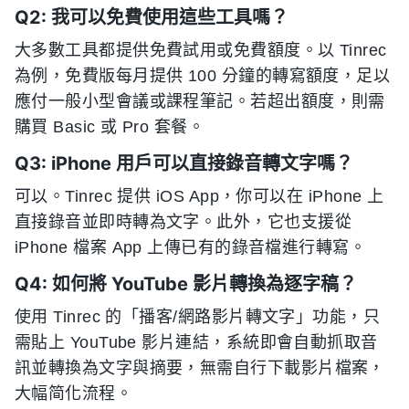
Q2: 我可以免費使用這些工具嗎？
大多數工具都提供免費試用或免費額度。以 Tinrec
為例，免費版每月提供 100 分鐘的轉寫額度，足以
應付一般小型會議或課程筆記。若超出額度，則需
購買 Basic 或 Pro 套餐。
Q3: iPhone 用戶可以直接錄音轉文字嗎？
可以。Tinrec 提供 iOS App，你可以在 iPhone 上
直接錄音並即時轉為文字。此外，它也支援從
iPhone 檔案 App 上傳已有的錄音檔進行轉寫。
Q4: 如何將 YouTube 影片轉換為逐字稿？
使用 Tinrec 的「播客/網路影片轉文字」功能，只
需貼上 YouTube 影片連結，系統即會自動抓取音
訊並轉換為文字與摘要，無需自行下載影片檔案，
大幅简化流程。