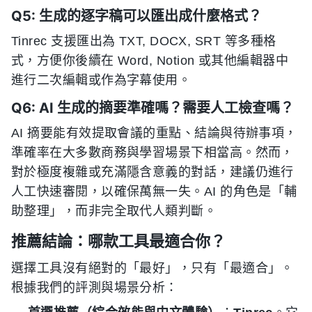
Q5: 生成的逐字稿可以匯出成什麼格式？
Tinrec 支援匯出為 TXT, DOCX, SRT 等多種格
式，方便你後續在 Word, Notion 或其他編輯器中
進行二次編輯或作為字幕使用。
Q6: AI 生成的摘要準確嗎？需要人工檢查嗎？
AI 摘要能有效提取會議的重點、結論與待辦事項，
準確率在大多數商務與學習場景下相當高。然而，
對於極度複雜或充滿隱含意義的對話，建議仍進行
人工快速審閱，以確保萬無一失。AI 的角色是「輔
助整理」，而非完全取代人類判斷。
推薦結論：哪款工具最適合你？
選擇工具沒有絕對的「最好」，只有「最適合」。
根據我們的評測與場景分析：