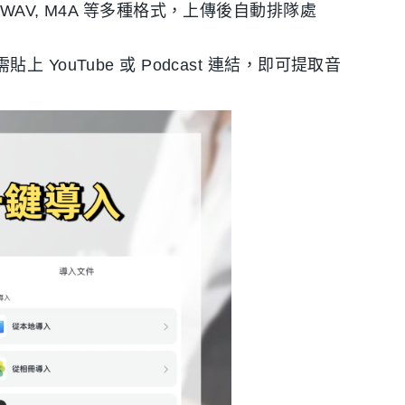
WAV, M4A 等多種格式，上傳後自動排隊處
YouTube 或 Podcast 連結，即可提取音