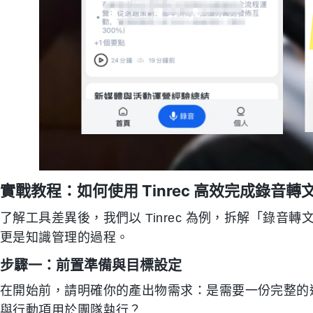
實戰教程：如何使用 Tinrec 高效完成錄音轉
了解工具差異後，我們以 Tinrec 為例，拆解「錄
更是知識管理的過程。
步驟一：前置準備與目標設定
在開始前，請明確你的產出物需求：是需要一份完整的
與行動項用於團隊執行？