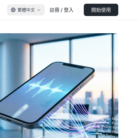
註冊 / 登入
開始使用
繁體中文