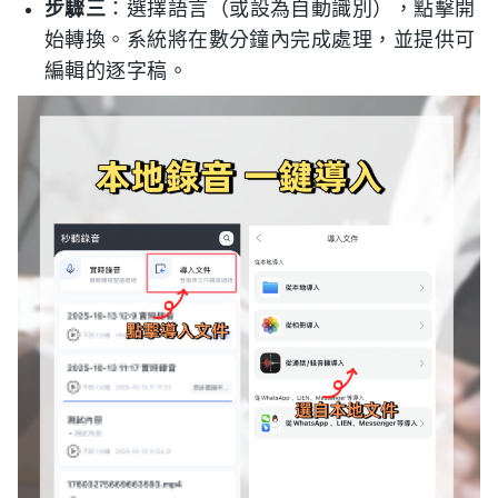
步驟三
：選擇語言（或設為自動識別），點擊開
始轉換。系統將在數分鐘內完成處理，並提供可
編輯的逐字稿。