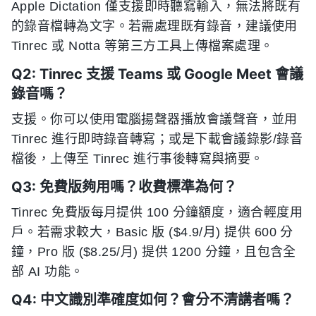
Apple Dictation 僅支援即時聽寫輸入，無法將既有
的錄音檔轉為文字。若需處理既有錄音，建議使用
Tinrec 或 Notta 等第三方工具上傳檔案處理。
Q2: Tinrec 支援 Teams 或 Google Meet 會議
錄音嗎？
支援。你可以使用電腦揚聲器播放會議聲音，並用
Tinrec 進行即時錄音轉寫；或是下載會議錄影/錄音
檔後，上傳至 Tinrec 進行事後轉寫與摘要。
Q3: 免費版夠用嗎？收費標準為何？
Tinrec 免費版每月提供 100 分鐘額度，適合輕度用
戶。若需求較大，Basic 版 ($4.9/月) 提供 600 分
鐘，Pro 版 ($8.25/月) 提供 1200 分鐘，且包含全
部 AI 功能。
Q4: 中文識別準確度如何？會分不清講者嗎？