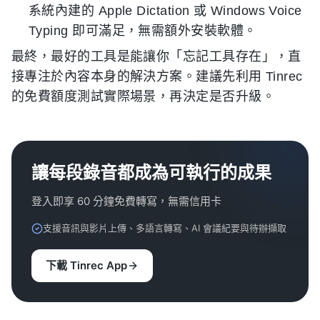
系統內建的 Apple Dictation 或 Windows Voice
Typing 即可滿足，無需額外安裝軟體。
最終，最好的工具是能讓你「忘記工具存在」，直
接專注於內容本身的解決方案。建議先利用 Tinrec
的免費額度測試實際場景，再決定是否升級。
讓每段錄音都成為可執行的成果
登入即享 60 分鐘免費轉寫，無需信用卡
支援音訊與影片上傳、多語言轉寫、AI 會議紀要與待辦擷取
下載 Tinrec App