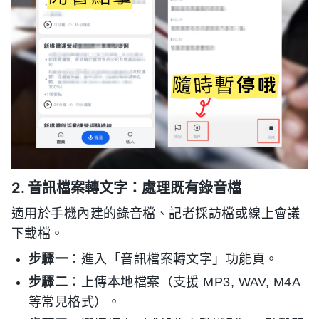
2. 音訊檔案轉文字：處理既有錄音檔
適用於手機內建的錄音檔、記者採訪檔或線上會議
下載檔。
步驟一
：進入「音訊檔案轉文字」功能頁。
步驟二
：上傳本地檔案（支援 MP3, WAV, M4A
等常見格式）。