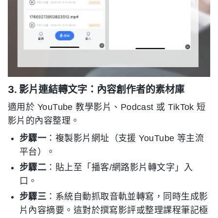
3. 影片連結轉文字：內容創作者的素材庫
適用於 YouTube 教學影片、Podcast 或 TikTok 短
影片的內容整理。
步驟一
：複製影片網址（支援 YouTube 等主流
平台）。
步驟二
：貼上至「播客/網路影片轉文字」入
口。
步驟三
：系統自動抓取音軌並轉寫，同時生成影
片內容摘要。這對於撰寫影評或整理課程筆記極