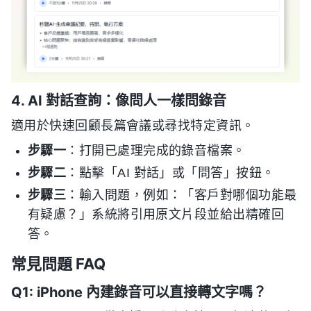
4. AI 對話查詢：像問人一樣問錄音
適用於快速回顧長篇會議或尋找特定資訊。
步驟一
：打開已處理完成的錄音檔案。
步驟二
：點擊「AI 對話」或「問答」按鈕。
步驟三
：輸入問題，例如：「客戶對哪個功能最
有疑慮？」系統將引用原文片段並給出精確回
答。
常見問題 FAQ
Q1: iPhone 內建錄音可以直接轉文字嗎？