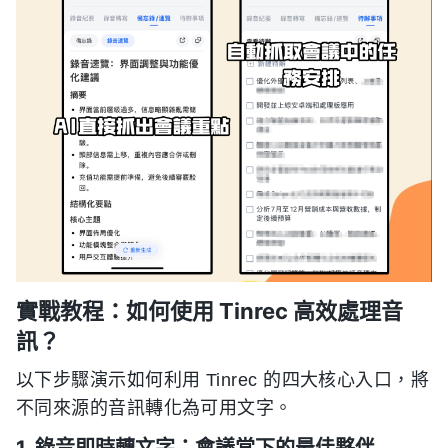
實戰教程：如何使用 Tinrec 高效處理音
訊？
以下步驟演示如何利用 Tinrec 的四大核心入口，將
不同來源的音訊轉化為可用文字。
1. 錄音即時轉文字：會議當下的最佳夥伴