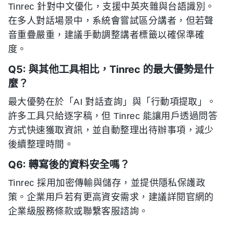
Tinrec 針對中文優化，支援中英夾雜與台語識別。
在多人對話場景中，系統會嘗試區分講者，但若聲
音重疊嚴重，建議手動調整講者標籤以確保準確
度。
Q5: 與其他工具相比，Tinrec 的最大優勢是什
麼？
最大優勢在於「AI 對話查詢」與「行動項提取」。
許多工具只給逐字稿，但 Tinrec 能讓用戶透過問答
方式快速獲取資訊，並自動整理出待辦事項，減少
後續整理時間。
Q6: 轉寫後的資料安全嗎？
Tinrec 採用加密傳輸與儲存，並提供隱私保護政
策。企業用戶若有更高資安需求，建議詳閱官網的
企業級服務條款或聯繫客服諮詢。