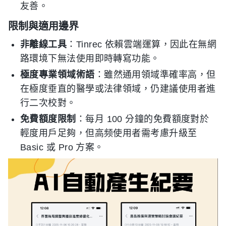
友善。
限制與適用邊界
非離線工具
：Tinrec 依賴雲端運算，因此在無網
路環境下無法使用即時轉寫功能。
極度專業領域術語
：雖然通用領域準確率高，但
在極度垂直的醫學或法律領域，仍建議使用者進
行二次校對。
免費額度限制
：每月 100 分鐘的免費額度對於
輕度用戶足夠，但高频使用者需考慮升級至
Basic 或 Pro 方案。