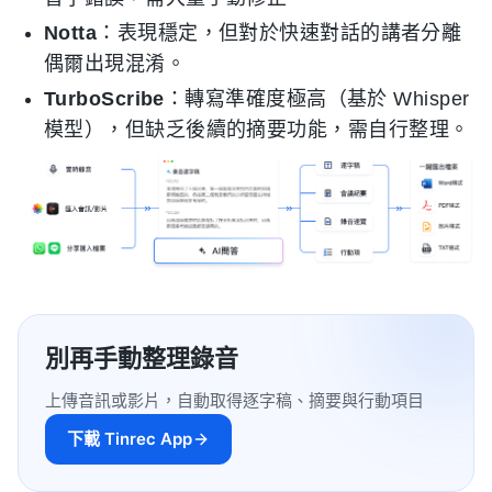
Notta
：表現穩定，但對於快速對話的講者分離
偶爾出現混淆。
TurboScribe
：轉寫準確度極高（基於 Whisper
模型），但缺乏後續的摘要功能，需自行整理。
別再手動整理錄音
上傳音訊或影片，自動取得逐字稿、摘要與行動項目
下載 Tinrec App