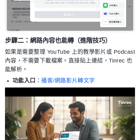
步驟二：網路內容也能轉（進階技巧）
如果是需要整理 YouTube 上的教學影片或 Podcast
內容，不需要下載檔案。直接貼上連結，Tinrec 也
能解析。
功能入口
：
播客/網路影片轉文字