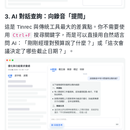
3. AI 對話查詢：向錄音「提問」
這是 Tinrec 與傳統工具最大的差異點。你不需要使
用
搜尋關鍵字，而是可以直接用自然語言
Ctrl+F
問 AI：「剛剛經理對預算說了什麼？」或「這次會
議決定了哪些截止日期？」。