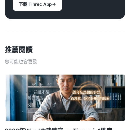
下載 Tinrec App
推薦閱讀
您可能也會喜歡