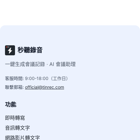
秒聽錄音
一鍵生成會議記錄 · AI 會議助理
客服時間
:
9:00-18:00（工作日）
聯繫郵箱
:
official@tinrec.com
功能
即時轉寫
音訊轉文字
網路影片轉文字