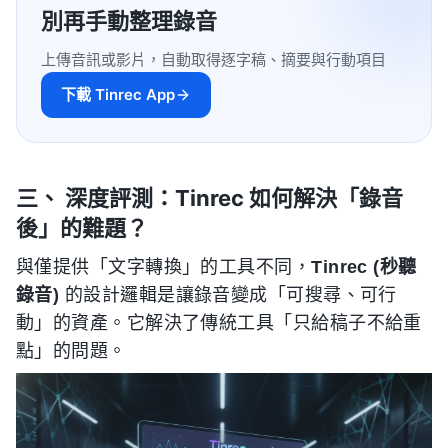
別再手動整理錄音
上傳音訊或影片，自動取得逐字稿、摘要與行動項目
下載 Tinrec App
三、 深度評測：Tinrec 如何解決「錄音
後」的難題？
與僅提供「文字轉換」的工具不同，
Tinrec (秒聽
錄音)
的設計邏輯是讓錄音變成「可搜尋、可行
動」的資產。它解決了傳統工具「只給稿子不給重
點」的問題。