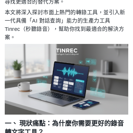
尋找更適合的替代方案。
本文將深入探討市面上熱門的轉錄工具，並引入新
一代具備「AI 對話查詢」能力的生產力工具
Tinrec（秒聽錄音），幫助你找到最適合的解決方
案。
一、 現狀痛點：為什麼你需要更好的錄音
轉文字工具？