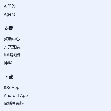
AI問答
Agent
支援
幫助中心
方案定價
聯絡我們
博客
下載
IOS App
Android App
電腦桌面版