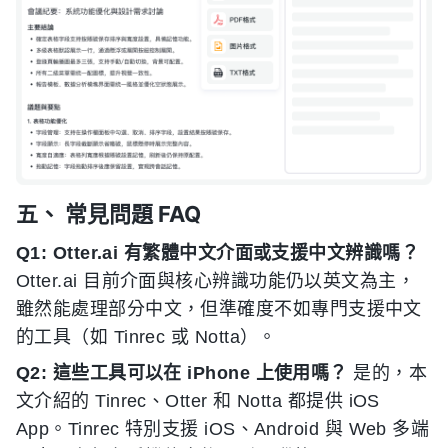
五、 常見問題 FAQ
Q1: Otter.ai 有繁體中文介面或支援中文辨識嗎？
Otter.ai 目前介面與核心辨識功能仍以英文為主，
雖然能處理部分中文，但準確度不如專門支援中文
的工具（如 Tinrec 或 Notta）。
Q2: 這些工具可以在 iPhone 上使用嗎？
是的，本
文介紹的 Tinrec、Otter 和 Notta 都提供 iOS
App。Tinrec 特別支援 iOS、Android 與 Web 多端