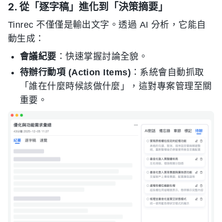
2. 從「逐字稿」進化到「決策摘要」
Tinrec 不僅僅是輸出文字。透過 AI 分析，它能自
動生成：
會議紀要
：快速掌握討論全貌。
待辦行動項 (Action Items)
：系統會自動抓取
「誰在什麼時候該做什麼」，這對專案管理至關
重要。