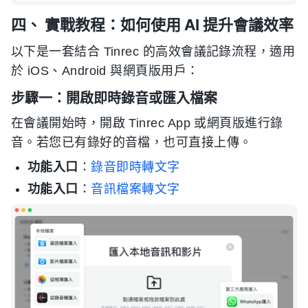
四、 實戰教程：如何使用 AI 提升會議效率
以下是一套結合 Tinrec 的高效會議記錄流程，適用
於 iOS、Android 與網頁版用戶：
步驟一：開啟即時錄音或匯入檔案
在會議開始時，開啟 Tinrec App 或網頁版進行錄
音。若您已有錄好的音檔，也可直接上傳。
功能入口
：
錄音即時轉文字
功能入口
：
音訊檔案轉文字