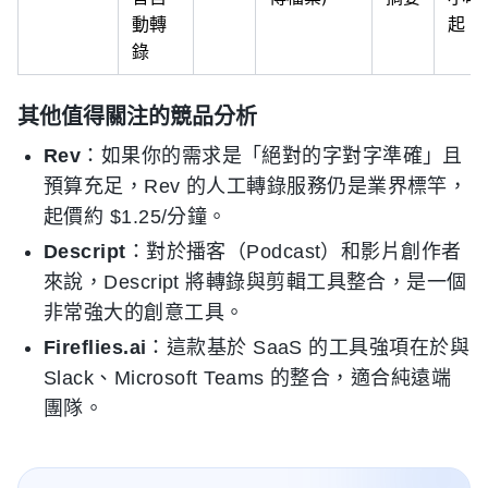
動轉
起
錄
其他值得關注的競品分析
Rev
：如果你的需求是「絕對的字對字準確」且
預算充足，Rev 的人工轉錄服務仍是業界標竿，
起價約 $1.25/分鐘。
Descript
：對於播客（Podcast）和影片創作者
來說，Descript 將轉錄與剪輯工具整合，是一個
非常強大的創意工具。
Fireflies.ai
：這款基於 SaaS 的工具強項在於與
Slack、Microsoft Teams 的整合，適合純遠端
團隊。