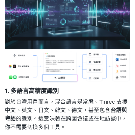
1. 多語言高精度識別
對於台灣用戶而言，混合語言是常態。Tinrec 支援
中文、英文、日文、韓文、德文，甚至包含
台語與
粵語
的識別。這意味著在跨國會議或在地訪談中，
你不需要切換多個工具。