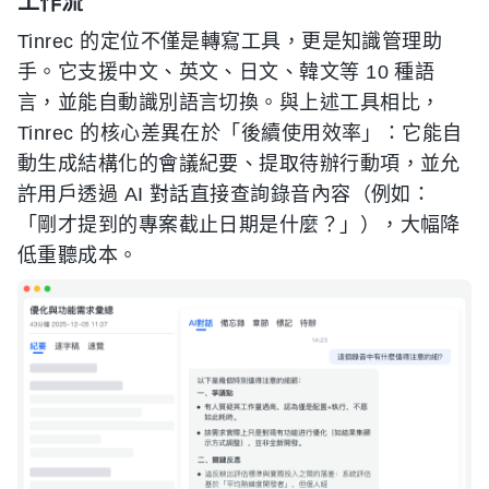
工作流
Tinrec 的定位不僅是轉寫工具，更是知識管理助
手。它支援中文、英文、日文、韓文等 10 種語
言，並能自動識別語言切換。與上述工具相比，
Tinrec 的核心差異在於「後續使用效率」：它能自
動生成結構化的會議紀要、提取待辦行動項，並允
許用戶透過 AI 對話直接查詢錄音內容（例如：
「剛才提到的專案截止日期是什麼？」），大幅降
低重聽成本。