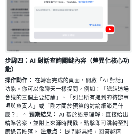
步驟四：AI 對話查詢關鍵內容（差異化核心功
能）
操作動作：
在轉寫完成的頁面，開啟「AI 對話」
功能。你可以像聊天一樣提問，例如：「總結這場
會議的三個主要結論」、「列出所有提到的待辦事
項與負責人」或「剛才關於預算的討論細節是什
麼？」。
預期結果：
AI 基於語意理解，直接給出
精準答案，並附上來源時間戳，點擊即可跳轉至對
應錄音段落。
注意点：
提問越具體，回答越精