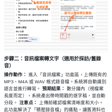
步驟二：音訊檔案轉文字（適用於採訪/舊錄
音）
操作動作：
進入「音訊檔案」功能區，上傳既有的
MP3、M4A 或 WAV 格式錄音檔。系統將自動識別
語言並進行轉寫。
預期結果：
數分鐘內（視檔案
長度而定），系統產出帶時間戳的逐字稿，並自動
分段。
注意点：
上傳前確認檔案清晰度和大小。
此功能解決了「積壓錄音檔」的痛點，讓舊資料也