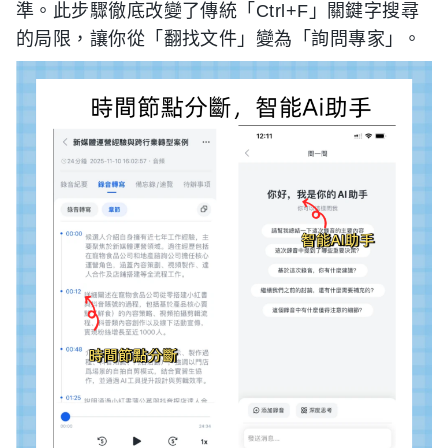
準。此步驟徹底改變了傳統「Ctrl+F」關鍵字搜尋
的局限，讓你從「翻找文件」變為「詢問專家」。