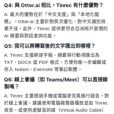
Q4: 與 Otter.ai 相比，Tinrec 有什麼優勢？
A: 最大的優勢在於「中文支援」與「本地化服
務」。Otter.ai 主要針對英文優化，對中文識別效
果不佳。此外，Tinrec 提供更符合亞洲用戶習慣的
AI 摘要與對話查詢功能。
Q5: 我可以將轉寫後的文字匯出到哪裡？
A: Tinrec 支援將逐字稿、摘要與行動項匯出為
TXT、DOCX 或 PDF 格式，方便你進一步編輯或
存入 Notion、Evernote 等筆記軟體。
Q6: 線上會議（如 Teams/Meet）可以直接錄
製嗎？
A: Tinrec 主要透過手機或電腦麥克風進行錄音。對
於線上會議，建議使用電腦揚聲器播放並由 Tinrec
收音，或使用虛擬音訊線（Virtual Audio Cable）