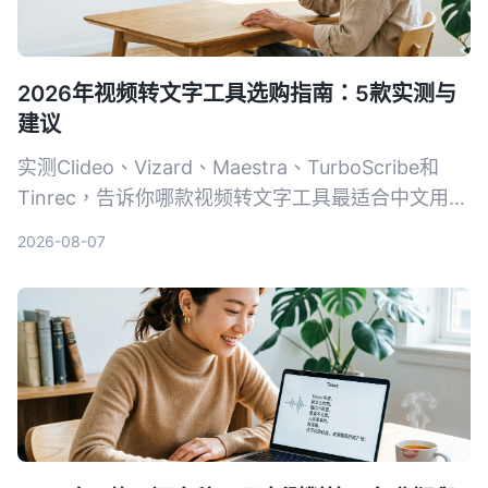
2026年视频转文字工具选购指南：5款实测与
建议
实测Clideo、Vizard、Maestra、TurboScribe和
Tinrec，告诉你哪款视频转文字工具最适合中文用
户，从免费额度、精准度到AI整理功能一次比较。
2026-08-07