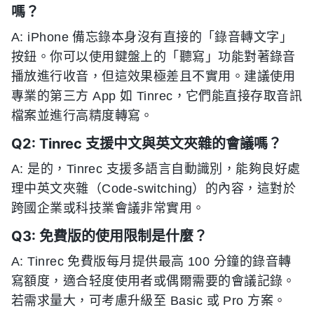
嗎？
A: iPhone 備忘錄本身沒有直接的「錄音轉文字」
按鈕。你可以使用鍵盤上的「聽寫」功能對著錄音
播放進行收音，但這效果極差且不實用。建議使用
專業的第三方 App 如 Tinrec，它們能直接存取音訊
檔案並進行高精度轉寫。
Q2: Tinrec 支援中文與英文夾雜的會議嗎？
A: 是的，Tinrec 支援多語言自動識別，能夠良好處
理中英文夾雜（Code-switching）的內容，這對於
跨國企業或科技業會議非常實用。
Q3: 免費版的使用限制是什麼？
A: Tinrec 免費版每月提供最高 100 分鐘的錄音轉
寫額度，適合轻度使用者或偶爾需要的會議記錄。
若需求量大，可考慮升級至 Basic 或 Pro 方案。