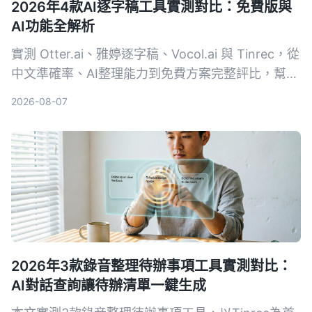
2026年4款AI逐字稿工具實測對比：免費版與
AI功能全解析
實測 Otter.ai、雅婷逐字稿、Vocol.ai 與 Tinrec，從
中文準確率、AI整理能力到免費方案完整評比，幫你
找到最適合的逐字稿工具。
2026-08-07
2026年3款錄音整理待辦事項工具實測對比：
AI對話查詢讓待辦清單一鍵生成