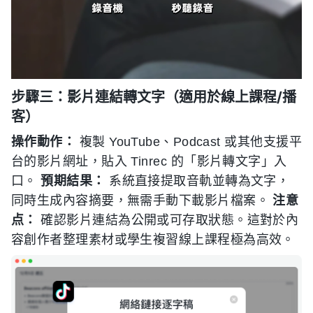
步驟三：影片連結轉文字（適用於線上課程/播
客）
操作動作：
複製 YouTube、Podcast 或其他支援平
台的影片網址，貼入 Tinrec 的「影片轉文字」入
口。
預期結果：
系統直接提取音軌並轉為文字，
同時生成內容摘要，無需手動下載影片檔案。
注意
点：
確認影片連結為公開或可存取狀態。這對於內
容創作者整理素材或學生複習線上課程極為高效。