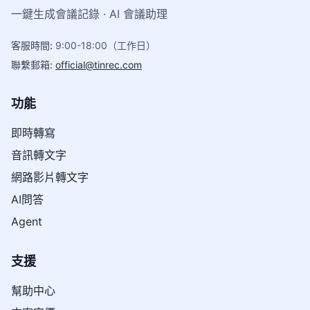
一鍵生成會議記錄 · AI 會議助理
客服時間
:
9:00-18:00（工作日）
聯繫郵箱
:
official@tinrec.com
功能
即時轉寫
音訊轉文字
網路影片轉文字
AI問答
Agent
支援
幫助中心