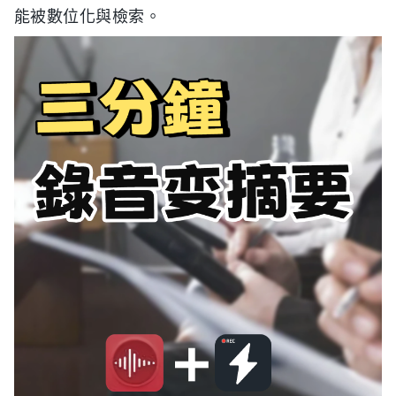
能被數位化與檢索。