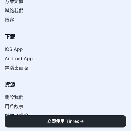
方案定價
聯絡我們
博客
下載
IOS App
Android App
電腦桌面版
資源
關於我們
用戶故事
創作者體驗
立即使用 Tinrec
媒體與收錄