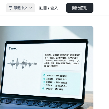
註冊 / 登入
開始使用
繁體中文