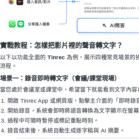
實戰教程：怎樣把影片裡的聲音轉文字？
以下以功能全面的
Tinrec
為例，展示四種常見場景的
流程。
場景一：錄音即時轉文字（會議/課堂現場）
當您處於會議室或課堂中，希望當下就能看到文字內容
開啟 Tinrec App 或網頁版，點擊主介面的「即時
開始錄音，系統會即時將語音轉換為文字顯示在螢
過程中可隨時暫停或標記重點時刻。
錄音結束後，系統自動生成逐字稿與 AI 摘要。