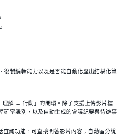
a
e
、後製編輯能力以及是否能自動化產出結構化筆
 → 理解 → 行動」的閉環。除了支援上傳影片檔
準確率識別，以及自動生成的會議紀要與待辦事
對話查詢功能，可直接問答影片內容；自動區分說