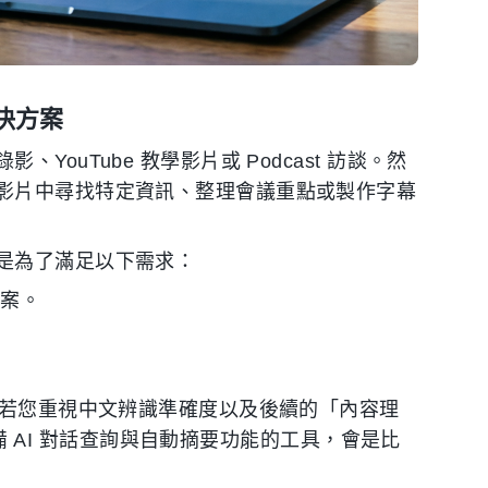
決方案
ouTube 教學影片或 Podcast 訪談。然
影片中尋找特定資訊、整理會議重點或製作字幕
是為了滿足以下需求：
文案。
。若您重視中文辨識準確度以及後續的「內容理
 AI 對話查詢與自動摘要功能的工具，會是比