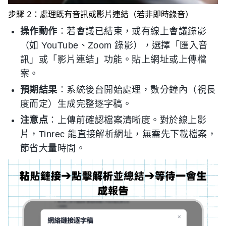
步驟 2：處理既有音訊或影片連結（若非即時錄音）
操作動作
：若會議已結束，或有線上會議錄影
（如 YouTube、Zoom 錄影），選擇「匯入音
訊」或「影片連結」功能。貼上網址或上傳檔
案。
預期結果
：系統後台開始處理，數分鐘內（視長
度而定）生成完整逐字稿。
注意点
：上傳前確認檔案清晰度。對於線上影
片，Tinrec 能直接解析網址，無需先下載檔案，
節省大量時間。