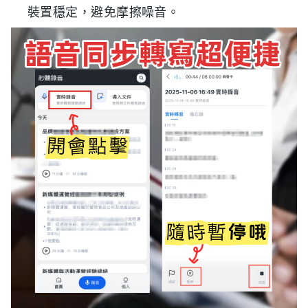
裝置穩定，避免摩擦噪音。