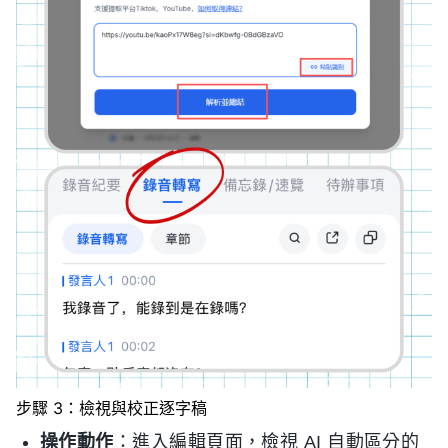
步驟 3：檢視與校正逐字稿
操作動作
：進入編輯頁面，檢視 AI 自動區分的