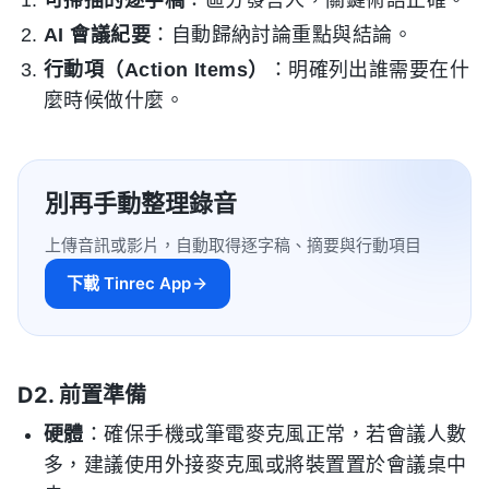
AI 會議紀要
：自動歸納討論重點與結論。
行動項（Action Items）
：明確列出誰需要在什
麼時候做什麼。
別再手動整理錄音
上傳音訊或影片，自動取得逐字稿、摘要與行動項目
下載 Tinrec App
D2. 前置準備
硬體
：確保手機或筆電麥克風正常，若會議人數
多，建議使用外接麥克風或將裝置置於會議桌中