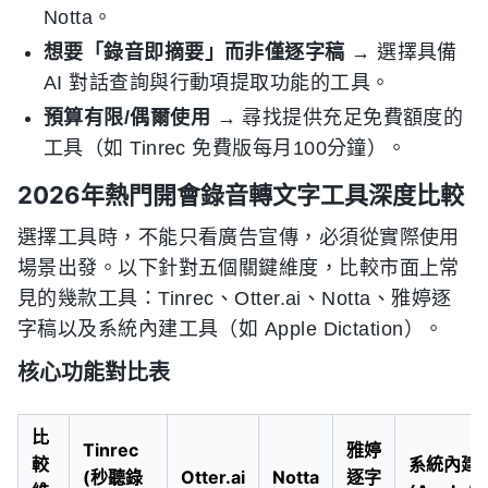
Notta。
想要「錄音即摘要」而非僅逐字稿
→ 選擇具備
AI 對話查詢與行動項提取功能的工具。
預算有限/偶爾使用
→ 尋找提供充足免費額度的
工具（如 Tinrec 免費版每月100分鐘）。
2026年熱門開會錄音轉文字工具深度比較
選擇工具時，不能只看廣告宣傳，必須從實際使用
場景出發。以下針對五個關鍵維度，比較市面上常
見的幾款工具：Tinrec、Otter.ai、Notta、雅婷逐
字稿以及系統內建工具（如 Apple Dictation）。
核心功能對比表
比
Tinrec
雅婷
較
系統內建
(秒聽錄
Otter.ai
Notta
逐字