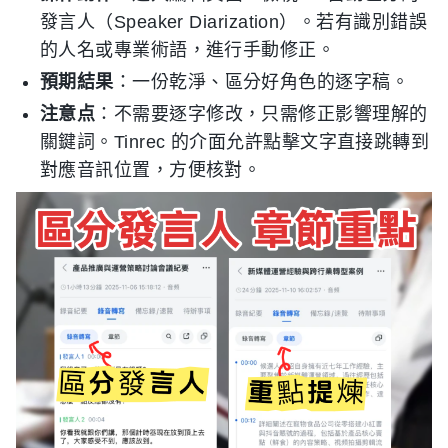
發言人（Speaker Diarization）。若有識別錯誤
的人名或專業術語，進行手動修正。
預期結果
：一份乾淨、區分好角色的逐字稿。
注意点
：不需要逐字修改，只需修正影響理解的
關鍵詞。Tinrec 的介面允許點擊文字直接跳轉到
對應音訊位置，方便核對。