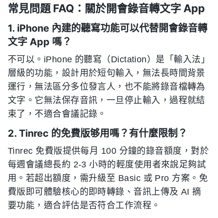
常見問題 FAQ：關於開會錄音轉文字 App
1. iPhone 內建的聽寫功能可以代替開會錄音轉
文字 App 嗎？
不可以。iPhone 的聽寫（Dictation）是「輸入法」
層級的功能，設計用於短句輸入，無法長時間背景
運行，無法區分多位發言人，也不能將錄音檔轉為
文字。它無法保存音訊，一旦停止輸入，過程就結
束了，不適合會議記錄。
2. Tinrec 的免費版够用嗎？有什麼限制？
Tinrec 免費版提供每月 100 分鐘的錄音額度，對於
每週會議總長約 2-3 小時的輕度使用者來說足夠試
用。若超出額度，需升級至 Basic 或 Pro 方案。免
費版即可體驗核心的即時轉錄、音訊上傳及 AI 摘
要功能，適合評估是否符合工作流程。